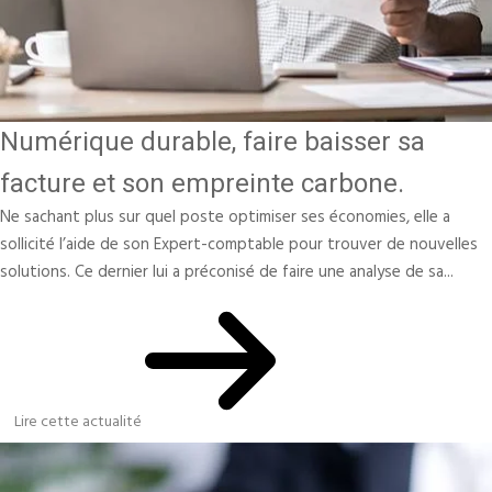
Numérique durable, faire baisser sa
facture et son empreinte carbone.
Ne sachant plus sur quel poste optimiser ses économies, elle a
sollicité l’aide de son Expert-comptable pour trouver de nouvelles
solutions. Ce dernier lui a préconisé de faire une analyse de sa...
Lire cette actualité