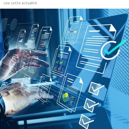
Lire cette actualité