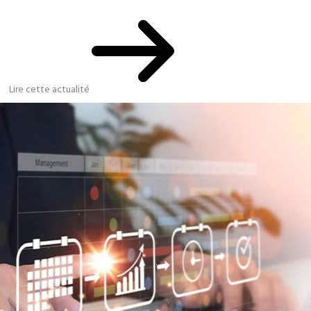
Lire cette actualité