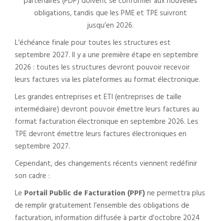
partenaires (PDP) doivent se conformer aux nouvelles
obligations, tandis que les PME et TPE suivront
jusqu’en 2026.
L'échéance finale pour toutes les structures est
septembre 2027. Il y a une première étape en septembre
2026 : toutes les structures devront pouvoir recevoir
leurs factures via les plateformes au format électronique.
Les grandes entreprises et ETI (entreprises de taille
intermédiaire) devront pouvoir émettre leurs factures au
format facturation électronique en septembre 2026. Les
TPE devront émettre leurs factures électroniques en
septembre 2027.
Cependant, des changements récents viennent redéfinir
son cadre :
Le
Portail Public de Facturation (PPF)
ne permettra plus
de remplir gratuitement l’ensemble des obligations de
facturation, information diffusée à partir d'octobre 2024