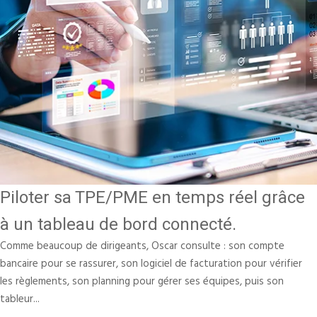
Piloter sa TPE/PME en temps réel grâce
à un tableau de bord connecté.
Comme beaucoup de dirigeants, Oscar consulte : son compte
bancaire pour se rassurer, son logiciel de facturation pour vérifier
les règlements, son planning pour gérer ses équipes, puis son
tableur...