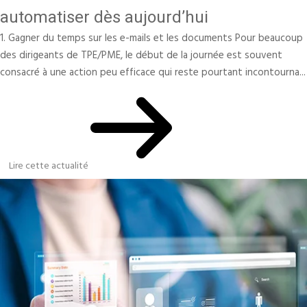
automatiser dès aujourd’hui
1. Gagner du temps sur les e-mails et les documents Pour beaucoup
des dirigeants de TPE/PME, le début de la journée est souvent
consacré à une action peu efficace qui reste pourtant incontourna...
Lire cette actualité