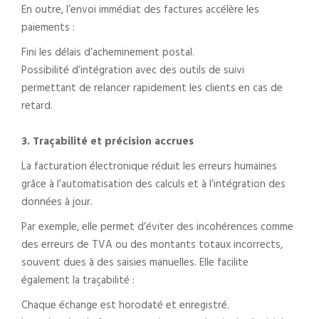
En outre, l’envoi immédiat des factures accélère les
paiements :
Fini les délais d’acheminement postal.
Possibilité d’intégration avec des outils de suivi
permettant de relancer rapidement les clients en cas de
retard.
3. Traçabilité et précision accrues
La facturation électronique réduit les erreurs humaines
grâce à l’automatisation des calculs et à l’intégration des
données à jour.
Par exemple, elle permet d’éviter des incohérences comme
des erreurs de TVA ou des montants totaux incorrects,
souvent dues à des saisies manuelles. Elle facilite
également la traçabilité :
Chaque échange est horodaté et enregistré.