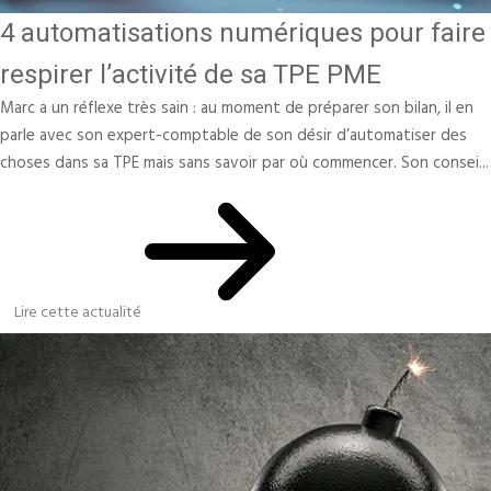
4 automatisations numériques pour faire
respirer l’activité de sa TPE PME
Marc a un réflexe très sain : au moment de préparer son bilan, il en
parle avec son expert-comptable de son désir d’automatiser des
choses dans sa TPE mais sans savoir par où commencer. Son consei...
Lire cette actualité