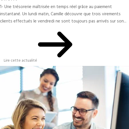
1- Une trésorerie maîtrisée en temps réel grâce au paiement
instantané. Un lundi matin, Camille découvre que trois virements
clients effectués le vendredi ne sont toujours pas arrivés sur son...
Lire cette actualité