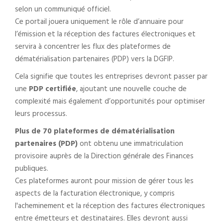
selon un communiqué officiel.
Ce portail jouera uniquement le rôle d’annuaire pour
l’émission et la réception des factures électroniques et
servira à concentrer les flux des plateformes de
dématérialisation partenaires (PDP) vers la DGFIP.
Cela signifie que toutes les entreprises devront passer par
une
PDP certifiée
, ajoutant une nouvelle couche de
complexité mais également d’opportunités pour optimiser
leurs processus.
Plus de 70 plateformes de dématérialisation
partenaires (PDP)
ont obtenu une immatriculation
provisoire auprès de la Direction générale des Finances
publiques.
Ces plateformes auront pour mission de gérer tous les
aspects de la facturation électronique, y compris
l'acheminement et la réception des factures électroniques
entre émetteurs et destinataires. Elles devront aussi