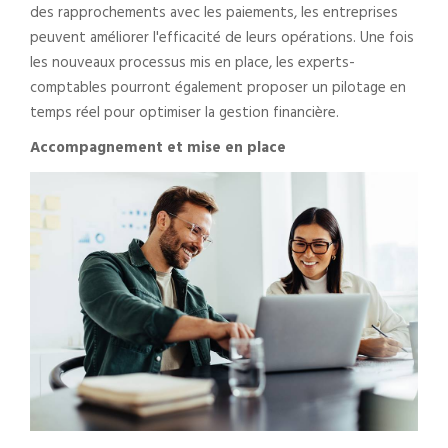
des rapprochements avec les paiements, les entreprises
peuvent améliorer l'efficacité de leurs opérations. Une fois
les nouveaux processus mis en place, les experts-
comptables pourront également proposer un pilotage en
temps réel pour optimiser la gestion financière.
Accompagnement et mise en place