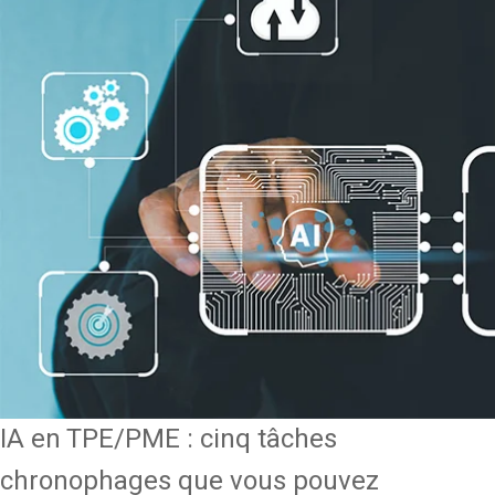
IA en TPE/PME : cinq tâches
chronophages que vous pouvez