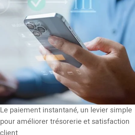
Le paiement instantané, un levier simple
pour améliorer trésorerie et satisfaction
client