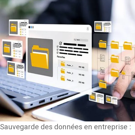
Sauvegarde des données en entreprise :