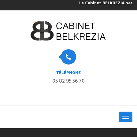
Le Cabinet BELKREZIA sera fermé po
TÉLÉPHONE
05 82 95 56 70