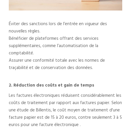
Éviter des sanctions lors de l’entrée en vigueur des
nouvelles règles.
Bénéficier de plateformes offrant des services
supplémentaires, comme l’automatisation de la
comptabilité.
Assurer une conformité totale avec les normes de
traçabilité et de conservation des données.
2. Réduction des coûts et gain de temps
Les factures électroniques réduisent considérablement les
coûts de traitement par rapport aux factures papier. Selon
une étude de Billentis, le coût moyen de traitement d'une
facture papier est de 15 à 20 euros, contre seulement 3 à 5
euros pour une facture électronique .