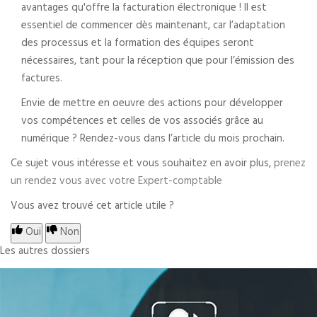
avantages qu'offre la facturation électronique ! Il est
essentiel de commencer dès maintenant, car l’adaptation
des processus et la formation des équipes seront
nécessaires, tant pour la réception que pour l’émission des
factures.
Envie de mettre en oeuvre des actions pour développer
vos compétences et celles de vos associés grâce au
numérique ? Rendez-vous dans l’article du mois prochain.
Ce sujet vous intéresse et vous souhaitez en avoir plus,
prenez
un rendez vous avec votre Expert-comptable
Vous avez trouvé cet article utile ?
Oui
Non
Les autres dossiers