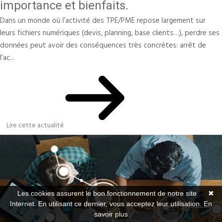
importance et bienfaits.
Dans un monde où l’activité des TPE/PME repose largement sur
leurs fichiers numériques (devis, planning, base clients…), perdre ses
données peut avoir des conséquences très concrètes: arrêt de
l’ac...
Lire cette actualité
Les cookies assurent le bon fonctionnement de notre site
✖
Internet. En utilisant ce dernier, vous acceptez leur utilisation.
En
savoir plus