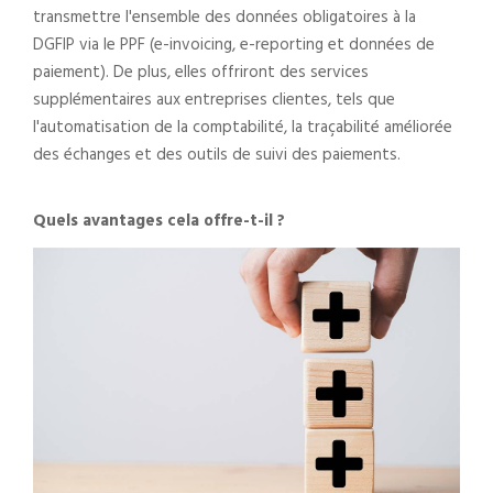
transmettre l'ensemble des données obligatoires à la
DGFIP via le PPF (e-invoicing, e-reporting et données de
paiement). De plus, elles offriront des services
supplémentaires aux entreprises clientes, tels que
l'automatisation de la comptabilité, la traçabilité améliorée
des échanges et des outils de suivi des paiements.
Quels avantages cela offre-t-il ?