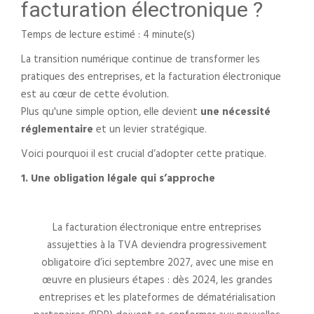
facturation électronique ?
Temps de lecture estimé : 4 minute(s)
La transition numérique continue de transformer les
pratiques des entreprises, et la facturation électronique
est au cœur de cette évolution.
Plus qu'une simple option, elle devient
une nécessité
réglementaire
et un levier stratégique.
Voici pourquoi il est crucial d’adopter cette pratique.
1. Une obligation légale qui s’approche
La facturation électronique entre entreprises
assujetties à la TVA deviendra progressivement
obligatoire d’ici septembre 2027, avec une mise en
œuvre en plusieurs étapes : dès 2024, les grandes
entreprises et les plateformes de dématérialisation