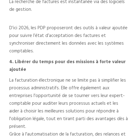
La recherche de factures est instantanée via des logiciels
de gestion.
D’ici 2026, les PDP proposeront des outils à valeur ajoutée
pour suivre l’état d’acceptation des factures et
synchroniser directement les données avec les systèmes
comptables.
4. Libérer du temps pour des missions à forte valeur
ajoutée
La facturation électronique ne se limite pas à simplifier les
processus administratifs. Elle offre également aux
entreprises l'opportunité de se tourner vers leur expert-
comptable pour auditer leurs processus actuels et les
aider à choisir les meilleures solutions pour répondre à
l'obligation légale, tout en tirant parti des avantages dès à
présent.
Grâce à l'automatisation de la facturation, des relances et