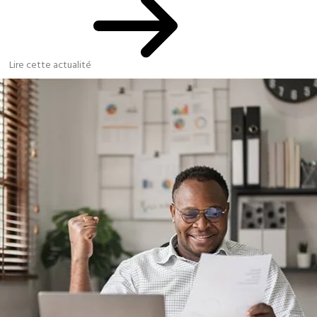
Lire cette actualité