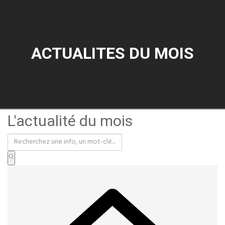
ACTUALITES DU MOIS
L'actualité du mois