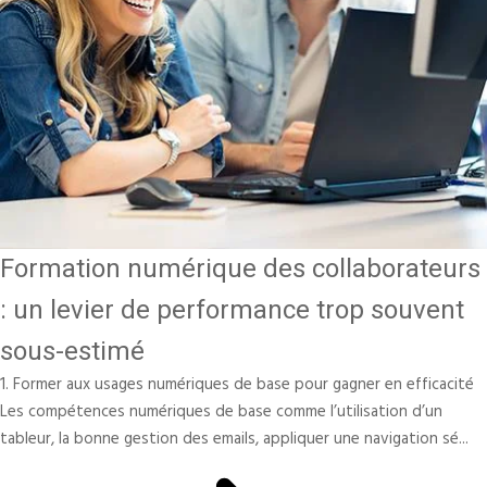
Formation numérique des collaborateurs
: un levier de performance trop souvent
sous-estimé
1. Former aux usages numériques de base pour gagner en efficacité
Les compétences numériques de base comme l’utilisation d’un
tableur, la bonne gestion des emails, appliquer une navigation sé...