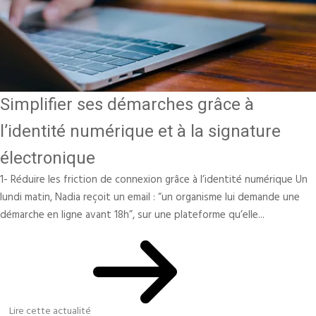
Simplifier ses démarches grâce à
l’identité numérique et à la signature
électronique
1- Réduire les friction de connexion grâce à l’identité numérique Un
lundi matin, Nadia reçoit un email : “un organisme lui demande une
démarche en ligne avant 18h”, sur une plateforme qu’elle...
Lire cette actualité