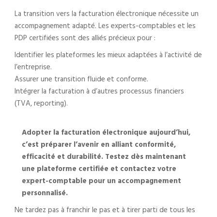
La transition vers la facturation électronique nécessite un
accompagnement adapté. Les experts-comptables et les
PDP certifiées sont des alliés précieux pour :
Identifier les plateformes les mieux adaptées à l’activité de
l’entreprise.
Assurer une transition fluide et conforme.
Intégrer la facturation à d’autres processus financiers
(TVA, reporting).
Adopter la facturation électronique aujourd’hui,
c’est préparer l’avenir en alliant conformité,
efficacité et durabilité. Testez dès maintenant
une plateforme certifiée et contactez votre
expert-comptable pour un accompagnement
personnalisé.
Ne tardez pas à franchir le pas et à tirer parti de tous les