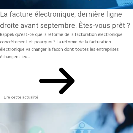
La facture électronique, dernière ligne
droite avant septembre. Êtes-vous prêt ?
Rappel: qu'est-ce que la réforme de la facturation électronique
concrètement et pourquoi ? La réforme de la facturation
électronique va changer la façon dont toutes les entreprises
échangent leu...
Lire cette actualité