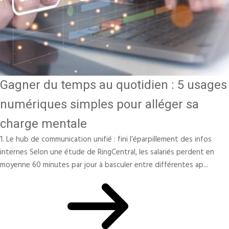
Gagner du temps au quotidien : 5 usages
numériques simples pour alléger sa
charge mentale
1. Le hub de communication unifié : fini l’éparpillement des infos
internes Selon une étude de RingCentral, les salariés perdent en
moyenne 60 minutes par jour à basculer entre différentes ap...