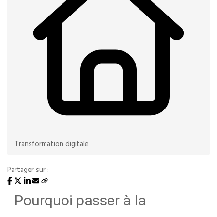
Transformation digitale
Partager sur :
Pourquoi passer à la