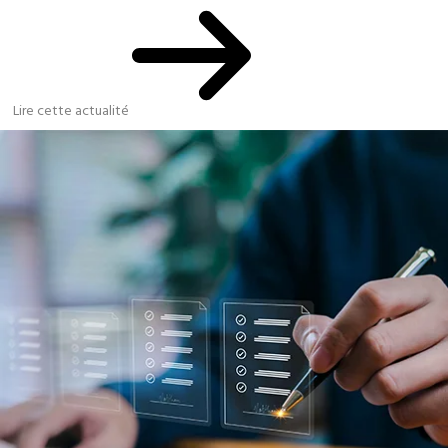
Lire cette actualité