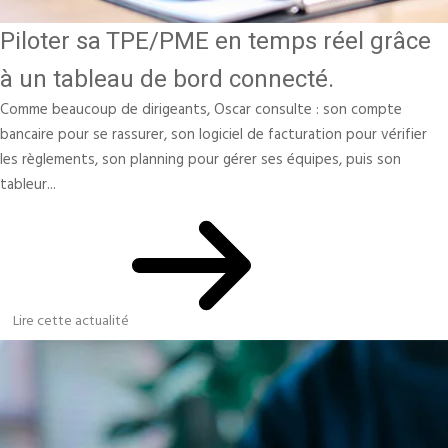
Piloter sa TPE/PME en temps réel grâce
à un tableau de bord connecté.
Comme beaucoup de dirigeants, Oscar consulte : son compte
bancaire pour se rassurer, son logiciel de facturation pour vérifier
les règlements, son planning pour gérer ses équipes, puis son
tableur...
Lire cette actualité