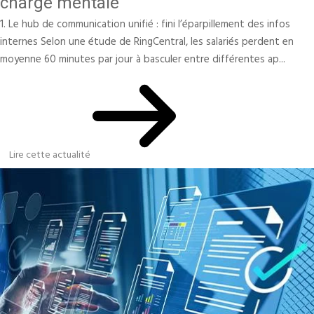
charge mentale
1. Le hub de communication unifié : fini l’éparpillement des infos
internes Selon une étude de RingCentral, les salariés perdent en
moyenne 60 minutes par jour à basculer entre différentes ap...
Lire cette actualité