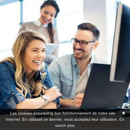
Les cookies assurent le bon fonctionnement de notre site
✖
Internet. En utilisant ce dernier, vous acceptez leur utilisation.
En
savoir plus