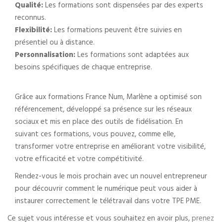
Qualité:
Les formations sont dispensées par des experts
reconnus.
Flexibilité:
Les formations peuvent être suivies en
présentiel ou à distance.
Personnalisation:
Les formations sont adaptées aux
besoins spécifiques de chaque entreprise.
Grâce aux formations France Num, Marlène a optimisé son
référencement, développé sa présence sur les réseaux
sociaux et mis en place des outils de fidélisation. En
suivant ces formations, vous pouvez, comme elle,
transformer votre entreprise en améliorant votre visibilité,
votre efficacité et votre compétitivité.
Rendez-vous le mois prochain avec un nouvel entrepreneur
pour découvrir comment le numérique peut vous aider à
instaurer correctement le télétravail dans votre TPE PME.
Ce sujet vous intéresse et vous souhaitez en avoir plus,
prenez