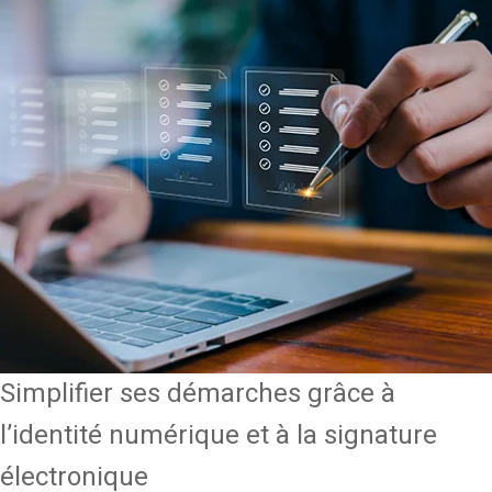
Simplifier ses démarches grâce à
l’identité numérique et à la signature
électronique