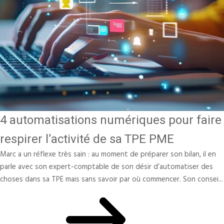
4 automatisations numériques pour faire
respirer l’activité de sa TPE PME
Marc a un réflexe très sain : au moment de préparer son bilan, il en
parle avec son expert-comptable de son désir d’automatiser des
choses dans sa TPE mais sans savoir par où commencer. Son consei...