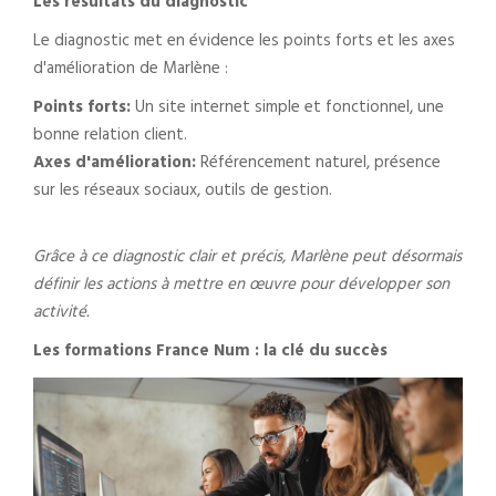
Les résultats du diagnostic
Le diagnostic met en évidence les points forts et les axes
d'amélioration de Marlène :
Points forts:
Un site internet simple et fonctionnel, une
bonne relation client.
Axes d'amélioration:
Référencement naturel, présence
sur les réseaux sociaux, outils de gestion.
Grâce à ce diagnostic clair et précis, Marlène peut désormais
définir les actions à mettre en œuvre pour développer son
activité.
Les formations France Num : la clé du succès