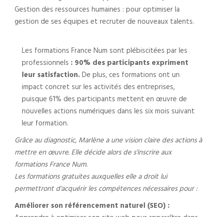
Gestion des ressources humaines : pour optimiser la
gestion de ses équipes et recruter de nouveaux talents.
Les formations France Num sont plébiscitées par les
professionnels
: 90% des participants expriment
leur satisfaction.
De plus, ces formations ont un
impact concret sur les activités des entreprises,
puisque 61% des participants mettent en œuvre de
nouvelles actions numériques dans les six mois suivant
leur formation.
Grâce au diagnostic, Marlène a une vision claire des actions à
mettre en œuvre. Elle décide alors de s'inscrire aux
formations France Num.
Les formations gratuites auxquelles elle a droit lui
permettront d'acquérir les compétences nécessaires pour :
Améliorer son référencement naturel (SEO) :