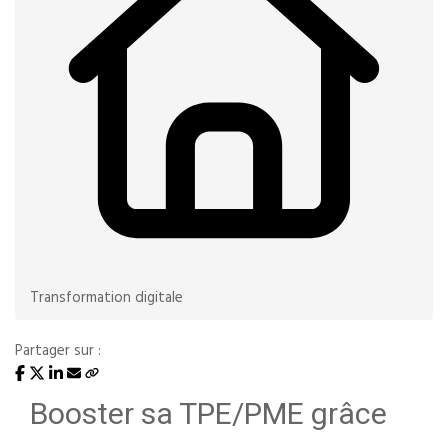
Transformation digitale
Partager sur :
Booster sa TPE/PME grâce