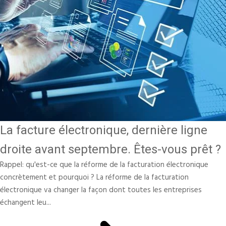
La facture électronique, dernière ligne
droite avant septembre. Êtes-vous prêt ?
Rappel: qu'est-ce que la réforme de la facturation électronique
concrètement et pourquoi ? La réforme de la facturation
électronique va changer la façon dont toutes les entreprises
échangent leu...