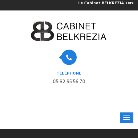
Le Cabinet BELKREZIA sera fermé po
TÉLÉPHONE
05 82 95 56 70