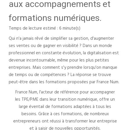
aux accompagnements et
formations numériques.
Temps de lecture estimé : 6 minute(s)
Qui n'a jamais rêvé de simplifier sa gestion, d'augmenter
ses ventes ou de gagner en visibilité ? Dans un monde
professionnel en constante évolution, la digitalisation est
devenue incontournable, même pour les plus petites
entreprises. Mais comment s'y prendre lorsqu'on manque
de temps ou de compétences ? La réponse se trouve
peut-être dans les formations proposées par France Num.
France Num, l'acteur de référence pour accompagner
les TPE/PME dans leur transition numérique, offre un
large éventail de formations adaptées à tous les
besoins. Grâce à ces formations, de nombreux
entrepreneurs ont réussi à transformer leur entreprise
et à saisir de nouvelles opportunités.