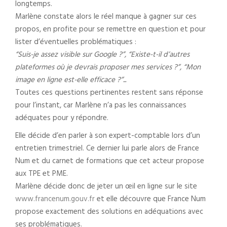
longtemps.
Marlène constate alors le réel manque à gagner sur ces
propos, en profite pour se remettre en question et pour
lister d’éventuelles problématiques :
“Suis-je assez visible sur Google ?”, “Existe-t-il d’autres
plateformes où je devrais proposer mes services ?”, “Mon
image en ligne est-elle efficace ?”...
Toutes ces questions pertinentes restent sans réponse
pour l’instant, car Marlène n’a pas les connaissances
adéquates pour y répondre.
Elle décide d’en parler à son expert-comptable lors d’un
entretien trimestriel. Ce dernier lui parle alors de France
Num et du carnet de formations que cet acteur propose
aux TPE et PME.
Marlène décide donc de jeter un œil en ligne sur le site
www.francenum.gouv.fr
et elle découvre que France Num
propose exactement des solutions en adéquations avec
ses problématiques.