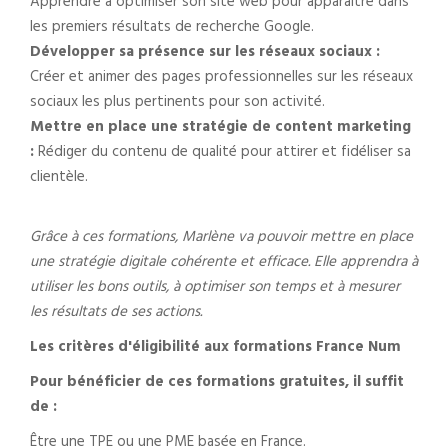
Apprendre à optimiser son site web pour apparaître dans
les premiers résultats de recherche Google.
Développer sa présence sur les réseaux sociaux :
Créer et animer des pages professionnelles sur les réseaux
sociaux les plus pertinents pour son activité.
Mettre en place une stratégie de content marketing
:
Rédiger du contenu de qualité pour attirer et fidéliser sa
clientèle.
Grâce à ces formations, Marlène va pouvoir mettre en place
une stratégie digitale cohérente et efficace. Elle apprendra à
utiliser les bons outils, à optimiser son temps et à mesurer
les résultats de ses actions.
Les critères d'éligibilité aux formations France Num
Pour bénéficier de ces formations gratuites, il suffit
de :
Être une TPE ou une PME basée en France.