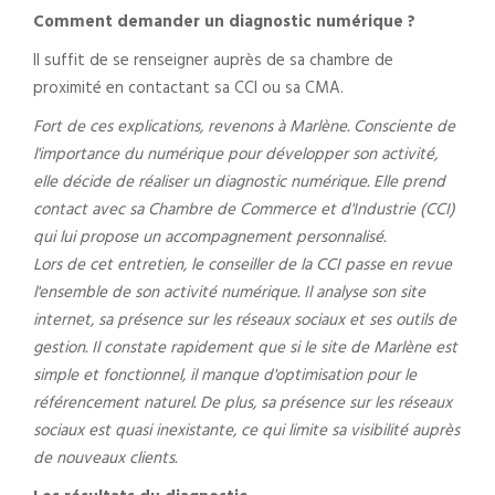
Comment demander un diagnostic numérique ?
Il suffit de se renseigner auprès de sa chambre de
proximité en contactant sa CCI ou sa CMA.
Fort de ces explications, revenons à Marlène. Consciente de
l'importance du numérique pour développer son activité,
elle décide de réaliser un diagnostic numérique. Elle prend
contact avec sa Chambre de Commerce et d'Industrie (CCI)
qui lui propose un accompagnement personnalisé.
Lors de cet entretien, le conseiller de la CCI passe en revue
l'ensemble de son activité numérique. Il analyse son site
internet, sa présence sur les réseaux sociaux et ses outils de
gestion. Il constate rapidement que si le site de Marlène est
simple et fonctionnel, il manque d'optimisation pour le
référencement naturel. De plus, sa présence sur les réseaux
sociaux est quasi inexistante, ce qui limite sa visibilité auprès
de nouveaux clients.