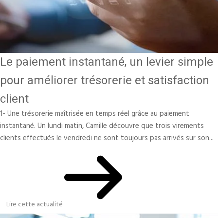
Le paiement instantané, un levier simple
pour améliorer trésorerie et satisfaction
client
1- Une trésorerie maîtrisée en temps réel grâce au paiement
instantané. Un lundi matin, Camille découvre que trois virements
clients effectués le vendredi ne sont toujours pas arrivés sur son...
Lire cette actualité