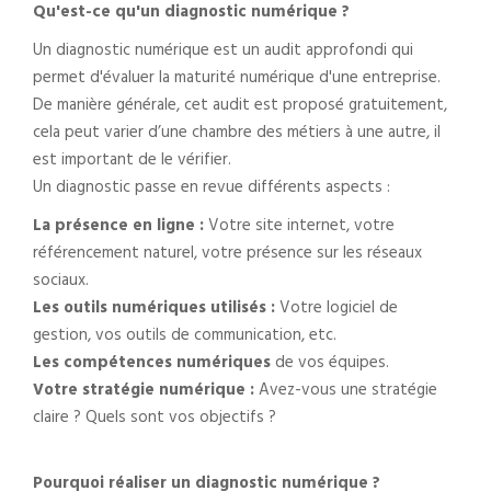
Qu'est-ce qu'un diagnostic numérique ?
Un diagnostic numérique est un audit approfondi qui
permet d'évaluer la maturité numérique d'une entreprise.
De manière générale, cet audit est proposé gratuitement,
cela peut varier d’une chambre des métiers à une autre, il
est important de le vérifier.
Un diagnostic passe en revue différents aspects :
La présence en ligne :
Votre site internet, votre
référencement naturel, votre présence sur les réseaux
sociaux.
Les outils numériques utilisés :
Votre logiciel de
gestion, vos outils de communication, etc.
Les compétences numériques
de vos équipes.
Votre stratégie numérique :
Avez-vous une stratégie
claire ? Quels sont vos objectifs ?
Pourquoi réaliser un diagnostic numérique ?