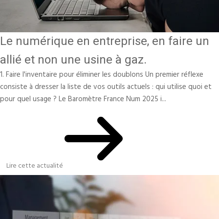
Le numérique en entreprise, en faire un
allié et non une usine à gaz.
1. Faire l'inventaire pour éliminer les doublons Un premier réflexe
consiste à dresser la liste de vos outils actuels : qui utilise quoi et
pour quel usage ? Le Baromètre France Num 2025 i...
Lire cette actualité