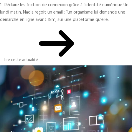
1- Réduire les friction de connexion grâce à l’identité numérique Un
lundi matin, Nadia reçoit un email : “un organisme lui demande une
démarche en ligne avant 18h”, sur une plateforme qu’elle...
Lire cette actualité