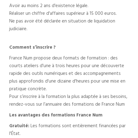
Avoir au moins 2 ans d'existence légale.
Réaliser un chiffre d'affaires supérieur à 15 000 euros.
Ne pas avoir été déclarée en situation de liquidation
judiciaire.
Comment s’inscrire ?
France Num propose deux formats de formation : des
courts ateliers d'une à trois heures pour une découverte
rapide des outils numériques et des accompagnements
plus approfondis d'une dizaine d'heures pour une mise en
pratique concrète.
Pour s’inscrire à la formation la plus adaptée à ses besoins,
rendez-vous sur l’annuaire des formations de France Num
Les avantages des formations France Num
Gratuité:
Les formations sont entièrement financées par
l'État.