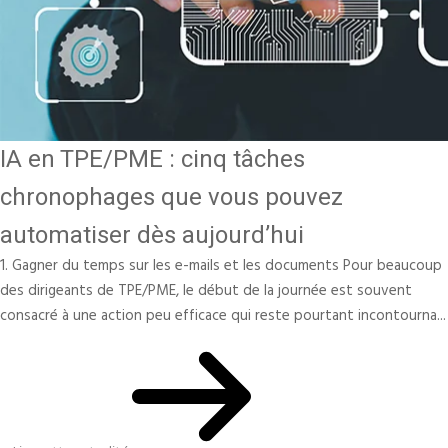
IA en TPE/PME : cinq tâches
chronophages que vous pouvez
automatiser dès aujourd’hui
1. Gagner du temps sur les e-mails et les documents Pour beaucoup
des dirigeants de TPE/PME, le début de la journée est souvent
consacré à une action peu efficace qui reste pourtant incontourna...