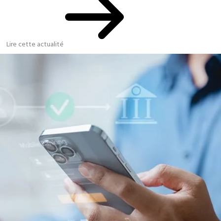
Lire cette actualité