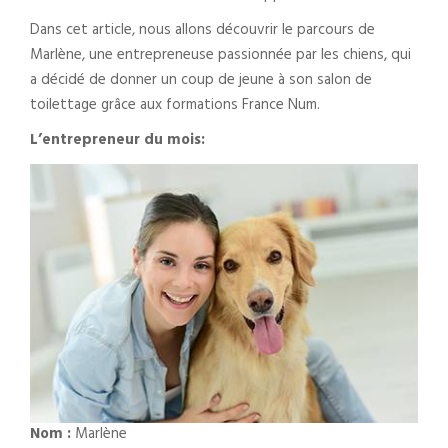
Dans cet article, nous allons découvrir le parcours de
Marlène, une entrepreneuse passionnée par les chiens, qui
a décidé de donner un coup de jeune à son salon de
toilettage grâce aux formations France Num.
L’entrepreneur du mois:
Nom :
Marlène