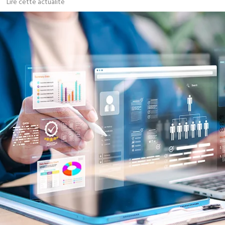
Lire cette actualité