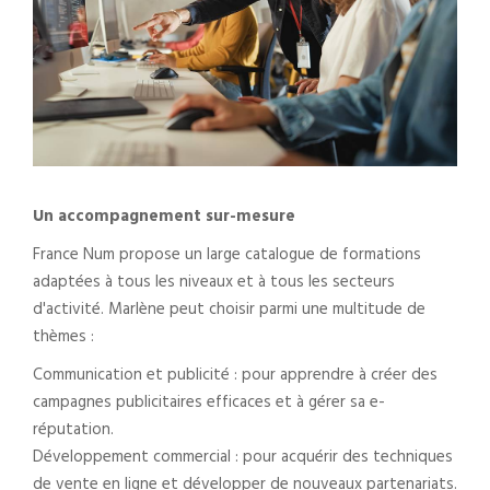
Un accompagnement sur-mesure
France Num propose un large catalogue de formations
adaptées à tous les niveaux et à tous les secteurs
d'activité. Marlène peut choisir parmi une multitude de
thèmes :
Communication et publicité : pour apprendre à créer des
campagnes publicitaires efficaces et à gérer sa e-
réputation.
Développement commercial : pour acquérir des techniques
de vente en ligne et développer de nouveaux partenariats.