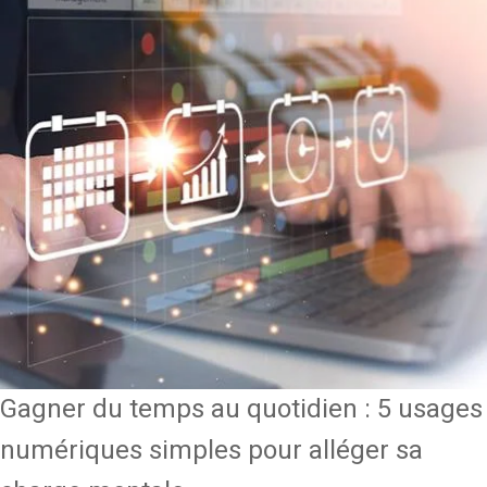
Gagner du temps au quotidien : 5 usages
numériques simples pour alléger sa