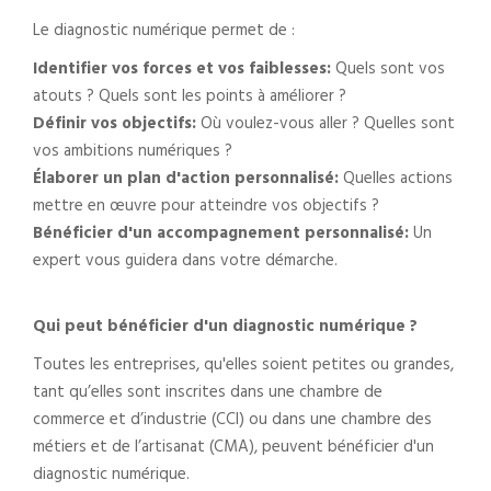
Le diagnostic numérique permet de :
Identifier vos forces et vos faiblesses:
Quels sont vos
atouts ? Quels sont les points à améliorer ?
Définir vos objectifs:
Où voulez-vous aller ? Quelles sont
vos ambitions numériques ?
Élaborer un plan d'action personnalisé:
Quelles actions
mettre en œuvre pour atteindre vos objectifs ?
Bénéficier d'un accompagnement personnalisé:
Un
expert vous guidera dans votre démarche.
Qui peut bénéficier d'un diagnostic numérique ?
Toutes les entreprises, qu'elles soient petites ou grandes,
tant qu’elles sont inscrites dans une chambre de
commerce et d’industrie (CCI) ou dans une chambre des
métiers et de l’artisanat (CMA), peuvent bénéficier d'un
diagnostic numérique.