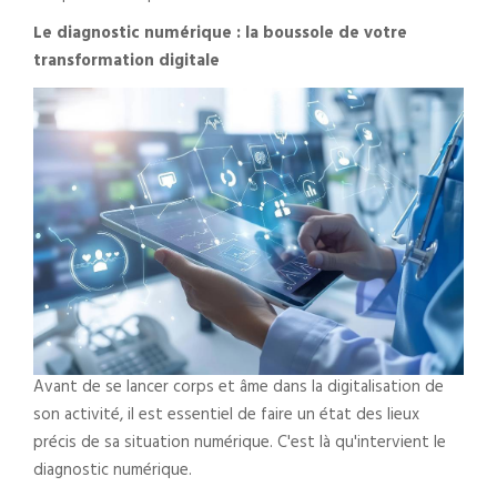
Le diagnostic numérique : la boussole de votre
transformation digitale
Avant de se lancer corps et âme dans la digitalisation de
son activité, il est essentiel de faire un état des lieux
précis de sa situation numérique. C'est là qu'intervient le
diagnostic numérique.