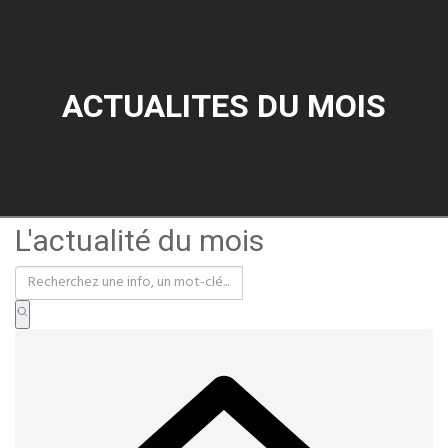
ACTUALITES DU MOIS
L'actualité du mois