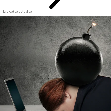
Lire cette actualité