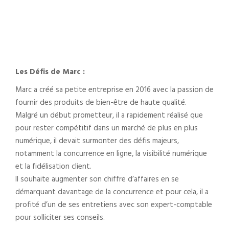
Les Défis de Marc :
Marc a créé sa petite entreprise en 2016 avec la passion de
fournir des produits de bien-être de haute qualité.
Malgré un début prometteur, il a rapidement réalisé que
pour rester compétitif dans un marché de plus en plus
numérique, il devait surmonter des défis majeurs,
notamment la concurrence en ligne, la visibilité numérique
et la fidélisation client.
Il souhaite augmenter son chiffre d’affaires en se
démarquant davantage de la concurrence et pour cela, il a
profité d’un de ses entretiens avec son expert-comptable
pour solliciter ses conseils.