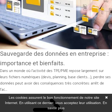
Sauvegarde des données en entreprise :
importance et bienfaits.
Dans un monde où l’activité des TPE/PME repose largement sur
leurs fichiers numériques (devis, planning, base clients…), perdre ses
données peut avoir des conséquences très concrètes: arrêt de
l’ac...
Les cookies assurent le bon fonctionnement de notre site
✖
Internet. En utilisant ce dernier, vous acceptez leur utilisation.
En
savoir plus