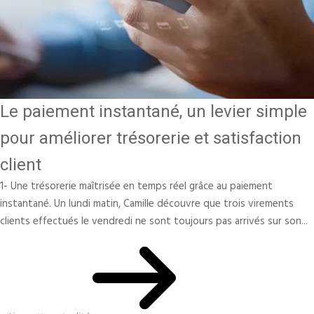
Le paiement instantané, un levier simple
pour améliorer trésorerie et satisfaction
client
1- Une trésorerie maîtrisée en temps réel grâce au paiement
instantané. Un lundi matin, Camille découvre que trois virements
clients effectués le vendredi ne sont toujours pas arrivés sur son...