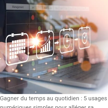
Gagner du temps au quotidien : 5 usages
numériques simples pour alléger sa