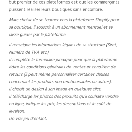
but premier de ces plateformes est que les commerçants
puissent réaliser leurs boutiques sans encombre.
Marc choisit de se tourner vers la plateforme Shopify pour
sa boutique, il souscrit à un abonnement mensuel et se
laisse guider par la plateforme.
Il renseigne les informations légales de sa structure (Siret,
Numéro de TVA etc.)
Il complète le formulaire juridique pour que la plateforme
édite les conditions générales de ventes et condition de
retours (il peut même personnaliser certaines clauses
concernant les produits non remboursables ou autres).
Il choisit un design à son image en quelques clics.
Il télécharge les photos des produits qu’il souhaite vendre
en ligne, indique les prix, les descriptions et le coût de
livraison.
Un vrai jeu d’enfant.