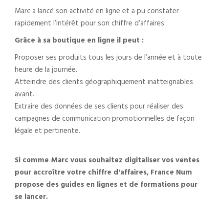
Marc a lancé son activité en ligne et a pu constater
rapidement l’intérêt pour son chiffre d’affaires.
Grâce à sa boutique en ligne il peut :
Proposer ses produits tous les jours de l’année et à toute
heure de la journée.
Atteindre des clients géographiquement inatteignables
avant.
Extraire des données de ses clients pour réaliser des
campagnes de communication promotionnelles de façon
légale et pertinente.
Si comme Marc vous souhaitez digitaliser vos ventes
pour accroître votre chiffre d'affaires, France Num
propose des guides en lignes et de formations pour
se lancer.