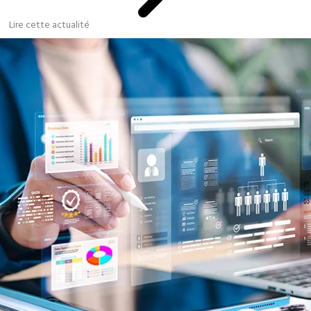
Lire cette actualité