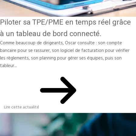
Piloter sa TPE/PME en temps réel grâce
à un tableau de bord connecté.
Comme beaucoup de dirigeants, Oscar consulte : son compte
bancaire pour se rassurer, son logiciel de facturation pour vérifier
les règlements, son planning pour gérer ses équipes, puis son
tableur...
Lire cette actualité