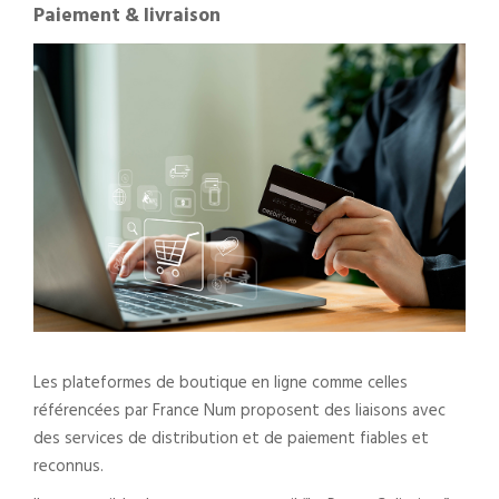
Paiement & livraison
Les plateformes de boutique en ligne comme celles
référencées par France Num proposent des liaisons avec
des services de distribution et de paiement fiables et
reconnus.