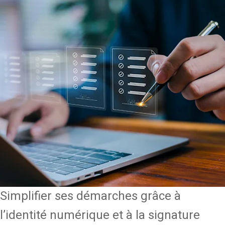
Simplifier ses démarches grâce à
l’identité numérique et à la signature