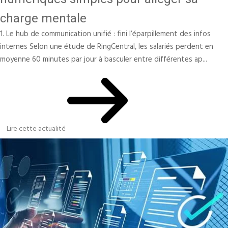
charge mentale
1. Le hub de communication unifié : fini l’éparpillement des infos
internes Selon une étude de RingCentral, les salariés perdent en
moyenne 60 minutes par jour à basculer entre différentes ap...
Lire cette actualité