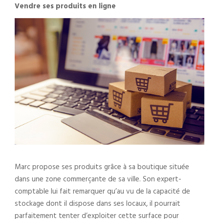
Vendre ses produits en ligne
Marc propose ses produits grâce à sa boutique située
dans une zone commerçante de sa ville. Son expert-
comptable lui fait remarquer qu’au vu de la capacité de
stockage dont il dispose dans ses locaux, il pourrait
parfaitement tenter d’exploiter cette surface pour