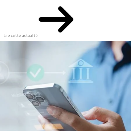
Lire cette actualité