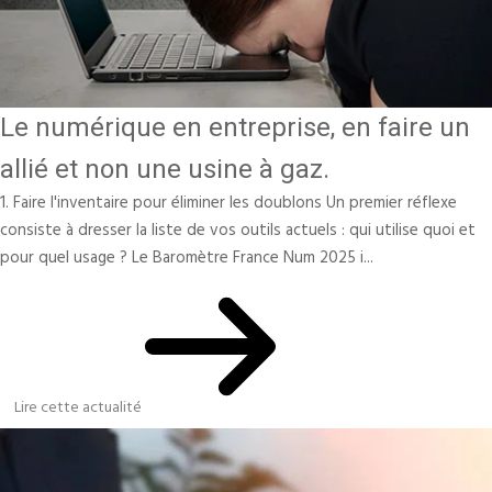
Le numérique en entreprise, en faire un
allié et non une usine à gaz.
1. Faire l'inventaire pour éliminer les doublons Un premier réflexe
consiste à dresser la liste de vos outils actuels : qui utilise quoi et
pour quel usage ? Le Baromètre France Num 2025 i...
Lire cette actualité