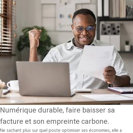
Numérique durable, faire baisser sa
facture et son empreinte carbone.
Ne sachant plus sur quel poste optimiser ses économies, elle a