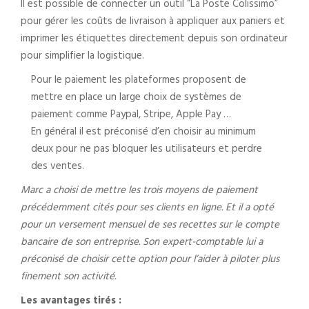
Il est possible de connecter un outil “La Poste Colissimo”
pour gérer les coûts de livraison à appliquer aux paniers et
imprimer les étiquettes directement depuis son ordinateur
pour simplifier la logistique.
Pour le paiement les plateformes proposent de
mettre en place un large choix de systèmes de
paiement comme Paypal, Stripe, Apple Pay …
En général il est préconisé d’en choisir au minimum
deux pour ne pas bloquer les utilisateurs et perdre
des ventes.
Marc a choisi de mettre les trois moyens de paiement
précédemment cités pour ses clients en ligne. Et il a opté
pour un versement mensuel de ses recettes sur le compte
bancaire de son entreprise. Son expert-comptable lui a
préconisé de choisir cette option pour l’aider à piloter plus
finement son activité.
Les avantages tirés :