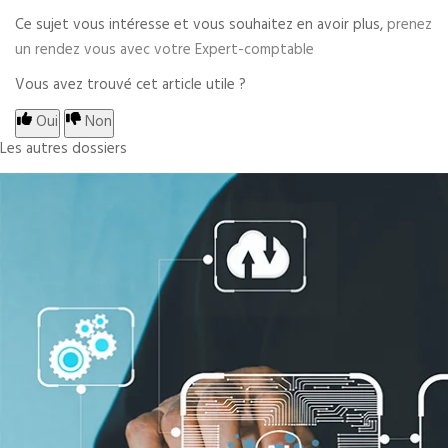
Ce sujet vous intéresse et vous souhaitez en avoir plus,
prenez
un rendez vous avec votre Expert-comptable
Vous avez trouvé cet article utile ?
Oui
Non
Les autres dossiers