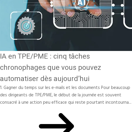
IA en TPE/PME : cinq tâches
chronophages que vous pouvez
automatiser dès aujourd’hui
1. Gagner du temps sur les e-mails et les documents Pour beaucoup
des dirigeants de TPE/PME, le début de la journée est souvent
consacré à une action peu efficace qui reste pourtant incontourna...