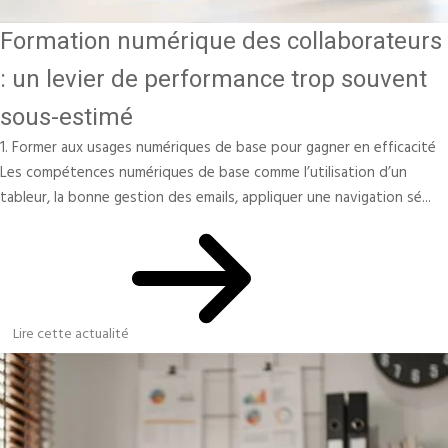
Formation numérique des collaborateurs
: un levier de performance trop souvent
sous-estimé
1. Former aux usages numériques de base pour gagner en efficacité
Les compétences numériques de base comme l’utilisation d’un
tableur, la bonne gestion des emails, appliquer une navigation sé...
Lire cette actualité