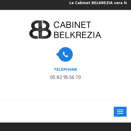
Le Cabinet BELKREZIA sera fermé pour 
TÉLÉPHONE
05 82 95 56 70