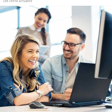
Lire cette actualité