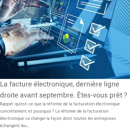
La facture électronique, dernière ligne
droite avant septembre. Êtes-vous prêt ?
Rappel: qu'est-ce que la réforme de la facturation électronique
concrètement et pourquoi ? La réforme de la facturation
électronique va changer la façon dont toutes les entreprises
échangent leu...