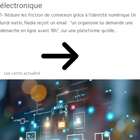
électronique
1- Réduire les friction de connexion grâce à l’identité numérique Un
lundi matin, Nadia reçoit un email : “un organisme lui demande une
démarche en ligne avant 18h”, sur une plateforme qu’elle...
Lire cette actualité