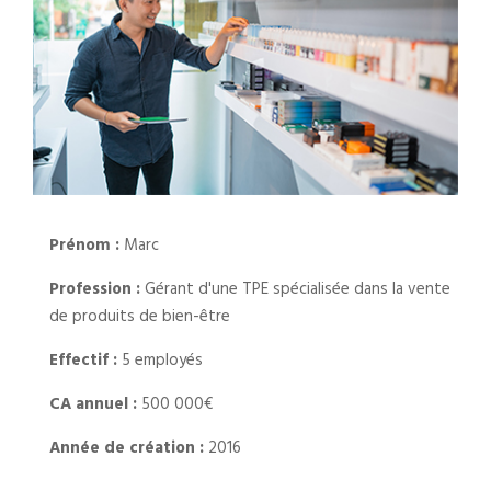
Prénom :
Marc
Profession :
Gérant d'une TPE spécialisée dans la vente
de produits de bien-être
Effectif :
5 employés
CA annuel :
500 000€
Année de création :
2016