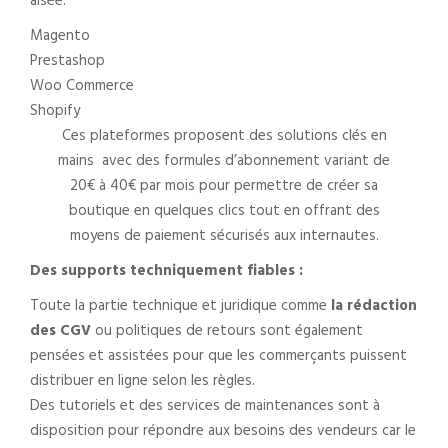
aisée.
Magento
Prestashop
Woo Commerce
Shopify
Ces plateformes proposent des solutions clés en
mains avec des formules d’abonnement variant de
20€ à 40€ par mois pour permettre de créer sa
boutique en quelques clics tout en offrant des
moyens de paiement sécurisés aux internautes.
Des supports techniquement fiables :
Toute la partie technique et juridique comme
la rédaction
des CGV
ou politiques de retours sont également
pensées et assistées pour que les commerçants puissent
distribuer en ligne selon les règles.
Des tutoriels et des services de maintenances sont à
disposition pour répondre aux besoins des vendeurs car le