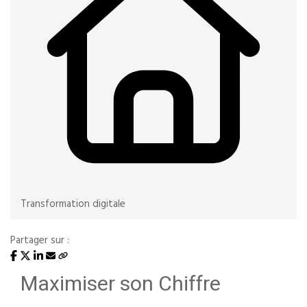
Transformation digitale
Partager sur :
Maximiser son Chiffre