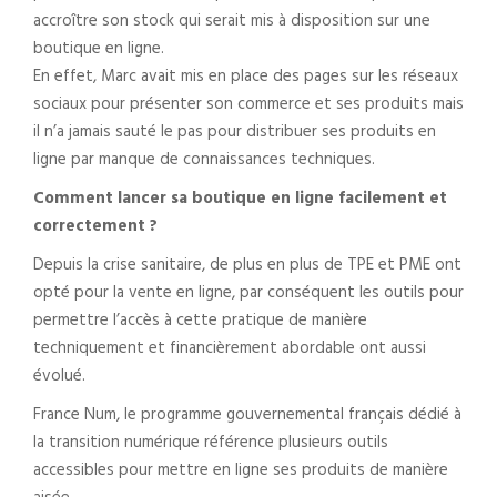
accroître son stock qui serait mis à disposition sur une
boutique en ligne.
En effet, Marc avait mis en place des pages sur les réseaux
sociaux pour présenter son commerce et ses produits mais
il n’a jamais sauté le pas pour distribuer ses produits en
ligne par manque de connaissances techniques.
Comment lancer sa boutique en ligne facilement et
correctement ?
Depuis la crise sanitaire, de plus en plus de TPE et PME ont
opté pour la vente en ligne, par conséquent les outils pour
permettre l’accès à cette pratique de manière
techniquement et financièrement abordable ont aussi
évolué.
France Num, le programme gouvernemental français dédié à
la transition numérique référence plusieurs outils
accessibles pour mettre en ligne ses produits de manière