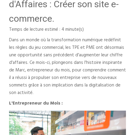
d'Affaires : Créer son site e-
commerce.
Temps de lecture estimé : 4 minute(s)
Dans un monde où la transformation numérique redéfinit
les règles du jeu commercial, les TPE et PME ont désormais
une opportunité sans précédent d'augmenter leur chiffre
d'affaires. Ce mois-ci, plongeons dans l'histoire inspirante
de Marc, entrepreneur du mois, pour comprendre comment
il a réussi à propulser son entreprise vers de nouveaux
sommets grâce à son implication dans la digitalisation de
son activité.
L'Entrepreneur du Mois :