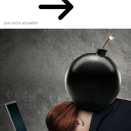
Lire cette actualité