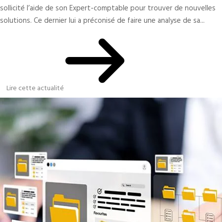
sollicité l’aide de son Expert-comptable pour trouver de nouvelles
solutions. Ce dernier lui a préconisé de faire une analyse de sa...
Lire cette actualité