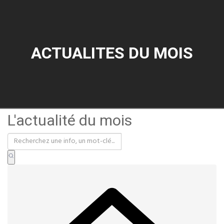
ACTUALITES DU MOIS
L'actualité du mois