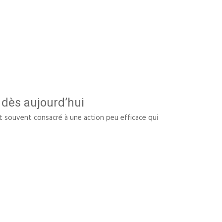
dès aujourd’hui
t souvent consacré à une action peu efficace qui