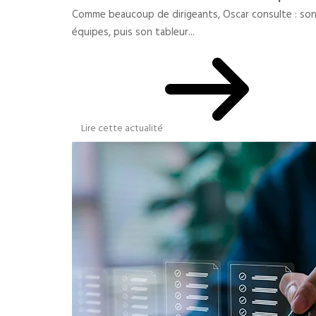
Comme beaucoup de dirigeants, Oscar consulte : son c
équipes, puis son tableur...
Lire cette actualité