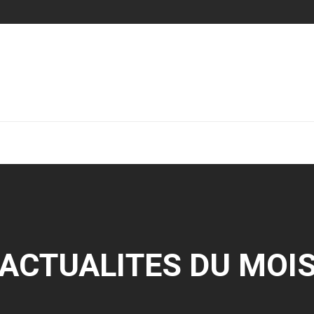
ACTUALITES DU MOI