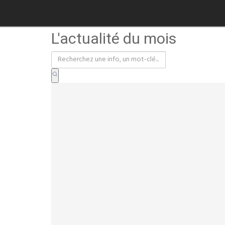
L'actualité du mois