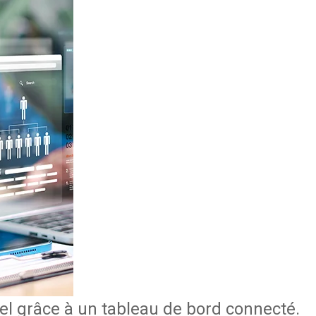
el grâce à un tableau de bord connecté.