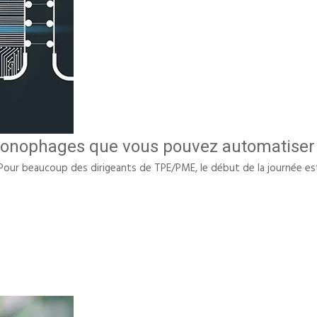
ronophages que vous pouvez automatiser 
 Pour beaucoup des dirigeants de TPE/PME, le début de la journée es