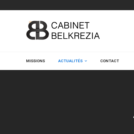
MISSIONS
ACTUALITÉS
CONTACT