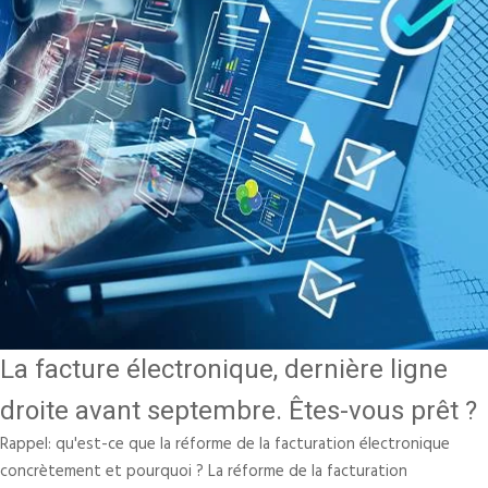
La facture électronique, dernière ligne
droite avant septembre. Êtes-vous prêt ?
Rappel: qu'est-ce que la réforme de la facturation électronique
concrètement et pourquoi ? La réforme de la facturation