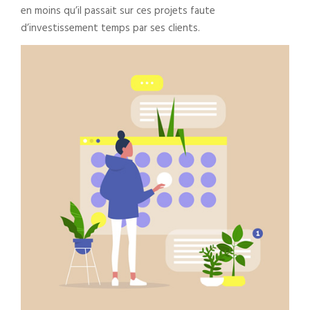
en moins qu’il passait sur ces projets faute
d’investissement temps par ses clients.