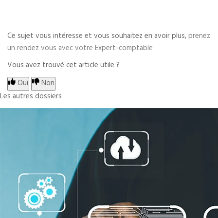
Ce sujet vous intéresse et vous souhaitez en avoir plus,
prenez
un rendez vous avec votre Expert-comptable
Vous avez trouvé cet article utile ?
Oui
Non
Les autres dossiers