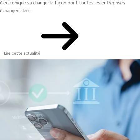
électronique va changer la façon dont toutes les entreprises
échangent leu...
Lire cette actualité