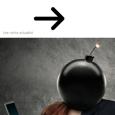
Lire cette actualité