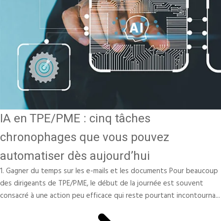
IA en TPE/PME : cinq tâches
chronophages que vous pouvez
automatiser dès aujourd’hui
1. Gagner du temps sur les e-mails et les documents Pour beaucoup
des dirigeants de TPE/PME, le début de la journée est souvent
consacré à une action peu efficace qui reste pourtant incontourna...