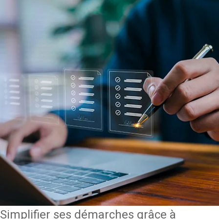
Simplifier ses démarches grâce à