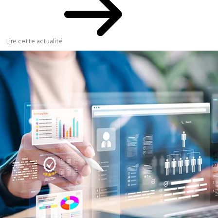
Lire cette actualité