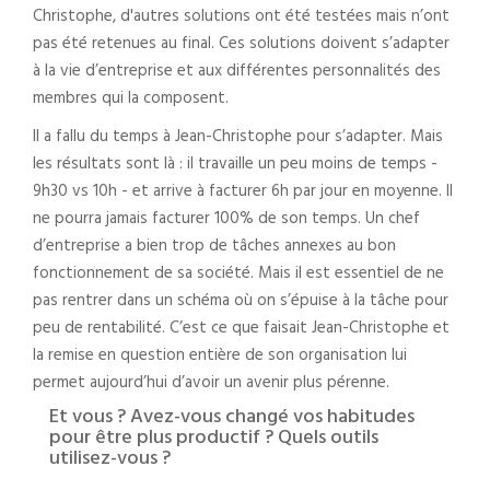
Christophe, d'autres solutions ont été testées mais n’ont
pas été retenues au final. Ces solutions doivent s’adapter
à la vie d’entreprise et aux différentes personnalités des
membres qui la composent.
Il a fallu du temps à Jean-Christophe pour s’adapter. Mais
les résultats sont là : il travaille un peu moins de temps -
9h30 vs 10h - et arrive à facturer 6h par jour en moyenne. Il
ne pourra jamais facturer 100% de son temps. Un chef
d’entreprise a bien trop de tâches annexes au bon
fonctionnement de sa société. Mais il est essentiel de ne
pas rentrer dans un schéma où on s’épuise à la tâche pour
peu de rentabilité. C’est ce que faisait Jean-Christophe et
la remise en question entière de son organisation lui
permet aujourd’hui d’avoir un avenir plus pérenne.
Et vous ? Avez-vous changé vos habitudes
pour être plus productif ? Quels outils
utilisez-vous ?