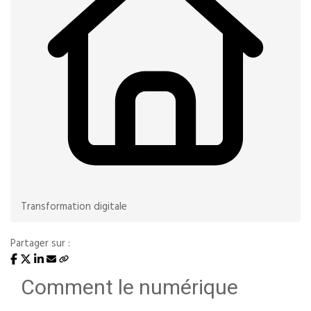
Transformation digitale
Partager sur :
Comment le numérique