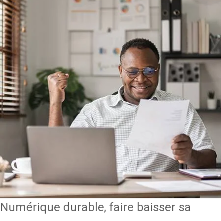
Numérique durable, faire baisser sa