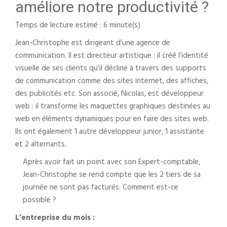
améliore notre productivité ?
Temps de lecture estimé : 6 minute(s)
Jean-Christophe est dirigeant d’une agence de
communication. Il est directeur artistique : il créé l’identité
visuelle de ses clients qu’il décline à travers des supports
de communication comme des sites internet, des affiches,
des publicités etc. Son associé, Nicolas, est développeur
web : il transforme les maquettes graphiques destinées au
web en éléments dynamiques pour en faire des sites web.
Ils ont également 1 autre développeur junior, 1 assistante
et 2 alternants.
Après avoir fait un point avec son Expert-comptable,
Jean-Christophe se rend compte que les 2 tiers de sa
journée ne sont pas facturés. Comment est-ce
possible ?
L’entreprise du mois :