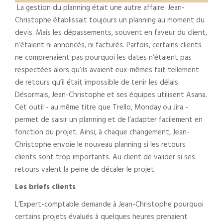
La gestion du planning était une autre affaire. Jean-
Christophe établissait toujours un planning au moment du
devis. Mais les dépassements, souvent en faveur du client,
n’étaient ni annoncés, ni facturés. Parfois, certains clients
ne comprenaient pas pourquoi les dates n’étaient pas
respectées alors qu’ils avaient eux-mêmes fait tellement
de retours qu’il était impossible de tenir les délais.
Désormais, Jean-Christophe et ses équipes utilisent Asana.
Cet outil - au même titre que Trello, Monday ou Jira -
permet de saisir un planning et de l’adapter facilement en
fonction du projet. Ainsi, à chaque changement, Jean-
Christophe envoie le nouveau planning si les retours
clients sont trop importants. Au client de valider si ses
retours valent la peine de décaler le projet.
Les briefs clients
L’Expert-comptable demande à Jean-Christophe pourquoi
certains projets évalués à quelques heures prenaient