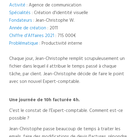
Activité
: Agence de communication
Spécialités
: Création d'identité visuelle
Fondateurs
: Jean-Christophe W.
Année de création
: 2011
Chiffre d’Affaires 2021
: 715 000€
Problématique
: Productivité interne
Chaque jour, Jean-Christophe remplit scrupuleusement un
fichier dans lequel il attribue le temps passé à chaque
tâche, par client. Jean-Christophe décide de faire le point
avec son nouvel Expert-comptable.
Une journée de 10h facturée 4h.
C’est le constat de l’Expert-comptable. Comment est-ce
possible ?
Jean-Christophe passe beaucoup de temps à traiter les