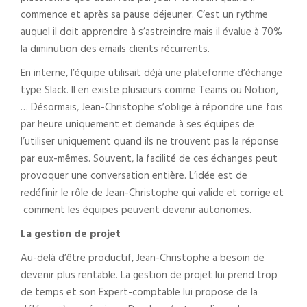
commence et après sa pause déjeuner. C’est un rythme
auquel il doit apprendre à s’astreindre mais il évalue à 70%
la diminution des emails clients récurrents.
En interne, l’équipe utilisait déjà une plateforme d’échange
type Slack. Il en existe plusieurs comme Teams ou Notion,
… Désormais, Jean-Christophe s’oblige à répondre une fois
par heure uniquement et demande à ses équipes de
l’utiliser uniquement quand ils ne trouvent pas la réponse
par eux-mêmes. Souvent, la facilité de ces échanges peut
provoquer une conversation entière. L’idée est de
redéfinir le rôle de Jean-Christophe qui valide et corrige et
comment les équipes peuvent devenir autonomes.
La gestion de projet
Au-delà d’être productif, Jean-Christophe a besoin de
devenir plus rentable. La gestion de projet lui prend trop
de temps et son Expert-comptable lui propose de la