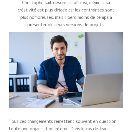
Christophe sait désormais où il va, même si sa
créativité est plus dirigée car les contraintes sont
plus nombreuses, mais il perd moins de temps à
présenter plusieurs versions de projets.
Tous ces changements remettent souvent en question
toute une organisation interne. Dans le cas de Jean-