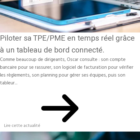
Piloter sa TPE/PME en temps réel grâce
à un tableau de bord connecté.
Comme beaucoup de dirigeants, Oscar consulte : son compte
bancaire pour se rassurer, son logiciel de facturation pour vérifier
les règlements, son planning pour gérer ses équipes, puis son
tableur...
Lire cette actualité