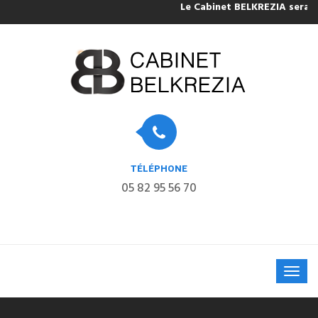
Le Cabinet BELKREZIA sera fermé po
TÉLÉPHONE
05 82 95 56 70