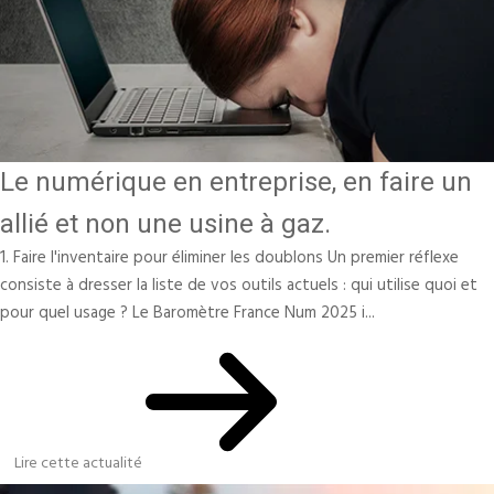
Le numérique en entreprise, en faire un
allié et non une usine à gaz.
1. Faire l'inventaire pour éliminer les doublons Un premier réflexe
consiste à dresser la liste de vos outils actuels : qui utilise quoi et
pour quel usage ? Le Baromètre France Num 2025 i...
Lire cette actualité