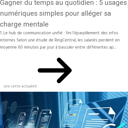
Gagner du temps au quotidien : 5 usages
numériques simples pour alléger sa
charge mentale
1. Le hub de communication unifié : fini l’éparpillement des infos
internes Selon une étude de RingCentral, les salariés perdent en
moyenne 60 minutes par jour à basculer entre différentes ap...
Lire cette actualité