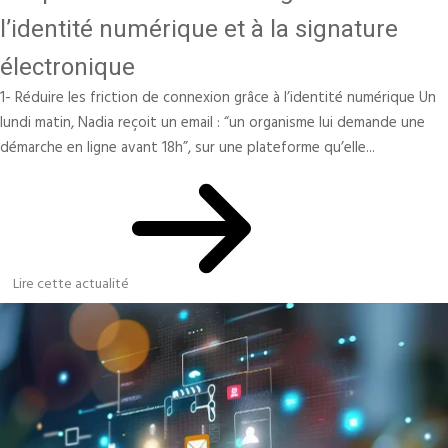
l’identité numérique et à la signature
électronique
1- Réduire les friction de connexion grâce à l’identité numérique Un
lundi matin, Nadia reçoit un email : “un organisme lui demande une
démarche en ligne avant 18h”, sur une plateforme qu’elle...
Lire cette actualité