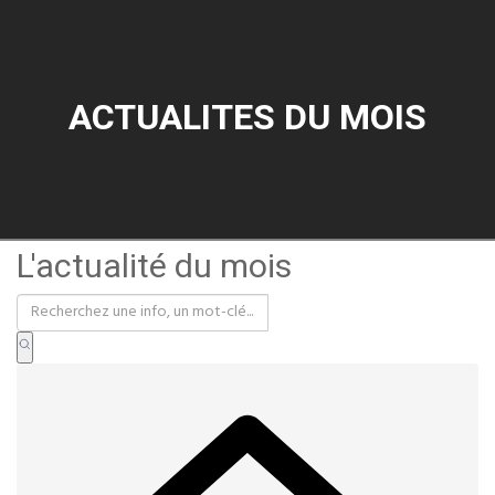
ACTUALITES DU MOIS
L'actualité du mois