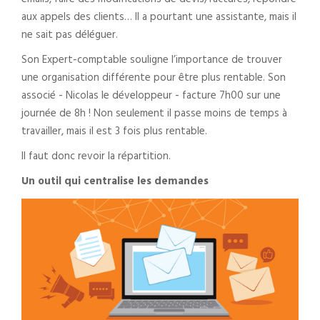
emails, faire des modifications de devis/factures, répondre
aux appels des clients… Il a pourtant une assistante, mais il
ne sait pas déléguer.
Son Expert-comptable souligne l’importance de trouver
une organisation différente pour être plus rentable. Son
associé - Nicolas le développeur - facture 7h00 sur une
journée de 8h ! Non seulement il passe moins de temps à
travailler, mais il est 3 fois plus rentable.
Il faut donc revoir la répartition.
Un outil qui centralise les demandes