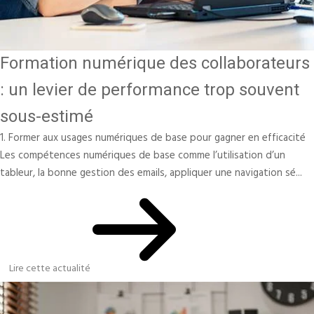
Formation numérique des collaborateurs
: un levier de performance trop souvent
sous-estimé
1. Former aux usages numériques de base pour gagner en efficacité
Les compétences numériques de base comme l’utilisation d’un
tableur, la bonne gestion des emails, appliquer une navigation sé...
Lire cette actualité