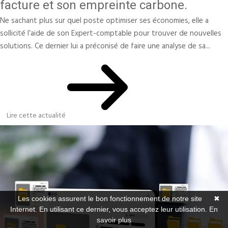
facture et son empreinte carbone.
Ne sachant plus sur quel poste optimiser ses économies, elle a
sollicité l’aide de son Expert-comptable pour trouver de nouvelles
solutions. Ce dernier lui a préconisé de faire une analyse de sa...
Lire cette actualité
Les cookies assurent le bon fonctionnement de notre site
✖
Internet. En utilisant ce dernier, vous acceptez leur utilisation.
En
savoir plus