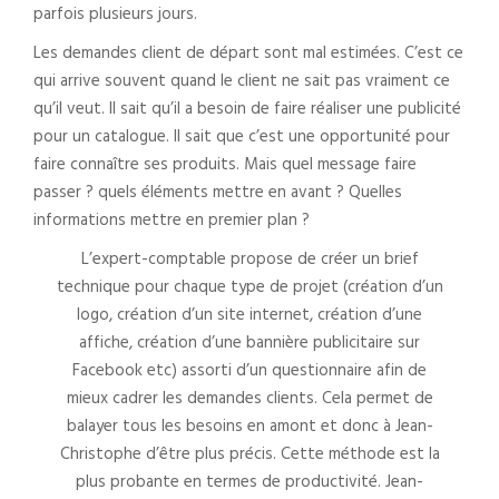
parfois plusieurs jours.
Les demandes client de départ sont mal estimées. C’est ce
qui arrive souvent quand le client ne sait pas vraiment ce
qu’il veut. Il sait qu’il a besoin de faire réaliser une publicité
pour un catalogue. Il sait que c’est une opportunité pour
faire connaître ses produits. Mais quel message faire
passer ? quels éléments mettre en avant ? Quelles
informations mettre en premier plan ?
L’expert-comptable propose de créer un brief
technique pour chaque type de projet (création d’un
logo, création d’un site internet, création d’une
affiche, création d’une bannière publicitaire sur
Facebook etc) assorti d’un questionnaire afin de
mieux cadrer les demandes clients. Cela permet de
balayer tous les besoins en amont et donc à Jean-
Christophe d’être plus précis. Cette méthode est la
plus probante en termes de productivité. Jean-