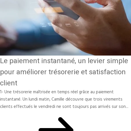
Le paiement instantané, un levier simple
pour améliorer trésorerie et satisfaction
client
1- Une trésorerie maîtrisée en temps réel grâce au paiement
instantané. Un lundi matin, Camille découvre que trois virements
clients effectués le vendredi ne sont toujours pas arrivés sur son...