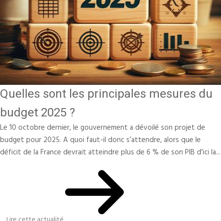
Quelles sont les principales mesures du
budget 2025 ?
Le 10 octobre dernier, le gouvernement a dévoilé son projet de
budget pour 2025. A quoi faut-il donc s’attendre, alors que le
déficit de la France devrait atteindre plus de 6 % de son PIB d'ici la...
Lire cette actualité