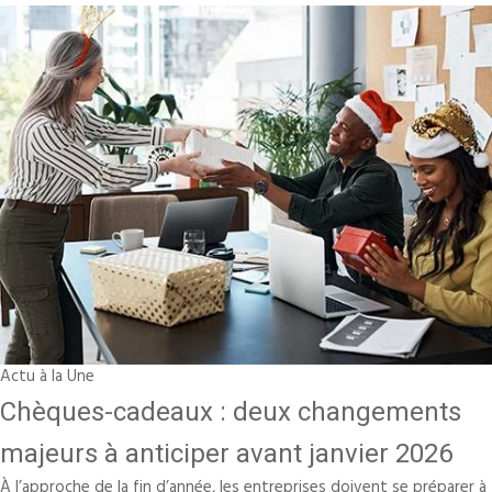
Actu à la Une
Chèques-cadeaux : deux changements
majeurs à anticiper avant janvier 2026
À l’approche de la fin d’année, les entreprises doivent se préparer à