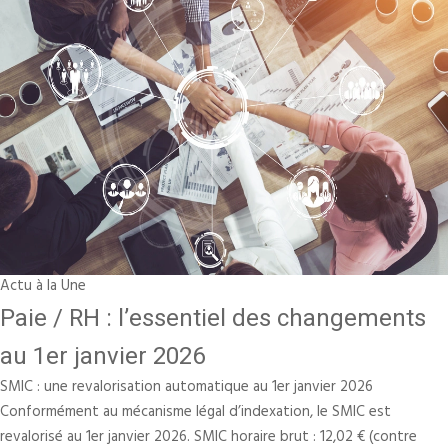
Actu à la Une
Paie / RH : l’essentiel des changements
au 1er janvier 2026
SMIC : une revalorisation automatique au 1er janvier 2026
Conformément au mécanisme légal d’indexation, le SMIC est
revalorisé au 1er janvier 2026. SMIC horaire brut : 12,02 € (contre