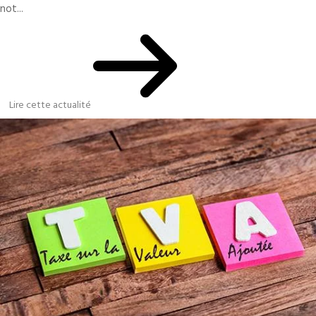
not...
Lire cette actualité