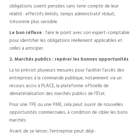
obligations soient pensées sans tenir compte de leur
réalité : effectifs limités, temps administratif réduit,
trésorerie plus sensible.
Le bon réflexe
: faire le point avec son expert-comptable
pour identifier les obligations réellement applicables et
celles à anticiper.
2. Marchés publics : repérer les bonnes opportunités
La loi prévoit plusieurs mesures pour faciliter l’accès des
entreprises à la commande publique, notamment via un
recours accru à PLACE, la plateforme officielle de
dématérialisation des marchés publics de l’État.
Pour une TPE ou une PME, cela peut ouvrir de nouvelles
opportunités commerciales, à condition de cibler les bons
marchés.
Avant de se lancer, l’entreprise peut déjà :