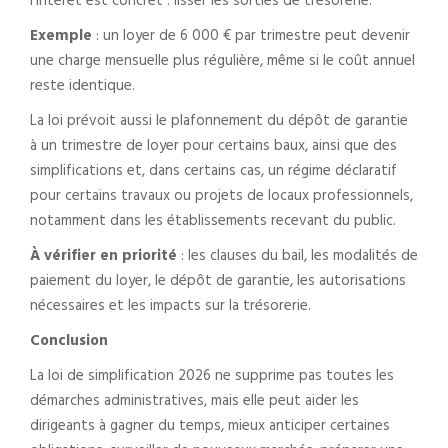
l’intérêt est concret : lisser les sorties de trésorerie.
Exemple
: un loyer de 6 000 € par trimestre peut devenir
une charge mensuelle plus régulière, même si le coût annuel
reste identique.
La loi prévoit aussi le plafonnement du dépôt de garantie
à un trimestre de loyer pour certains baux, ainsi que des
simplifications et, dans certains cas, un régime déclaratif
pour certains travaux ou projets de locaux professionnels,
notamment dans les établissements recevant du public.
À vérifier en priorité
: les clauses du bail, les modalités de
paiement du loyer, le dépôt de garantie, les autorisations
nécessaires et les impacts sur la trésorerie.
Conclusion
La loi de simplification 2026 ne supprime pas toutes les
démarches administratives, mais elle peut aider les
dirigeants à gagner du temps, mieux anticiper certaines