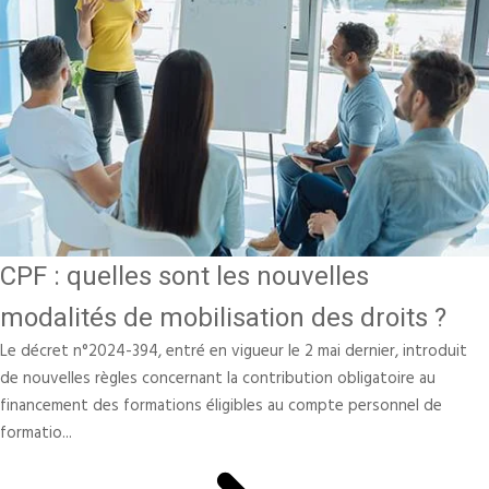
CPF : quelles sont les nouvelles
modalités de mobilisation des droits ?
Le décret n°2024-394, entré en vigueur le 2 mai dernier, introduit
de nouvelles règles concernant la contribution obligatoire au
financement des formations éligibles au compte personnel de
formatio...