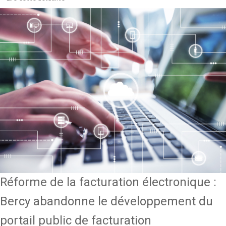
Réforme de la facturation électronique :
Bercy abandonne le développement du
portail public de facturation