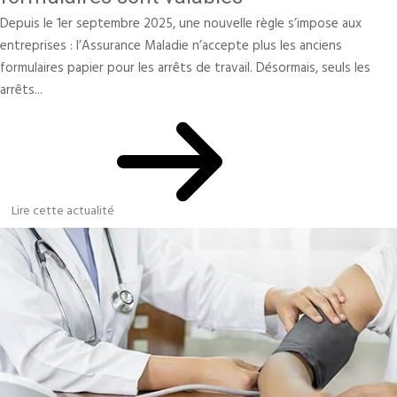
Depuis le 1er septembre 2025, une nouvelle règle s’impose aux
entreprises : l’Assurance Maladie n’accepte plus les anciens
formulaires papier pour les arrêts de travail. Désormais, seuls les
arrêts...
Lire cette actualité