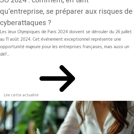
JO 2024 : comment, en tant
qu’entreprise, se préparer aux risques de
cyberattaques ?
Les Jeux Olympiques de Paris 2024 doivent se dérouler du 26 juillet
au 11 août 2024. Cet événement exceptionnel représente une
opportunité majeure pour les entreprises françaises, mais aussi un
déf...
Lire cette actualité