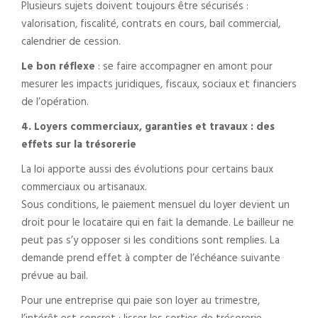
Plusieurs sujets doivent toujours être sécurisés :
valorisation, fiscalité, contrats en cours, bail commercial,
calendrier de cession.
Le bon réflexe
: se faire accompagner en amont pour
mesurer les impacts juridiques, fiscaux, sociaux et financiers
de l’opération.
4. Loyers commerciaux, garanties et travaux : des
effets sur la trésorerie
La loi apporte aussi des évolutions pour certains baux
commerciaux ou artisanaux.
Sous conditions, le paiement mensuel du loyer devient un
droit pour le locataire qui en fait la demande. Le bailleur ne
peut pas s’y opposer si les conditions sont remplies. La
demande prend effet à compter de l’échéance suivante
prévue au bail.
Pour une entreprise qui paie son loyer au trimestre,