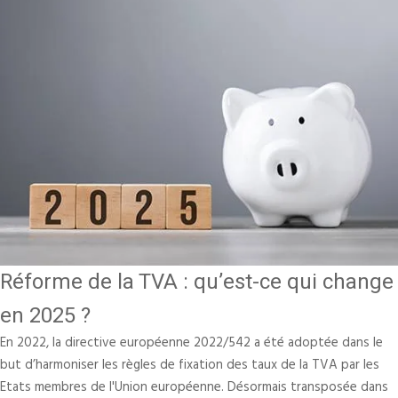
Réforme de la TVA : qu’est-ce qui change
en 2025 ?
En 2022, la directive européenne 2022/542 a été adoptée dans le
but d’harmoniser les règles de fixation des taux de la TVA par les
Etats membres de l'Union européenne. Désormais transposée dans