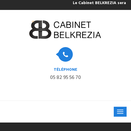
Le Cabinet BELKREZIA sera fermé pou
TÉLÉPHONE
05 82 95 56 70