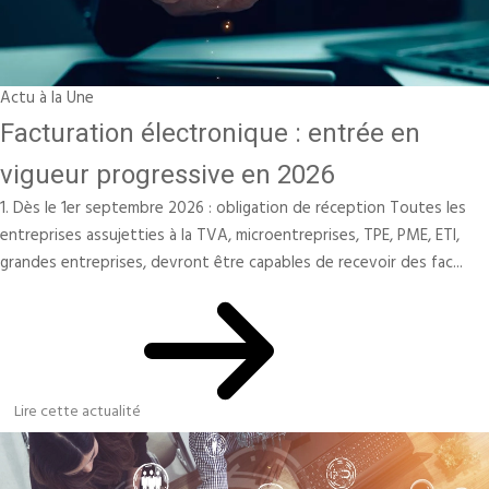
Actu à la Une
Facturation électronique : entrée en
vigueur progressive en 2026
1. Dès le 1er septembre 2026 : obligation de réception Toutes les
entreprises assujetties à la TVA, microentreprises, TPE, PME, ETI,
grandes entreprises, devront être capables de recevoir des fac...
Lire cette actualité