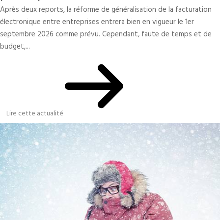
Après deux reports, la réforme de généralisation de la facturation
électronique entre entreprises entrera bien en vigueur le 1er
septembre 2026 comme prévu. Cependant, faute de temps et de
budget,...
Lire cette actualité