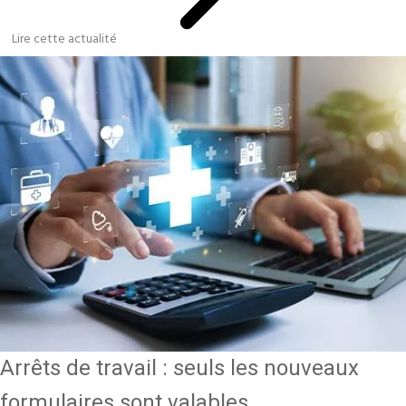
Lire cette actualité
Arrêts de travail : seuls les nouveaux
formulaires sont valables