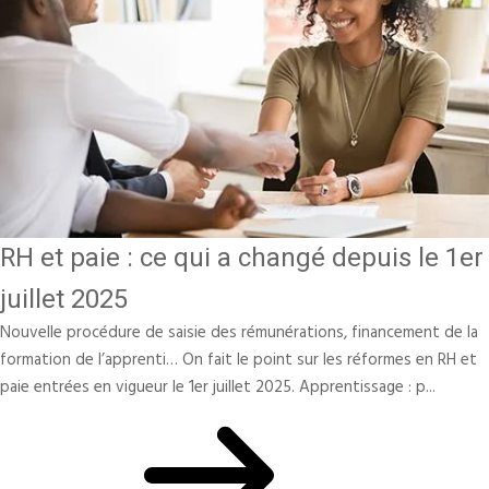
RH et paie : ce qui a changé depuis le 1er
juillet 2025
Nouvelle procédure de saisie des rémunérations, financement de la
formation de l’apprenti… On fait le point sur les réformes en RH et
paie entrées en vigueur le 1er juillet 2025. Apprentissage : p...