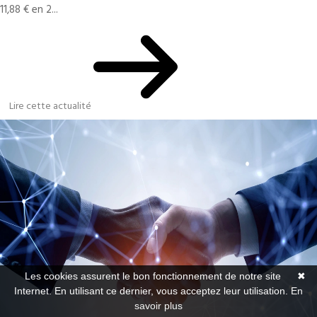
11,88 € en 2...
Lire cette actualité
Les cookies assurent le bon fonctionnement de notre site
✖
Internet. En utilisant ce dernier, vous acceptez leur utilisation.
En
savoir plus