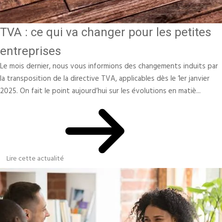
TVA : ce qui va changer pour les petites
entreprises
Le mois dernier, nous vous informions des changements induits par
la transposition de la directive TVA, applicables dès le 1er janvier
2025. On fait le point aujourd’hui sur les évolutions en matiè...
Lire cette actualité