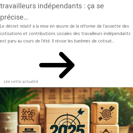
travailleurs indépendants : ça se
précise…
Le décret relatif à la mise en œuvre de la réforme de l’assiette des
cotisations et contributions sociales des travailleurs indépendants
est paru au cours de l’été. Il révise les barèmes de cotisat...
Lire cette actualité