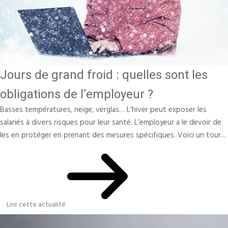
Jours de grand froid : quelles sont les
obligations de l’employeur ?
Basses températures, neige, verglas… L’hiver peut exposer les
salariés à divers risques pour leur santé. L’employeur a le devoir de
les en protéger en prenant des mesures spécifiques. Voici un tour...
Lire cette actualité