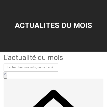
ACTUALITES DU MOIS
L'actualité du mois