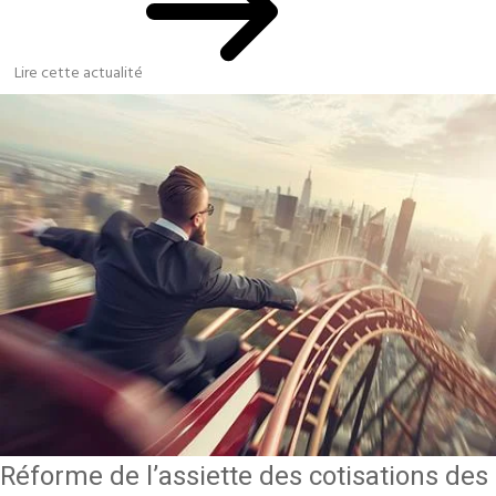
Lire cette actualité
Réforme de l’assiette des cotisations des