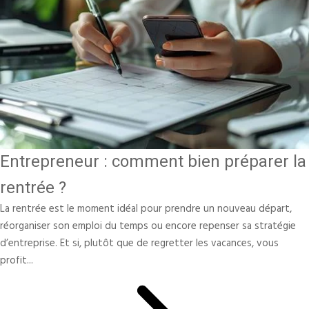
Entrepreneur : comment bien préparer la
rentrée ?
La rentrée est le moment idéal pour prendre un nouveau départ,
réorganiser son emploi du temps ou encore repenser sa stratégie
d’entreprise. Et si, plutôt que de regretter les vacances, vous
profit...