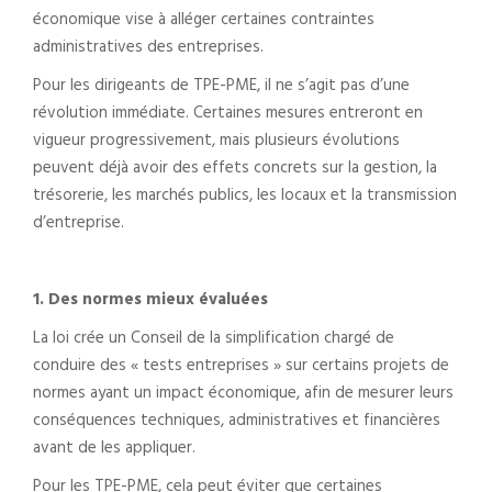
économique vise à alléger certaines contraintes
administratives des entreprises.
Pour les dirigeants de TPE-PME, il ne s’agit pas d’une
révolution immédiate. Certaines mesures entreront en
vigueur progressivement, mais plusieurs évolutions
peuvent déjà avoir des effets concrets sur la gestion, la
trésorerie, les marchés publics, les locaux et la transmission
d’entreprise.
1. Des normes mieux évaluées
La loi crée un Conseil de la simplification chargé de
conduire des « tests entreprises » sur certains projets de
normes ayant un impact économique, afin de mesurer leurs
conséquences techniques, administratives et financières
avant de les appliquer.
Pour les TPE-PME, cela peut éviter que certaines