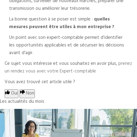
obligations, surveiller de nouveaux marchés, préparer une
transmission ou améliorer leur trésorerie.
La bonne question à se poser est simple :
quelles
mesures peuvent être utiles à mon entreprise ?
Un point avec son expert-comptable permet d’identifier
les opportunités applicables et de sécuriser les décisions
avant d’agir.
Ce sujet vous intéresse et vous souhaitez en avoir plus,
prenez
un rendez vous avec votre Expert-comptable
Vous avez trouvé cet article utile ?
Oui
Non
Les actualités du mois