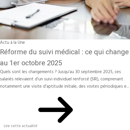
Actu à la Une
Réforme du suivi médical : ce qui change
au 1er octobre 2025
Quels sont les changements ? Jusqu’au 30 septembre 2025, ces
salariés relevaient d’un suivi individuel renforcé (SIR), comprenant
notamment une visite d’aptitude initiale, des visites périodiques e...
Lire cette actualité