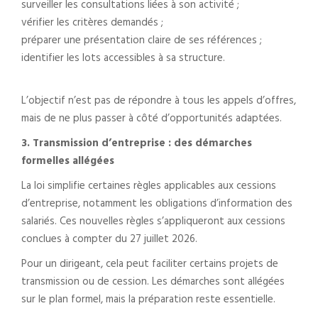
surveiller les consultations liées à son activité ;
vérifier les critères demandés ;
préparer une présentation claire de ses références ;
identifier les lots accessibles à sa structure.
L’objectif n’est pas de répondre à tous les appels d’offres,
mais de ne plus passer à côté d’opportunités adaptées.
3. Transmission d’entreprise : des démarches
formelles allégées
La loi simplifie certaines règles applicables aux cessions
d’entreprise, notamment les obligations d’information des
salariés. Ces nouvelles règles s’appliqueront aux cessions
conclues à compter du 27 juillet 2026.
Pour un dirigeant, cela peut faciliter certains projets de
transmission ou de cession. Les démarches sont allégées
sur le plan formel, mais la préparation reste essentielle.