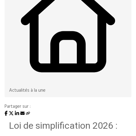
Actualités à la une
Partager sur :
Loi de simplification 2026 :