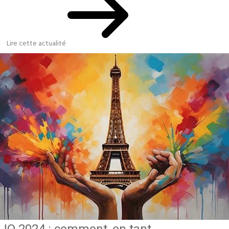
Lire cette actualité