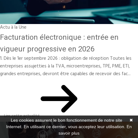
Actu à la Une
Facturation électronique : entrée en
vigueur progressive en 2026
1. Dès le 1er septembre 2026 : obligation de réception Toutes les
entreprises assujetties à la TVA, microentreprises, TPE, PME, ETI,
grandes entreprises, devront être capables de recevoir des fac...
Lire cette actualité
Les cookies assurent le bon fonctionnement de notre site
✖
Internet. En utilisant ce dernier, vous acceptez leur utilisation.
En
savoir plus