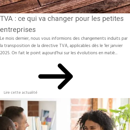
TVA : ce qui va changer pour les petites
entreprises
Le mois dernier, nous vous informions des changements induits par
la transposition de la directive TVA, applicables dès le 1er janvier
2025. On fait le point aujourd’hui sur les évolutions en matiè...
Lire cette actualité