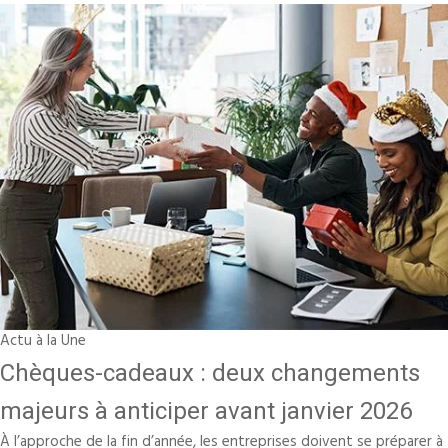
Actu à la Une
Chèques-cadeaux : deux changements
majeurs à anticiper avant janvier 2026
À l’approche de la fin d’année, les entreprises doivent se préparer à