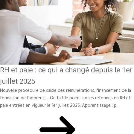
RH et paie : ce qui a changé depuis le 1er
juillet 2025
Nouvelle procédure de saisie des rémunérations, financement de la
formation de l’apprenti… On fait le point sur les réformes en RH et
paie entrées en vigueur le 1er juillet 2025. Apprentissage : p...