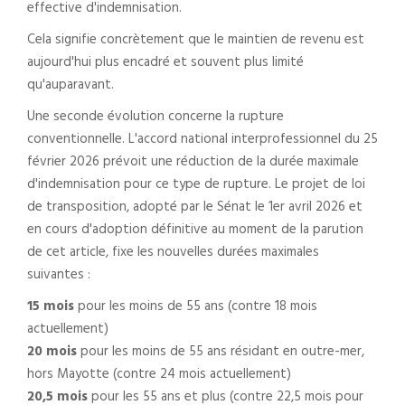
effective d'indemnisation.
Cela signifie concrètement que le maintien de revenu est
aujourd'hui plus encadré et souvent plus limité
qu'auparavant.
Une seconde évolution concerne la rupture
conventionnelle. L'accord national interprofessionnel du 25
février 2026 prévoit une réduction de la durée maximale
d'indemnisation pour ce type de rupture. Le projet de loi
de transposition, adopté par le Sénat le 1er avril 2026 et
en cours d'adoption définitive au moment de la parution
de cet article, fixe les nouvelles durées maximales
suivantes :
15 mois
pour les moins de 55 ans (contre 18 mois
actuellement)
20 mois
pour les moins de 55 ans résidant en outre-mer,
hors Mayotte (contre 24 mois actuellement)
20,5 mois
pour les 55 ans et plus (contre 22,5 mois pour