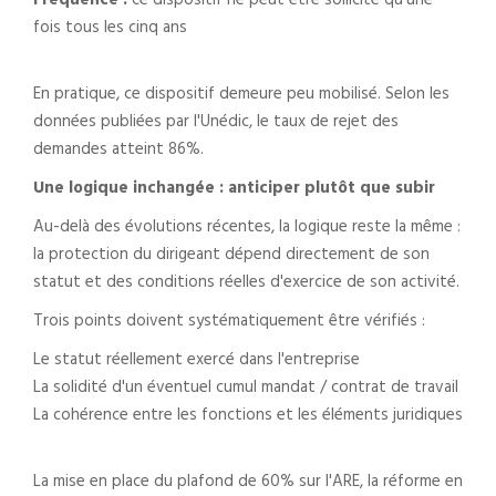
Fréquence :
ce dispositif ne peut être sollicité qu'une
fois tous les cinq ans
En pratique, ce dispositif demeure peu mobilisé. Selon les
données publiées par l'Unédic, le taux de rejet des
demandes atteint 86%.
Une logique inchangée : anticiper plutôt que subir
Au-delà des évolutions récentes, la logique reste la même :
la protection du dirigeant dépend directement de son
statut et des conditions réelles d'exercice de son activité.
Trois points doivent systématiquement être vérifiés :
Le statut réellement exercé dans l'entreprise
La solidité d'un éventuel cumul mandat / contrat de travail
La cohérence entre les fonctions et les éléments juridiques
La mise en place du plafond de 60% sur l'ARE, la réforme en