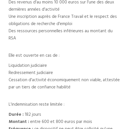
Des revenus d'au moins 10 000 euros sur l'une des deux
dernières années d'activité
Une inscription auprès de France Travail et le respect des
obligations de recherche d'emploi
Des ressources personnelles inférieures au montant du
RSA
Elle est ouverte en cas de :
Liquidation judiciaire
Redressement judiciaire
Cessation d'activité économiquement non viable, attestée
par un tiers de confiance habilité
L'indemnisation reste limitée :
Durée :
182 jours
Montant :
entre 600 et 800 euros par mois