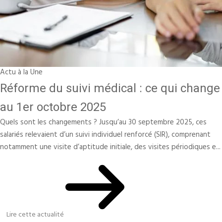
Actu à la Une
Réforme du suivi médical : ce qui change
au 1er octobre 2025
Quels sont les changements ? Jusqu’au 30 septembre 2025, ces
salariés relevaient d’un suivi individuel renforcé (SIR), comprenant
notamment une visite d’aptitude initiale, des visites périodiques e...
Lire cette actualité