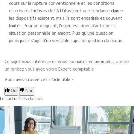
cours sur la rupture conventionnelle et les conditions
d'accès restrictives de l'ATI illustrent une tendance claire :
les dispositifs existent, mais ils sont encadrés et souvent
limités. Pour un dirigeant, l'enjeu est donc d'anticiper sa
situation personnelle en amont. Plus qu'une question
juridique, il s'agit d'un véritable sujet de gestion du risque.
Ce sujet vous intéresse et vous souhaitez en avoir plus,
prenez
un rendez vous avec votre Expert-comptable
Vous avez trouvé cet article utile ?
Oui
Non
Les actualités du mois