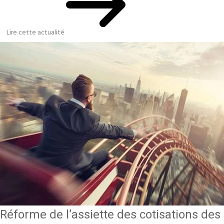
Lire cette actualité
Réforme de l’assiette des cotisations des