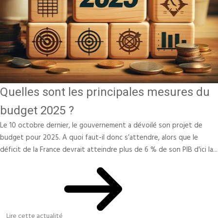
Quelles sont les principales mesures du
budget 2025 ?
Le 10 octobre dernier, le gouvernement a dévoilé son projet de
budget pour 2025. A quoi faut-il donc s’attendre, alors que le
déficit de la France devrait atteindre plus de 6 % de son PIB d'ici la...
Lire cette actualité