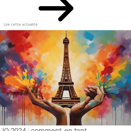
Lire cette actualité
JO 2024 : comment, en tant