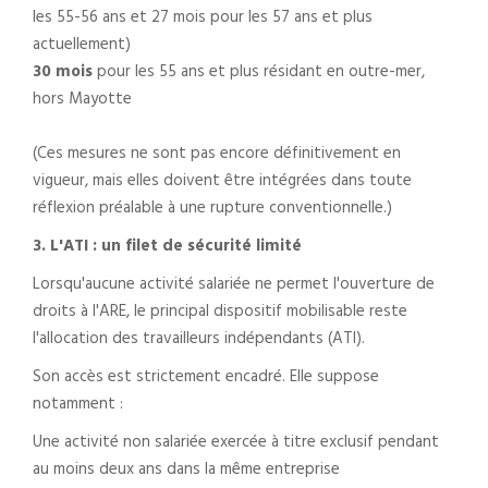
les 55-56 ans et 27 mois pour les 57 ans et plus
actuellement)
30 mois
pour les 55 ans et plus résidant en outre-mer,
hors Mayotte
(Ces mesures ne sont pas encore définitivement en
vigueur, mais elles doivent être intégrées dans toute
réflexion préalable à une rupture conventionnelle.)
3. L'ATI : un filet de sécurité limité
Lorsqu'aucune activité salariée ne permet l'ouverture de
droits à l'ARE, le principal dispositif mobilisable reste
l'allocation des travailleurs indépendants (ATI).
Son accès est strictement encadré. Elle suppose
notamment :
Une activité non salariée exercée à titre exclusif pendant
au moins deux ans dans la même entreprise