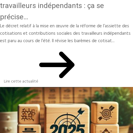
travailleurs indépendants : ça se
précise…
Le décret relatif à la mise en œuvre de la réforme de l’assiette des
cotisations et contributions sociales des travailleurs indépendants
est paru au cours de l’été. Il révise les barèmes de cotisat...
Lire cette actualité