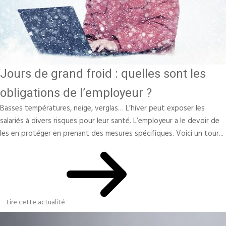
Jours de grand froid : quelles sont les
obligations de l’employeur ?
Basses températures, neige, verglas… L’hiver peut exposer les
salariés à divers risques pour leur santé. L’employeur a le devoir de
les en protéger en prenant des mesures spécifiques. Voici un tour...
Lire cette actualité