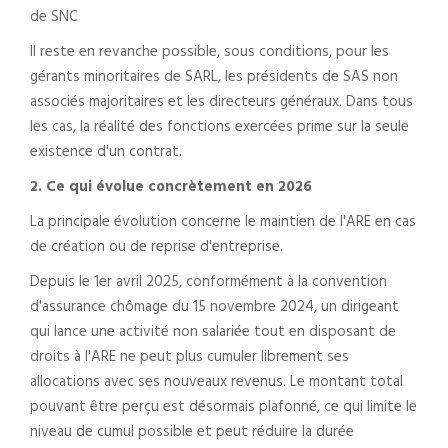
de SNC
Il reste en revanche possible, sous conditions, pour les
gérants minoritaires de SARL, les présidents de SAS non
associés majoritaires et les directeurs généraux. Dans tous
les cas, la réalité des fonctions exercées prime sur la seule
existence d'un contrat.
2. Ce qui évolue concrètement en 2026
La principale évolution concerne le maintien de l'ARE en cas
de création ou de reprise d'entreprise.
Depuis le 1er avril 2025, conformément à la convention
d'assurance chômage du 15 novembre 2024, un dirigeant
qui lance une activité non salariée tout en disposant de
droits à l'ARE ne peut plus cumuler librement ses
allocations avec ses nouveaux revenus. Le montant total
pouvant être perçu est désormais plafonné, ce qui limite le
niveau de cumul possible et peut réduire la durée