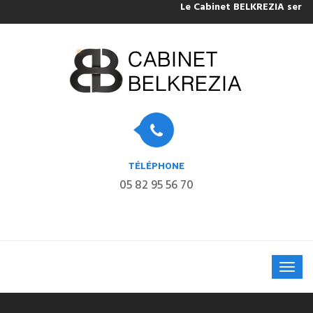
Le Cabinet BELKREZIA sera fermé p
TÉLÉPHONE
05 82 95 56 70