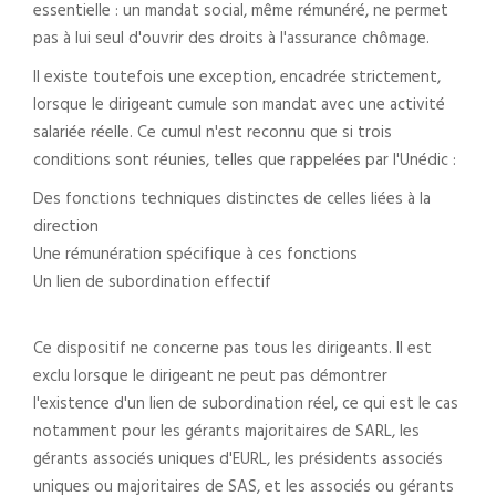
essentielle : un mandat social, même rémunéré, ne permet
pas à lui seul d'ouvrir des droits à l'assurance chômage.
Il existe toutefois une exception, encadrée strictement,
lorsque le dirigeant cumule son mandat avec une activité
salariée réelle. Ce cumul n'est reconnu que si trois
conditions sont réunies, telles que rappelées par l'Unédic :
Des fonctions techniques distinctes de celles liées à la
direction
Une rémunération spécifique à ces fonctions
Un lien de subordination effectif
Ce dispositif ne concerne pas tous les dirigeants. Il est
exclu lorsque le dirigeant ne peut pas démontrer
l'existence d'un lien de subordination réel, ce qui est le cas
notamment pour les gérants majoritaires de SARL, les
gérants associés uniques d'EURL, les présidents associés
uniques ou majoritaires de SAS, et les associés ou gérants