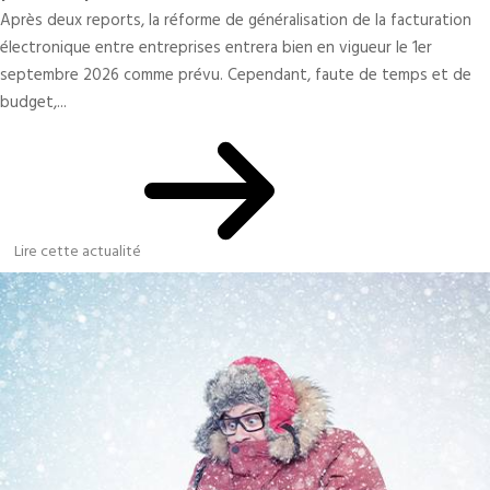
Après deux reports, la réforme de généralisation de la facturation
électronique entre entreprises entrera bien en vigueur le 1er
septembre 2026 comme prévu. Cependant, faute de temps et de
budget,...
Lire cette actualité