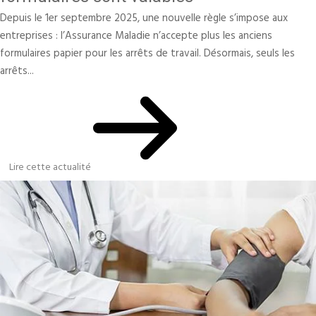
Depuis le 1er septembre 2025, une nouvelle règle s’impose aux
entreprises : l’Assurance Maladie n’accepte plus les anciens
formulaires papier pour les arrêts de travail. Désormais, seuls les
arrêts...
Lire cette actualité