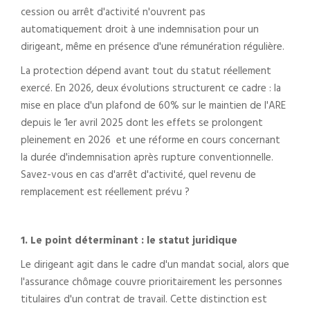
cession ou arrêt d'activité n'ouvrent pas
automatiquement droit à une indemnisation pour un
dirigeant, même en présence d'une rémunération régulière.
La protection dépend avant tout du statut réellement
exercé. En 2026, deux évolutions structurent ce cadre : la
mise en place d'un plafond de 60% sur le maintien de l'ARE
depuis le 1er avril 2025 dont les effets se prolongent
pleinement en 2026 et une réforme en cours concernant
la durée d'indemnisation après rupture conventionnelle.
Savez-vous en cas d'arrêt d'activité, quel revenu de
remplacement est réellement prévu ?
1. Le point déterminant : le statut juridique
Le dirigeant agit dans le cadre d'un mandat social, alors que
l'assurance chômage couvre prioritairement les personnes
titulaires d'un contrat de travail. Cette distinction est