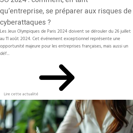
qu’entreprise, se préparer aux risques de
cyberattaques ?
Les Jeux Olympiques de Paris 2024 doivent se dérouler du 26 juillet
au 11 août 2024. Cet événement exceptionnel représente une
opportunité majeure pour les entreprises françaises, mais aussi un
déf...
Lire cette actualité