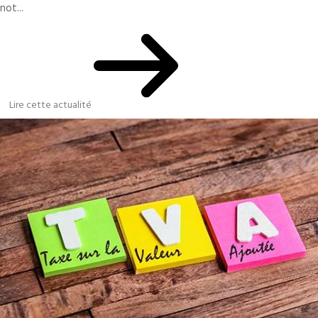
not...
Lire cette actualité