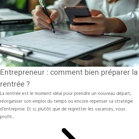
Entrepreneur : comment bien préparer la
rentrée ?
La rentrée est le moment idéal pour prendre un nouveau départ,
réorganiser son emploi du temps ou encore repenser sa stratégie
d’entreprise. Et si, plutôt que de regretter les vacances, vous
profit...