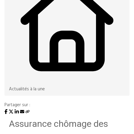
Actualités à la une
Partager sur :
Assurance chômage des