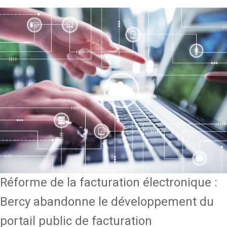
Réforme de la facturation électronique :
Bercy abandonne le développement du
portail public de facturation