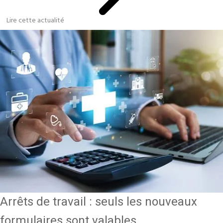
Lire cette actualité
Arrêts de travail : seuls les nouveaux
formulaires sont valables