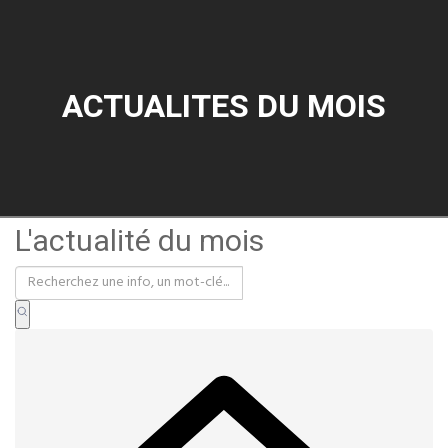
ACTUALITES DU MOIS
L'actualité du mois