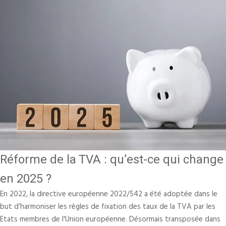
Réforme de la TVA : qu’est-ce qui change
en 2025 ?
En 2022, la directive européenne 2022/542 a été adoptée dans le
but d’harmoniser les règles de fixation des taux de la TVA par les
Etats membres de l'Union européenne. Désormais transposée dans