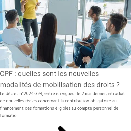
CPF : quelles sont les nouvelles
modalités de mobilisation des droits ?
Le décret n°2024-394, entré en vigueur le 2 mai dernier, introduit
de nouvelles règles concernant la contribution obligatoire au
financement des formations éligibles au compte personnel de
formatio...