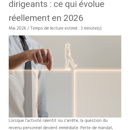
dirigeants : ce qui évolue
réellement en 2026
Mai 2026 / Temps de lecture estimé : 3 minute(s)
Lorsque l'activité ralentit ou s'arrête, la question du
revenu personnel devient immédiate. Perte de mandat,