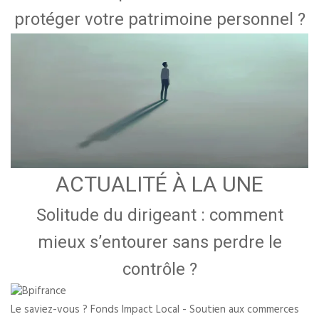
protéger votre patrimoine personnel ?
ACTUALITÉ À LA UNE
Solitude du dirigeant : comment
mieux s’entourer sans perdre le
contrôle ?
Le saviez-vous ?
Fonds Impact Local - Soutien aux commerces