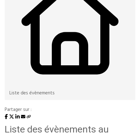
Liste des évènements
Partager sur :
Liste des évènements au