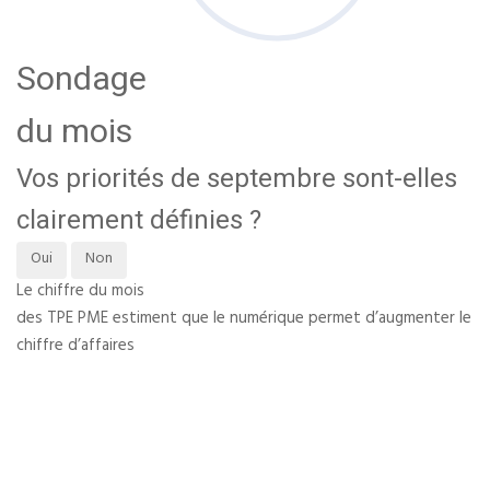
Sondage
du mois
Vos priorités de septembre sont-elles
clairement définies ?
Oui
Non
Le chiffre du mois
des TPE PME estiment que le numérique permet d’augmenter le
chiffre d’affaires