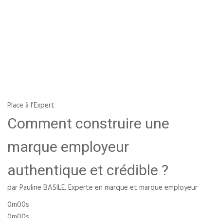
Place à l'Expert
Comment construire une
marque employeur
authentique et crédible ?
par Pauline BASILE, Experte en marque et marque employeur
0m00s
0m00s