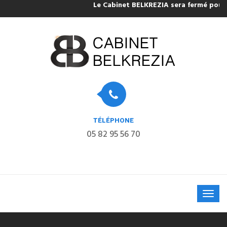
Le Cabinet BELKREZIA sera fermé pour con
TÉLÉPHONE
05 82 95 56 70