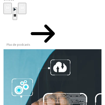
Plus de podcasts