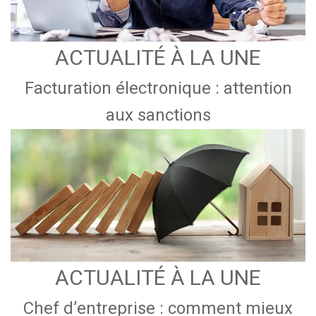
ACTUALITÉ À LA UNE
Facturation électronique : attention
aux sanctions
ACTUALITÉ À LA UNE
Chef d’entreprise : comment mieux