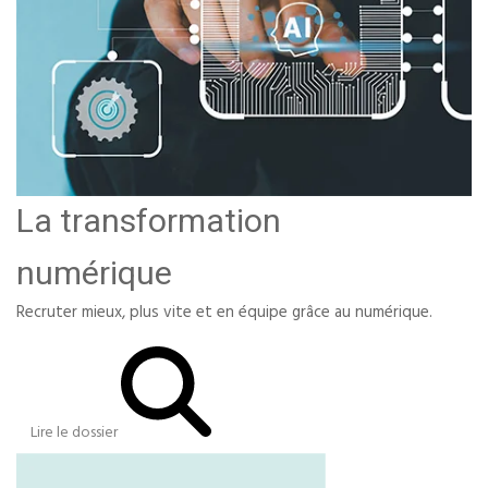
La transformation
numérique
Recruter mieux, plus vite et en équipe grâce au numérique.
Lire le dossier