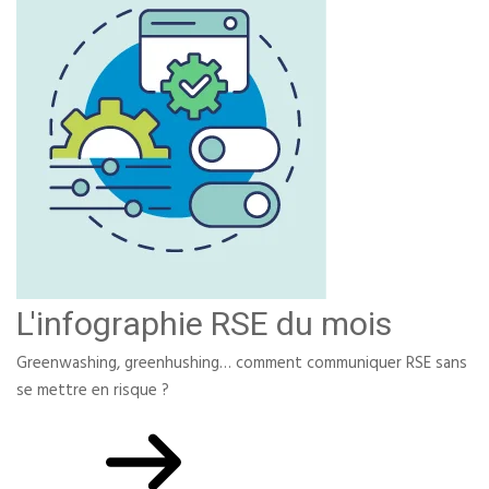
L'infographie RSE du mois
Greenwashing, greenhushing… comment communiquer RSE sans
se mettre en risque ?