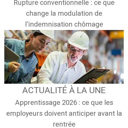
Rupture conventionnelle : ce que
change la modulation de
l’indemnisation chômage
ACTUALITÉ À LA UNE
Apprentissage 2026 : ce que les
employeurs doivent anticiper avant la
rentrée