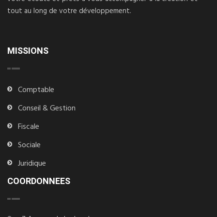
tout au long de votre développement.
MISSIONS
Comptable
Conseil & Gestion
Fiscale
Sociale
Juridique
COORDONNEES