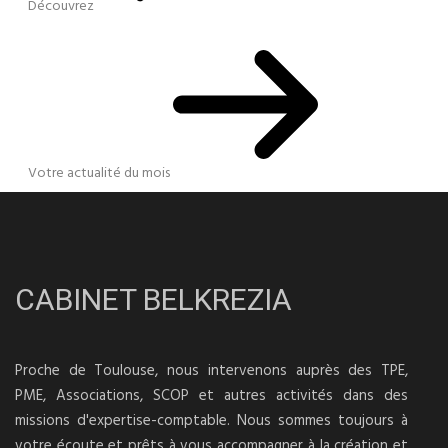
Découvrez
Votre actualité du mois
CABINET BELKREZIA
Proche de Toulouse, nous intervenons auprès des TPE,
PME, Associations, SCOP et autres activités dans des
missions d'expertise-comptable. Nous sommes toujours à
votre écoute et prêts à vous accompagner à la création et