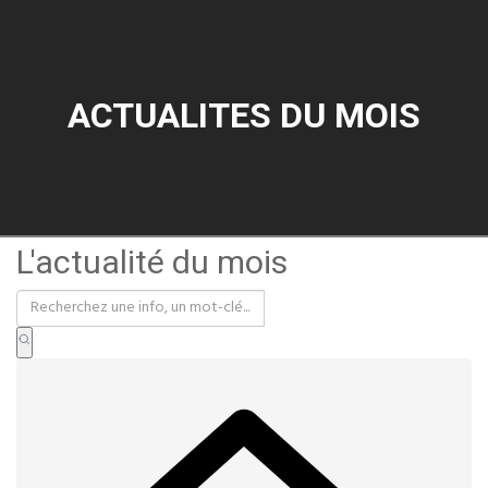
ACTUALITES DU MOIS
L'actualité du mois