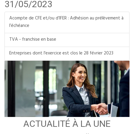
31/05/2023
Acompte de CFE et/ou d’IFER : Adhésion au prélèvement à
l’échéance
TVA - franchise en base
Entreprises dont l'exercice est clos le 28 février 2023
ACTUALITÉ À LA UNE