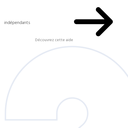
indépendants
Découvrez cette aide