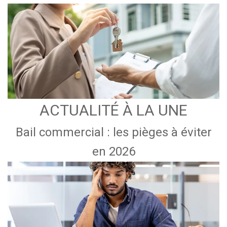
ACTUALITÉ À LA UNE
Bail commercial : les pièges à éviter
en 2026