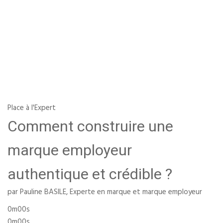
Place à l'Expert
Comment construire une
marque employeur
authentique et crédible ?
par Pauline BASILE, Experte en marque et marque employeur
0m00s
0m00s