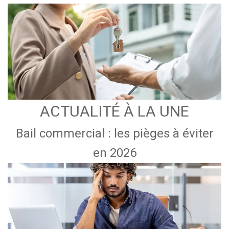
ACTUALITÉ À LA UNE
Bail commercial : les pièges à éviter
en 2026