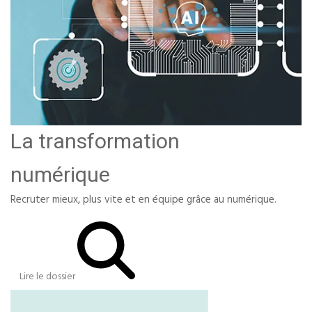
La transformation
numérique
Recruter mieux, plus vite et en équipe grâce au numérique.
Lire le dossier