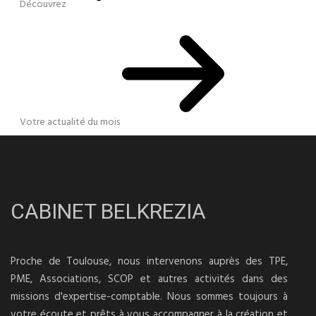
Découvrez
Votre actualité du mois
CABINET BELKREZIA
Proche de Toulouse, nous intervenons auprès des TPE,
PME, Associations, SCOP et autres activités dans des
missions d'expertise-comptable. Nous sommes toujours à
votre écoute et prêts à vous accompagner à la création et