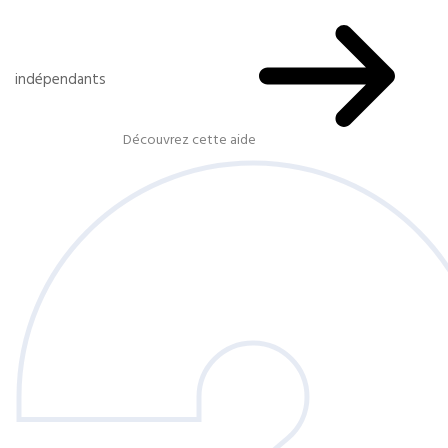
indépendants
Découvrez cette aide