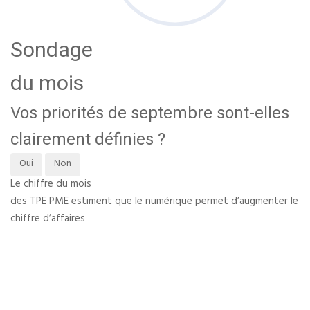
Sondage
du mois
Vos priorités de septembre sont-elles
clairement définies ?
Oui
Non
Le chiffre du mois
des TPE PME estiment que le numérique permet d’augmenter le
chiffre d’affaires