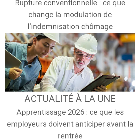
Rupture conventionnelle : ce que
change la modulation de
l’indemnisation chômage
ACTUALITÉ À LA UNE
Apprentissage 2026 : ce que les
employeurs doivent anticiper avant la
rentrée