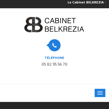
Le Cabinet BELKREZIA sera 
TÉLÉPHONE
05 82 95 56 70