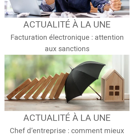
ACTUALITÉ À LA UNE
Facturation électronique : attention
aux sanctions
ACTUALITÉ À LA UNE
Chef d’entreprise : comment mieux