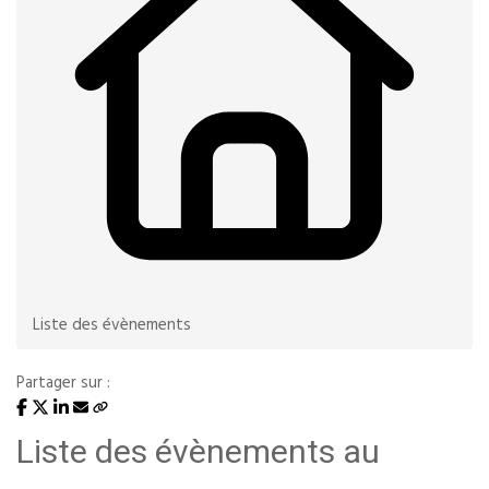
Liste des évènements
Partager sur :
Liste des évènements au