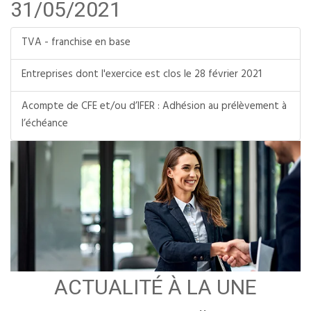
31/05/2021
TVA - franchise en base
Entreprises dont l'exercice est clos le 28 février 2021
Acompte de CFE et/ou d’IFER : Adhésion au prélèvement à
l’échéance
ACTUALITÉ À LA UNE