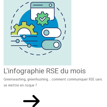
L'infographie RSE du mois
Greenwashing, greenhushing… comment communiquer RSE sans
se mettre en risque ?