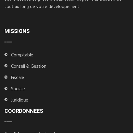
tout au long de votre développement.
MISSIONS
Comptable
Conseil & Gestion
Fiscale
Sociale
Juridique
COORDONNEES