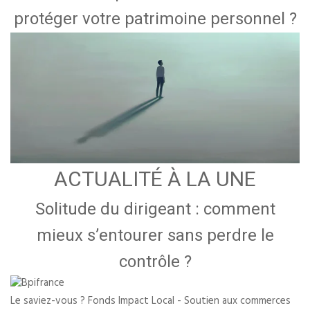
protéger votre patrimoine personnel ?
ACTUALITÉ À LA UNE
Solitude du dirigeant : comment
mieux s’entourer sans perdre le
contrôle ?
Le saviez-vous ?
Fonds Impact Local - Soutien aux commerces