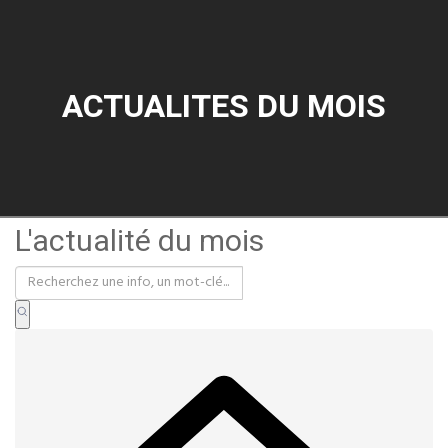
ACTUALITES DU MOIS
L'actualité du mois