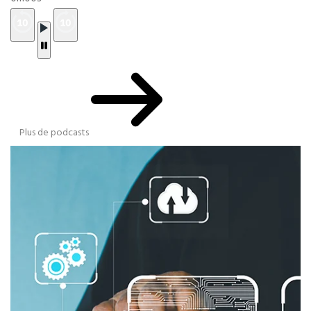
Plus de podcasts