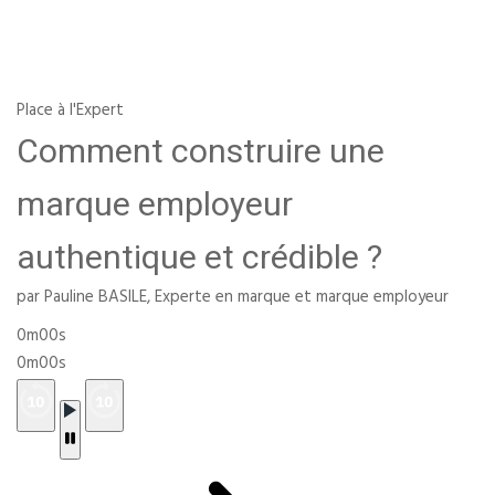
Place à l'Expert
Comment construire une
marque employeur
authentique et crédible ?
par Pauline BASILE, Experte en marque et marque employeur
0m00s
0m00s