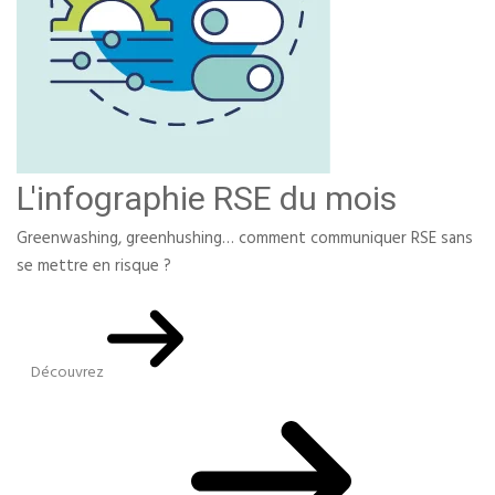
L'infographie RSE du mois
Greenwashing, greenhushing… comment communiquer RSE sans
se mettre en risque ?
Découvrez