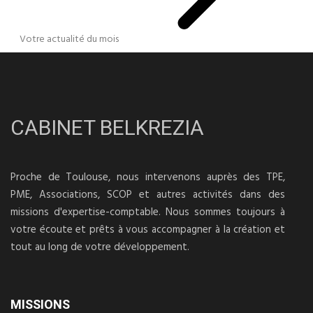
Votre actualité du mois
CABINET BELKREZIA
Proche de Toulouse, nous intervenons auprès des TPE,
PME, Associations, SCOP et autres activités dans des
missions d'expertise-comptable. Nous sommes toujours à
votre écoute et prêts à vous accompagner à la création et
tout au long de votre développement.
MISSIONS