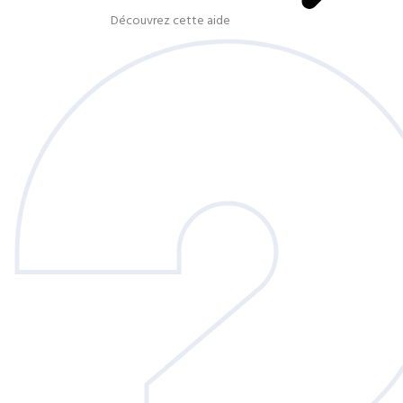
Découvrez cette aide