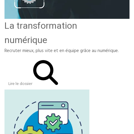
La transformation
numérique
Recruter mieux, plus vite et en équipe grâce au numérique.
Lire le dossier