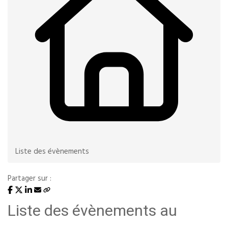
Liste des évènements
Partager sur :
Liste des évènements au