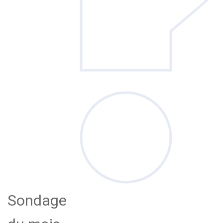
Sondage