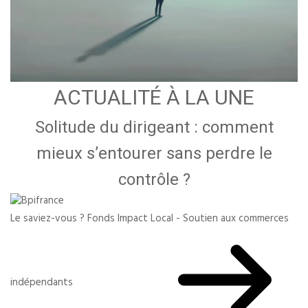
ACTUALITÉ À LA UNE
Solitude du dirigeant : comment
mieux s’entourer sans perdre le
contrôle ?
Le saviez-vous ?
Fonds Impact Local - Soutien aux commerces
indépendants