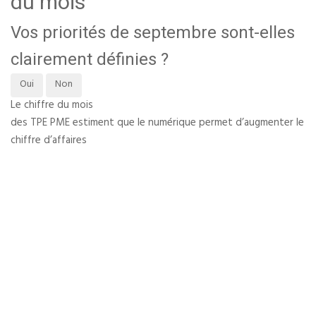
du mois
Vos priorités de septembre sont-elles
clairement définies ?
Oui
Non
Le chiffre du mois
des TPE PME estiment que le numérique permet d’augmenter le
chiffre d’affaires