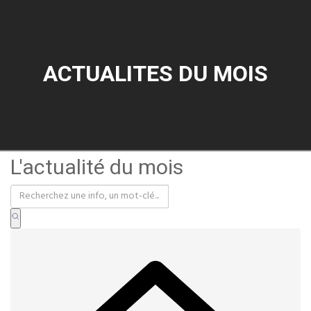
ACTUALITES DU MOIS
L'actualité du mois