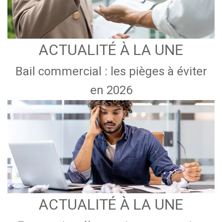
ACTUALITÉ À LA UNE
Bail commercial : les pièges à éviter
en 2026
ACTUALITÉ À LA UNE