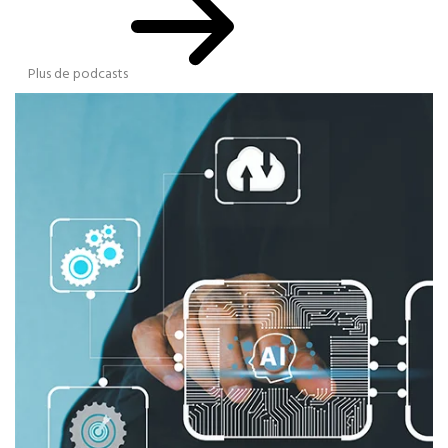
Plus de podcasts