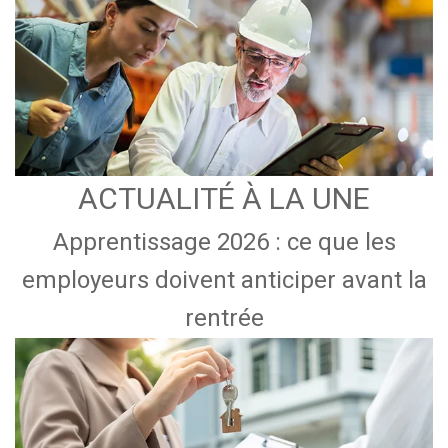
ACTUALITÉ À LA UNE
Apprentissage 2026 : ce que les
employeurs doivent anticiper avant la
rentrée