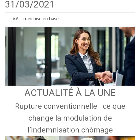
31/03/2021
TVA - franchise en base
ACTUALITÉ À LA UNE
Rupture conventionnelle : ce que
change la modulation de
l’indemnisation chômage