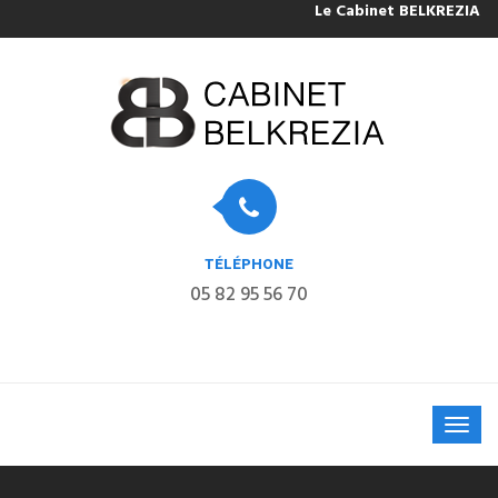
Le Cabinet BELKREZIA sera
TÉLÉPHONE
05 82 95 56 70