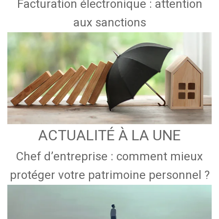
Facturation électronique : attention
aux sanctions
ACTUALITÉ À LA UNE
Chef d’entreprise : comment mieux
protéger votre patrimoine personnel ?