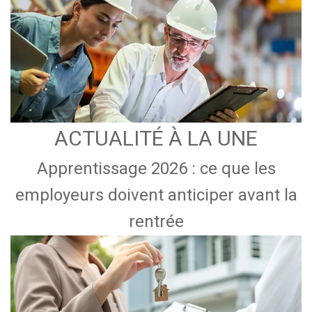
ACTUALITÉ À LA UNE
Apprentissage 2026 : ce que les
employeurs doivent anticiper avant la
rentrée