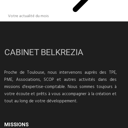
Votre actualité du mois
CABINET BELKREZIA
Proche de Toulouse, nous intervenons auprès des TPE,
PME, Associations, SCOP et autres activités dans des
missions d'expertise-comptable. Nous sommes toujours à
votre écoute et prêts à vous accompagner à la création et
tout au long de votre développement.
MISSIONS