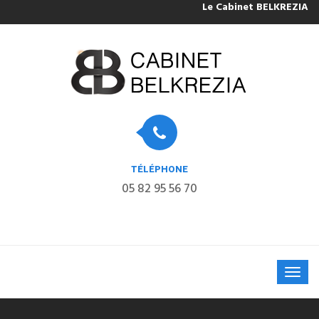
Le Cabinet BELKREZIA sera
TÉLÉPHONE
05 82 95 56 70