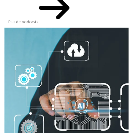
Plus de podcasts