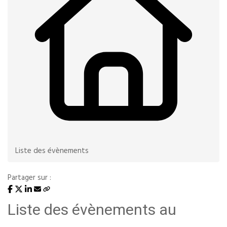
Liste des évènements
Partager sur :
Liste des évènements au