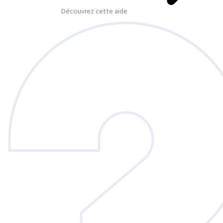
Découvrez cette aide