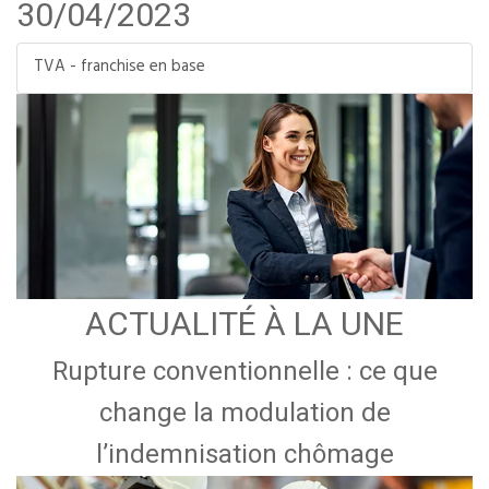
30/04/2023
TVA - franchise en base
ACTUALITÉ À LA UNE
Rupture conventionnelle : ce que
change la modulation de
l’indemnisation chômage