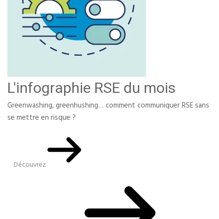
L'infographie RSE du mois
Greenwashing, greenhushing… comment communiquer RSE sans
se mettre en risque ?
Découvrez