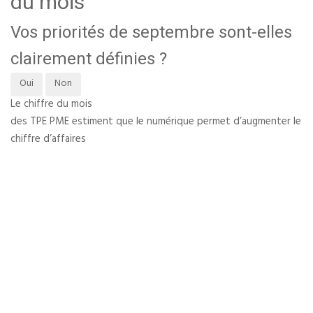
du mois
Vos priorités de septembre sont-elles
clairement définies ?
Oui
Non
Le chiffre du mois
des TPE PME estiment que le numérique permet d’augmenter le
chiffre d’affaires