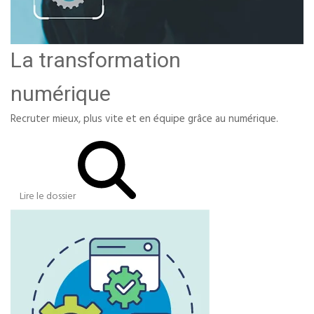
La transformation
numérique
Recruter mieux, plus vite et en équipe grâce au numérique.
Lire le dossier