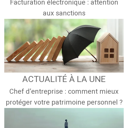
Facturation électronique : attention
aux sanctions
ACTUALITÉ À LA UNE
Chef d’entreprise : comment mieux
protéger votre patrimoine personnel ?