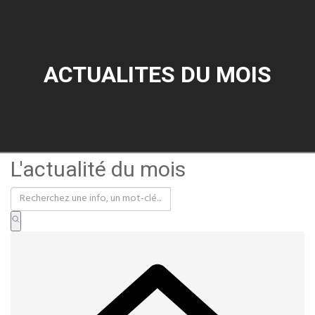
ACTUALITES DU MOIS
L'actualité du mois