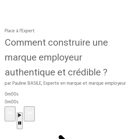
Place à l'Expert
Comment construire une
marque employeur
authentique et crédible ?
par Pauline BASILE, Experte en marque et marque employeur
0m00s
0m00s