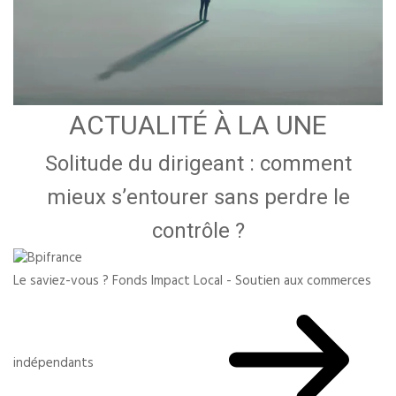
ACTUALITÉ À LA UNE
Solitude du dirigeant : comment
mieux s’entourer sans perdre le
contrôle ?
Le saviez-vous ?
Fonds Impact Local - Soutien aux commerces
indépendants