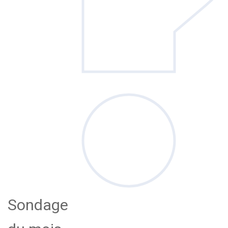
Sondage