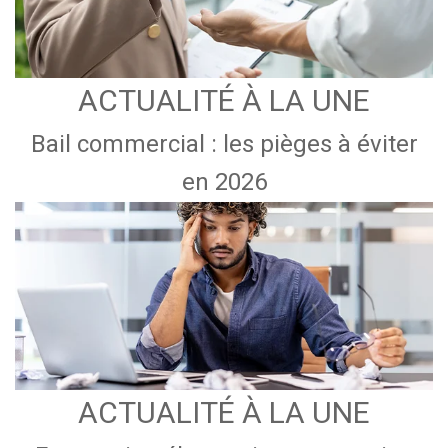
ACTUALITÉ À LA UNE
Bail commercial : les pièges à éviter
en 2026
ACTUALITÉ À LA UNE