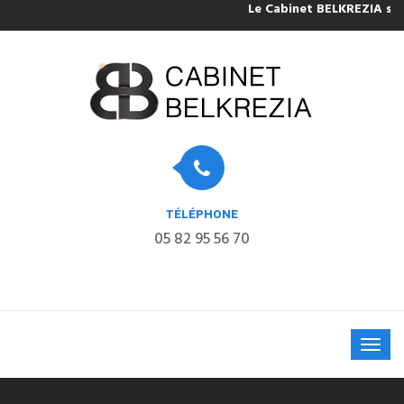
Le Cabinet BELKREZIA sera f
TÉLÉPHONE
05 82 95 56 70