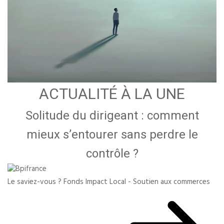
ACTUALITÉ À LA UNE
Solitude du dirigeant : comment
mieux s’entourer sans perdre le
contrôle ?
Le saviez-vous ?
Fonds Impact Local - Soutien aux commerces