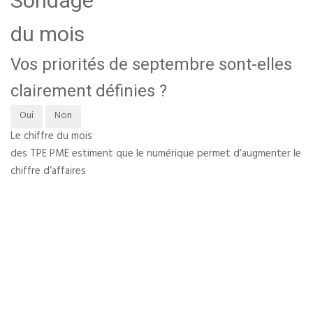
Sondage
du mois
Vos priorités de septembre sont-elles
clairement définies ?
Oui
Non
Le chiffre du mois
des TPE PME estiment que le numérique permet d’augmenter le
chiffre d’affaires