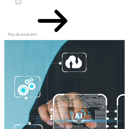
Plus de podcasts