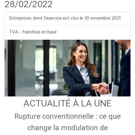
28/02/2022
Entreprises dont l'exercice est clos le 30 novembre 2021
TVA - franchise en base
ACTUALITÉ À LA UNE
Rupture conventionnelle : ce que
change la modulation de