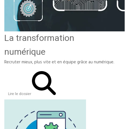
La transformation
numérique
Recruter mieux, plus vite et en équipe grâce au numérique.
Lire le dossier