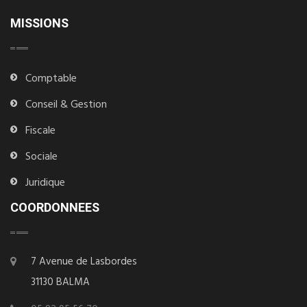
MISSIONS
Comptable
Conseil & Gestion
Fiscale
Sociale
Juridique
COORDONNEES
7 Avenue de Lasbordes
31130 BALMA