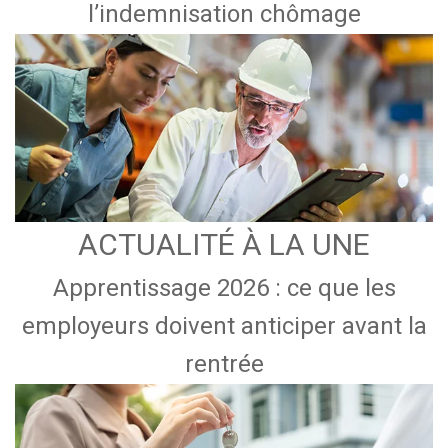
l’indemnisation chômage
ACTUALITÉ À LA UNE
Apprentissage 2026 : ce que les
employeurs doivent anticiper avant la
rentrée