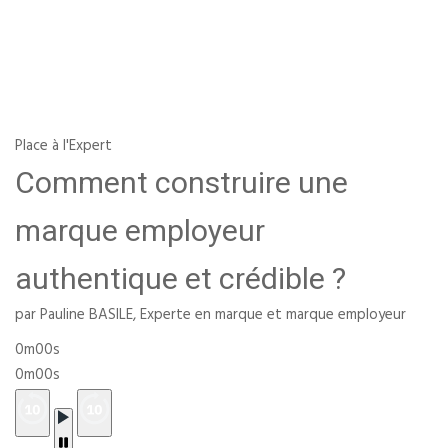
Place à l'Expert
Comment construire une
marque employeur
authentique et crédible ?
par Pauline BASILE, Experte en marque et marque employeur
0m00s
0m00s