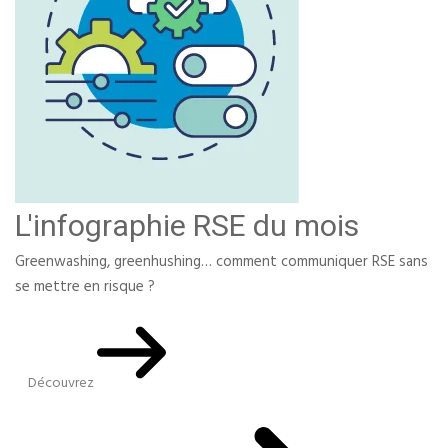
L'infographie RSE du mois
Greenwashing, greenhushing… comment communiquer RSE sans
se mettre en risque ?
Découvrez