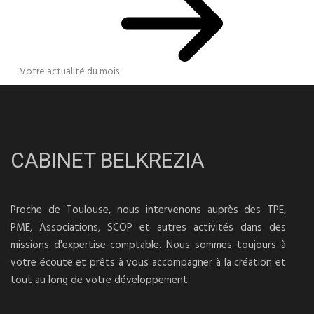
Votre actualité du mois
CABINET BELKREZIA
Proche de Toulouse, nous intervenons auprès des TPE,
PME, Associations, SCOP et autres activités dans des
missions d'expertise-comptable. Nous sommes toujours à
votre écoute et prêts à vous accompagner à la création et
tout au long de votre développement.