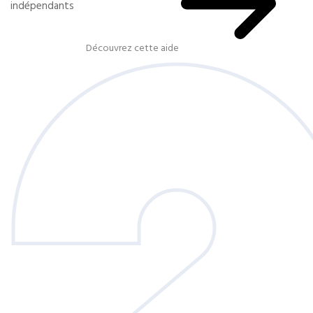
indépendants
Découvrez cette aide