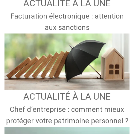
ACTUALITÉ À LA UNE
Facturation électronique : attention
aux sanctions
ACTUALITÉ À LA UNE
Chef d’entreprise : comment mieux
protéger votre patrimoine personnel ?