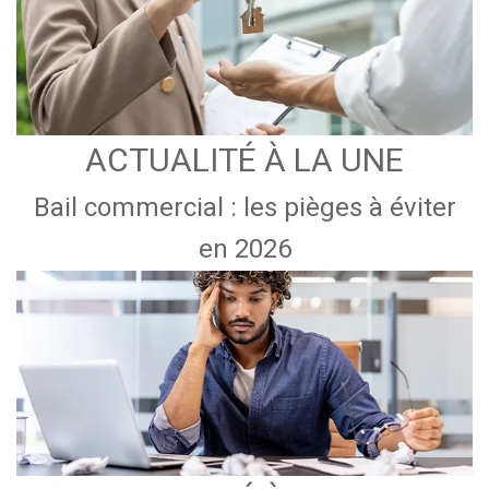
ACTUALITÉ À LA UNE
Bail commercial : les pièges à éviter
en 2026