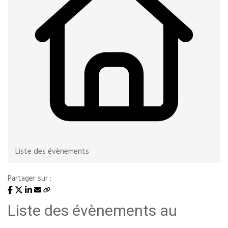
Liste des évènements
Partager sur :
Liste des évènements au