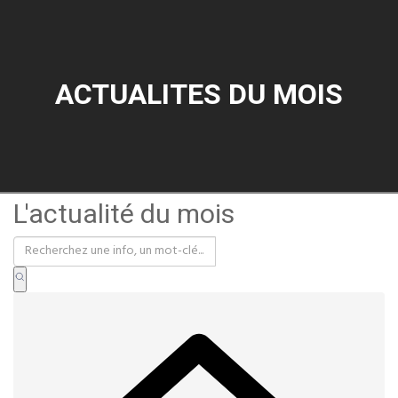
ACTUALITES DU MOIS
L'actualité du mois