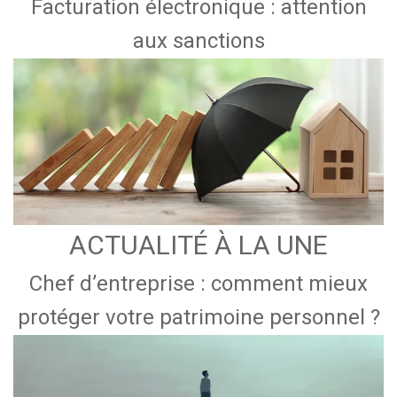
Facturation électronique : attention
aux sanctions
ACTUALITÉ À LA UNE
Chef d’entreprise : comment mieux
protéger votre patrimoine personnel ?