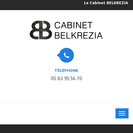
Le Cabinet BELKREZIA sera
TÉLÉPHONE
05 82 95 56 70