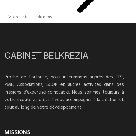
Votre actualité du mois
CABINET BELKREZIA
Proche de Toulouse, nous intervenons auprès des TPE,
PME, Associations, SCOP et autres activités dans des
missions d'expertise-comptable. Nous sommes toujours à
votre écoute et prêts à vous accompagner à la création et
tout au long de votre développement.
MISSIONS