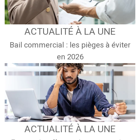
ACTUALITÉ À LA UNE
Bail commercial : les pièges à éviter
en 2026
ACTUALITÉ À LA UNE