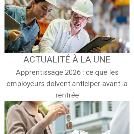
ACTUALITÉ À LA UNE
Apprentissage 2026 : ce que les
employeurs doivent anticiper avant la
rentrée