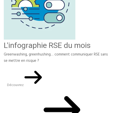
L'infographie RSE du mois
Greenwashing, greenhushing… comment communiquer RSE sans
se mettre en risque ?
Découvrez