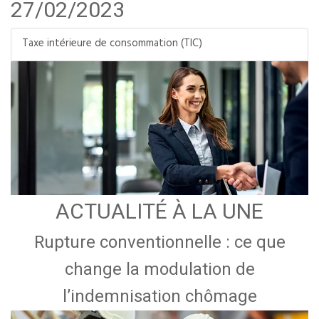
27/02/2023
Taxe intérieure de consommation (TIC)
ACTUALITÉ À LA UNE
Rupture conventionnelle : ce que
change la modulation de
l’indemnisation chômage