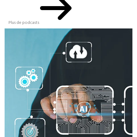
Plus de podcasts