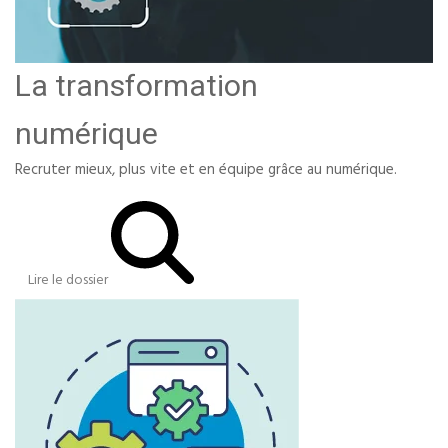
La transformation
numérique
Recruter mieux, plus vite et en équipe grâce au numérique.
Lire le dossier