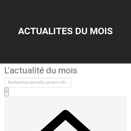
ACTUALITES DU MOIS
L'actualité du mois