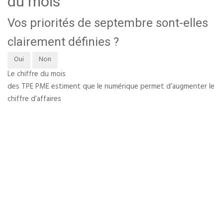
du mois
Vos priorités de septembre sont-elles
clairement définies ?
Oui
Non
Le chiffre du mois
des TPE PME estiment que le numérique permet d’augmenter le
chiffre d’affaires