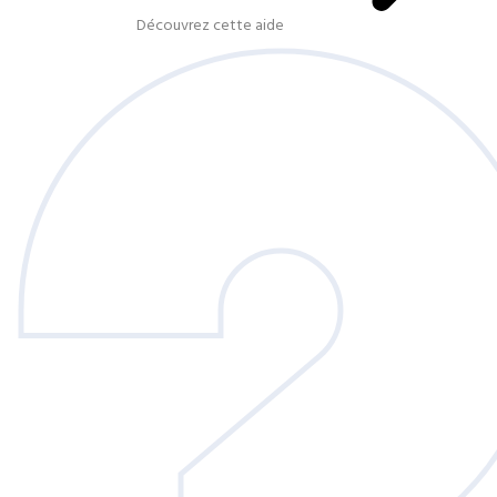
Découvrez cette aide