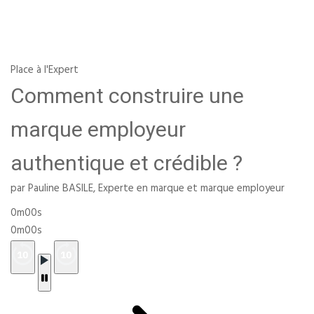
Place à l'Expert
Comment construire une
marque employeur
authentique et crédible ?
par Pauline BASILE, Experte en marque et marque employeur
0m00s
0m00s