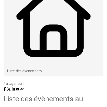
Liste des évènements
Partager sur :
Liste des évènements au