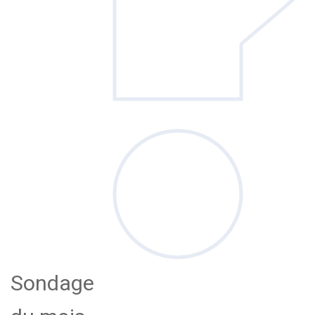
Sondage