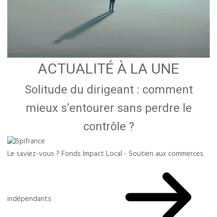
ACTUALITÉ À LA UNE
Solitude du dirigeant : comment
mieux s’entourer sans perdre le
contrôle ?
Le saviez-vous ?
Fonds Impact Local - Soutien aux commerces
indépendants