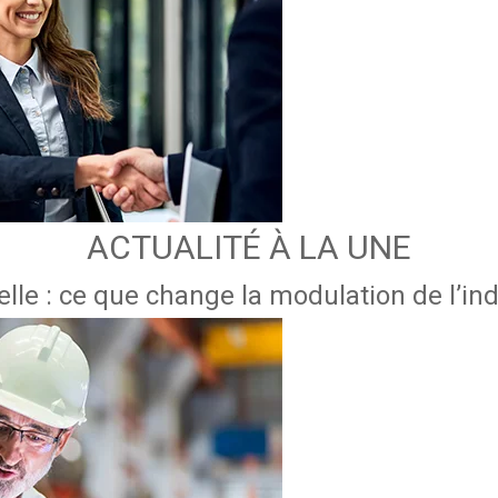
ACTUALITÉ À LA UNE
lle : ce que change la modulation de l’