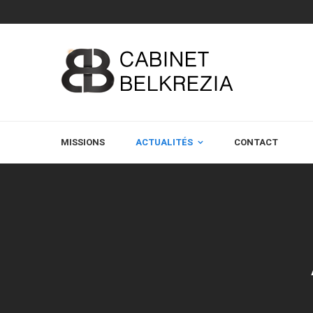
MISSIONS
ACTUALITÉS
CONTACT