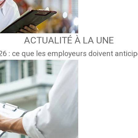
ACTUALITÉ À LA UNE
6 : ce que les employeurs doivent anticipe