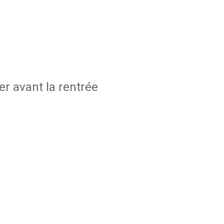
r avant la rentrée