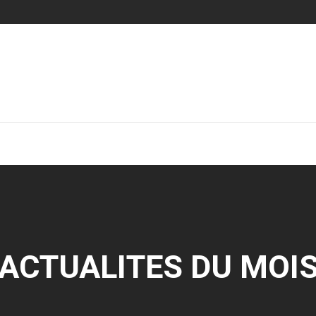
ACTUALITES DU MOI