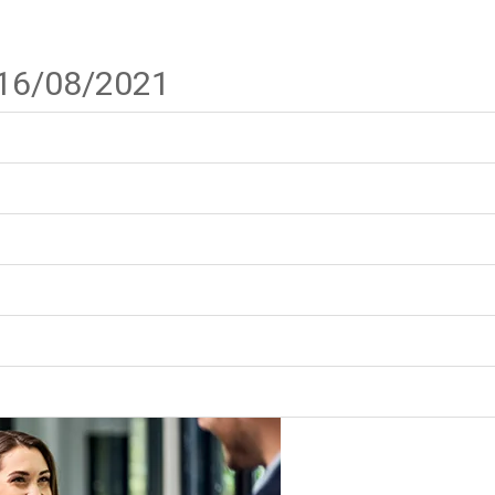
 16/08/2021