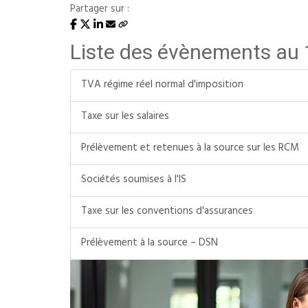
Partager sur :
Liste des évènements au
TVA régime réel normal d'imposition
Taxe sur les salaires
Prélèvement et retenues à la source sur les RCM
Sociétés soumises à l'IS
Taxe sur les conventions d'assurances
Prélèvement à la source – DSN