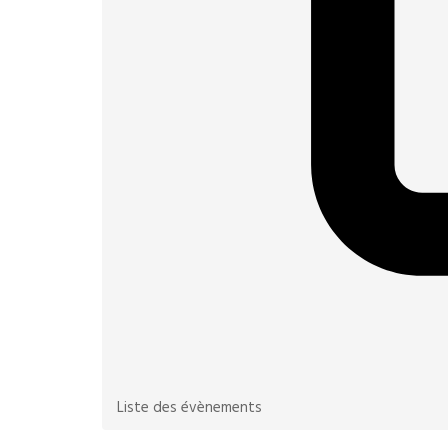
Liste des évènements