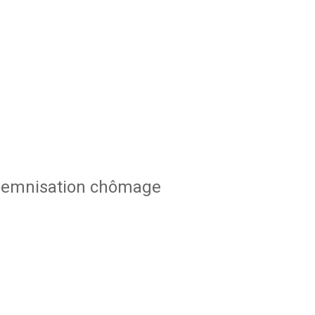
indemnisation chômage