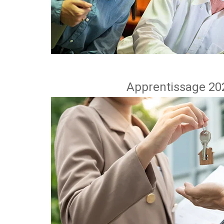
Apprentissage 202