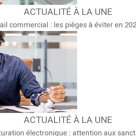
ACTUALITÉ À LA UNE
ail commercial : les pièges à éviter en 20
ACTUALITÉ À LA UNE
uration électronique : attention aux sanc