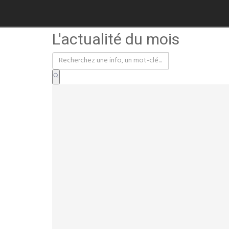
L'actualité du mois