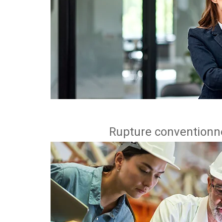
Rupture conventionne