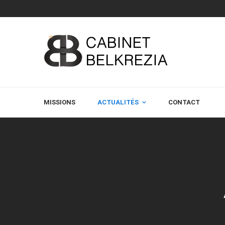
MISSIONS
ACTUALITÉS
CONTACT