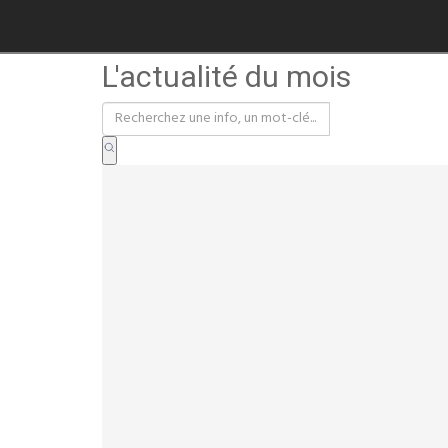
L'actualité du mois