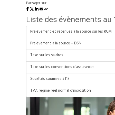
Partager sur :
Liste des évènements au
Prélèvement et retenues à la source sur les RCM
Prélèvement à la source – DSN
Taxe sur les salaires
Taxe sur les conventions d'assurances
Sociétés soumises à l'IS
TVA régime réel normal d'imposition