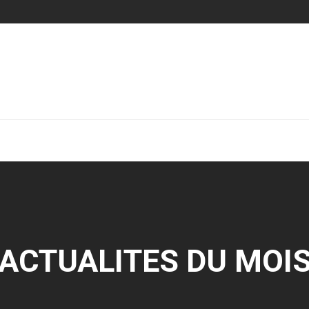
ACTUALITES DU MOI