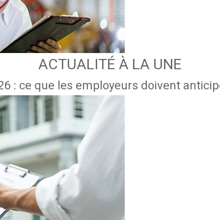
ACTUALITÉ À LA UNE
6 : ce que les employeurs doivent anticipe