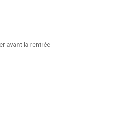
r avant la rentrée