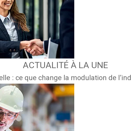
ACTUALITÉ À LA UNE
lle : ce que change la modulation de l’