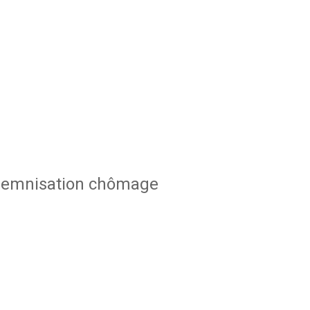
indemnisation chômage