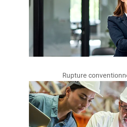
Rupture conventionne