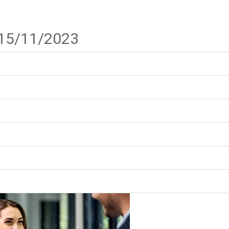
 15/11/2023