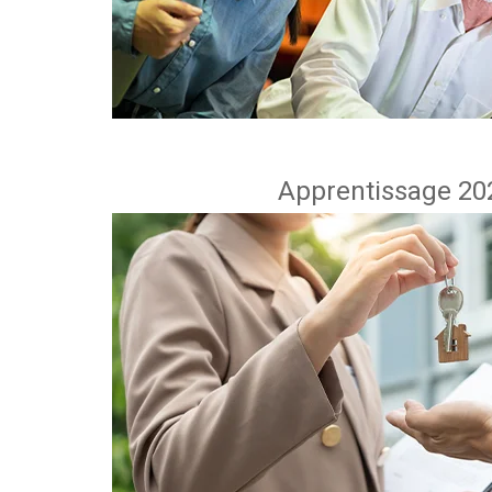
Apprentissage 202