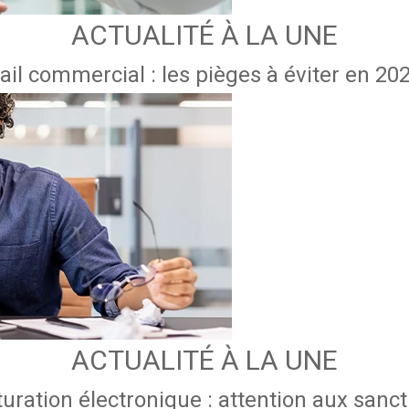
ACTUALITÉ À LA UNE
ail commercial : les pièges à éviter en 20
ACTUALITÉ À LA UNE
uration électronique : attention aux sanc