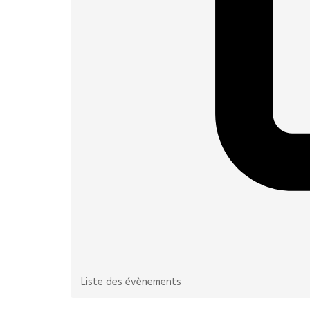
Liste des évènements