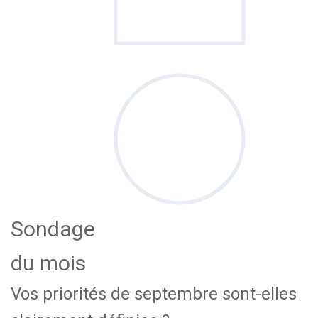
Sondage
du mois
Vos priorités de septembre sont-elles