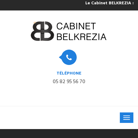
Le Cabinet BELKREZIA sera 
TÉLÉPHONE
05 82 95 56 70