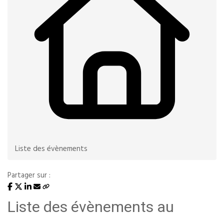
Liste des évènements
Partager sur :
Liste des évènements au