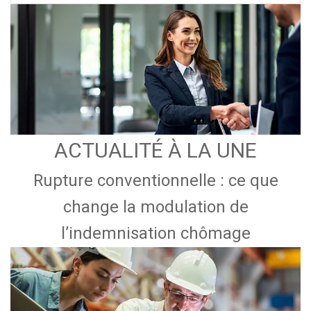
ACTUALITÉ À LA UNE
Rupture conventionnelle : ce que
change la modulation de
l’indemnisation chômage