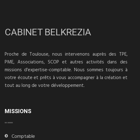
CABINET BELKREZIA
Proche de Toulouse, nous intervenons auprès des TPE,
PME, Associations, SCOP et autres activités dans des
missions d'expertise-comptable. Nous sommes toujours à
votre écoute et prêts à vous accompagner à la création et
tout au long de votre développement.
MISSIONS
Comptable