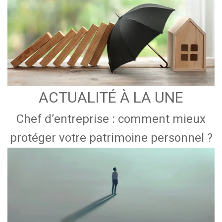
ACTUALITÉ À LA UNE
Chef d’entreprise : comment mieux
protéger votre patrimoine personnel ?