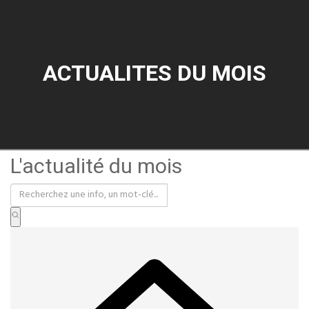
ACTUALITES DU MOIS
L'actualité du mois