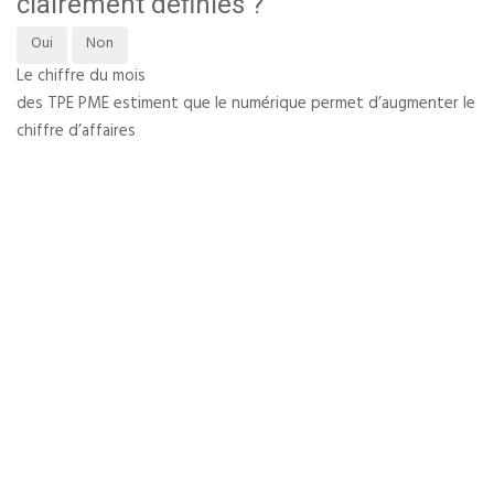
clairement définies ?
Oui
Non
Le chiffre du mois
des TPE PME estiment que le numérique permet d’augmenter le
chiffre d’affaires