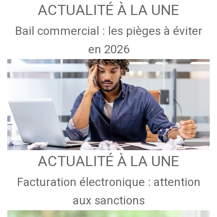
ACTUALITÉ À LA UNE
Bail commercial : les pièges à éviter
en 2026
ACTUALITÉ À LA UNE
Facturation électronique : attention
aux sanctions