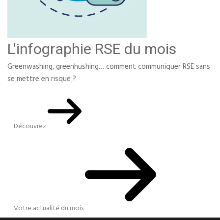
L'infographie RSE du mois
Greenwashing, greenhushing… comment communiquer RSE sans
se mettre en risque ?
Découvrez
Votre actualité du mois