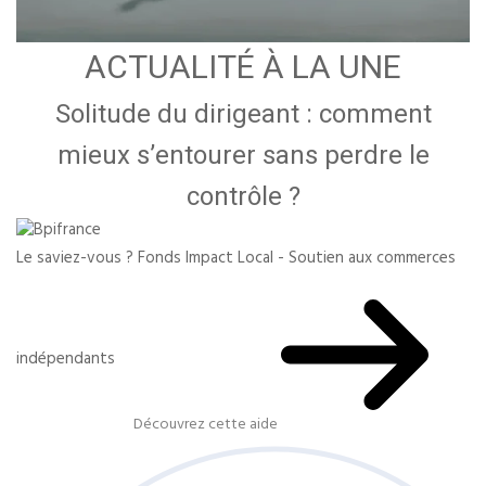
ACTUALITÉ À LA UNE
Solitude du dirigeant : comment
mieux s’entourer sans perdre le
contrôle ?
Le saviez-vous ?
Fonds Impact Local - Soutien aux commerces
indépendants
Découvrez cette aide