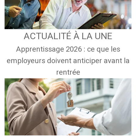
ACTUALITÉ À LA UNE
Apprentissage 2026 : ce que les
employeurs doivent anticiper avant la
rentrée