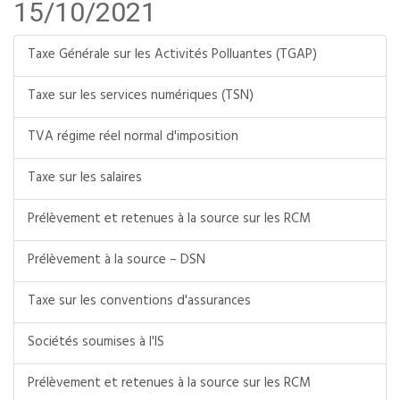
15/10/2021
Taxe Générale sur les Activités Polluantes (TGAP)
Taxe sur les services numériques (TSN)
TVA régime réel normal d'imposition
Taxe sur les salaires
Prélèvement et retenues à la source sur les RCM
Prélèvement à la source – DSN
Taxe sur les conventions d'assurances
Sociétés soumises à l'IS
Prélèvement et retenues à la source sur les RCM