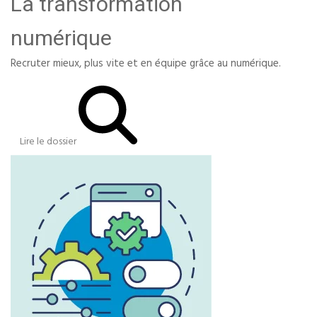
La transformation
numérique
Recruter mieux, plus vite et en équipe grâce au numérique.
Lire le dossier