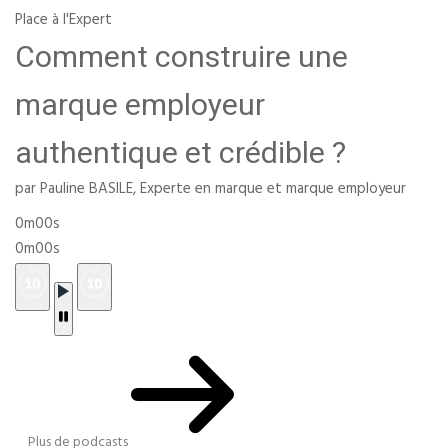
Place à l'Expert
Comment construire une
marque employeur
authentique et crédible ?
par Pauline BASILE, Experte en marque et marque employeur
0m00s
0m00s
Plus de podcasts