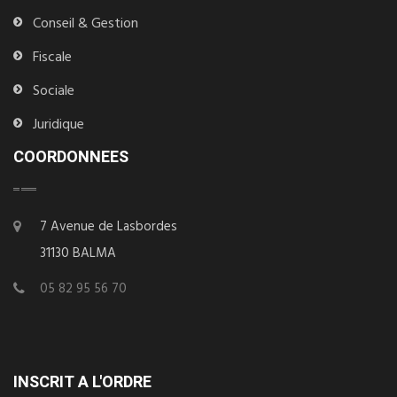
Conseil & Gestion
Fiscale
Sociale
Juridique
COORDONNEES
7 Avenue de Lasbordes
31130 BALMA
05 82 95 56 70
INSCRIT A L'ORDRE