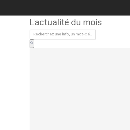
L'actualité du mois