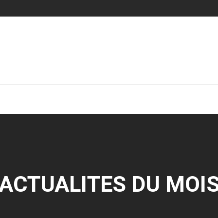
ACTUALITES DU MOI