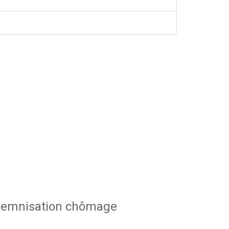
indemnisation chômage