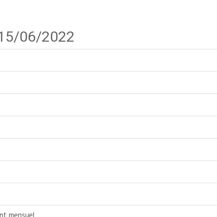
 15/06/2022
ent mensuel