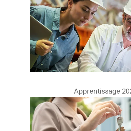
Apprentissage 202