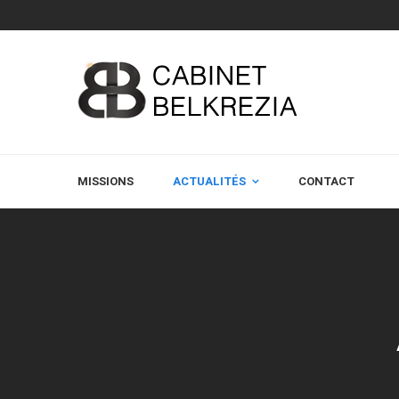
MISSIONS
ACTUALITÉS
CONTACT