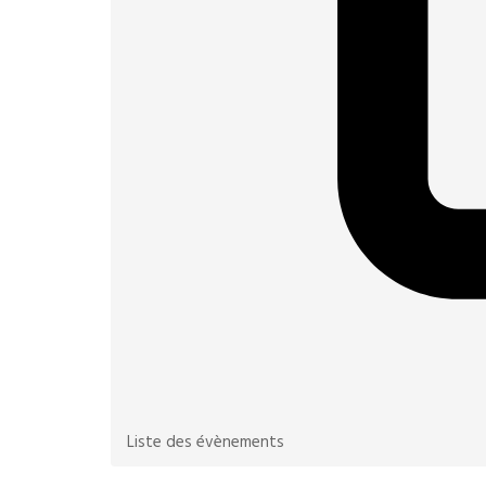
Liste des évènements