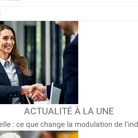
t
ACTUALITÉ À LA UNE
lle : ce que change la modulation de l’