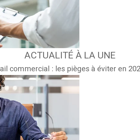
ACTUALITÉ À LA UNE
ail commercial : les pièges à éviter en 20