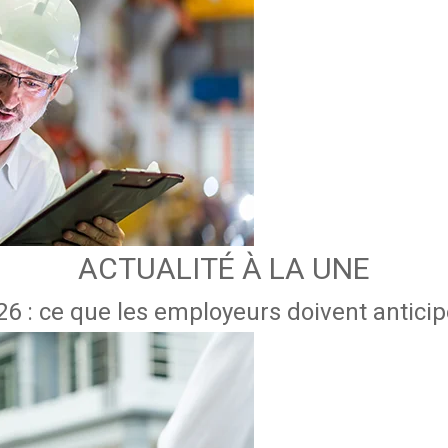
ACTUALITÉ À LA UNE
6 : ce que les employeurs doivent anticipe