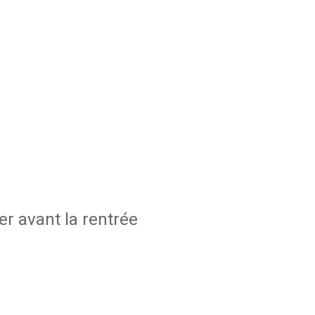
r avant la rentrée