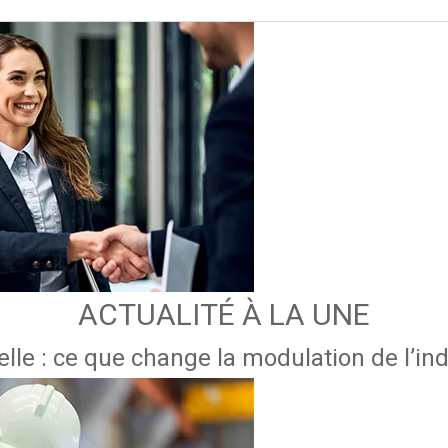
ACTUALITÉ À LA UNE
lle : ce que change la modulation de l’