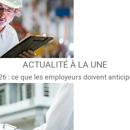
ACTUALITÉ À LA UNE
6 : ce que les employeurs doivent anticipe