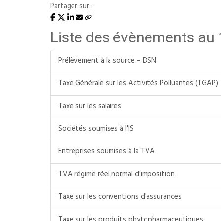
Partager sur :
Liste des évènements au
Prélèvement à la source – DSN
Taxe Générale sur les Activités Polluantes (TGAP)
Taxe sur les salaires
Sociétés soumises à l'IS
Entreprises soumises à la TVA
TVA régime réel normal d'imposition
Taxe sur les conventions d'assurances
Taxe sur les produits phytopharmaceutiques