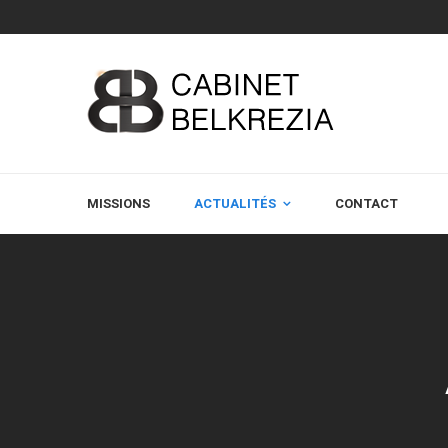
MISSIONS
ACTUALITÉS
CONTACT