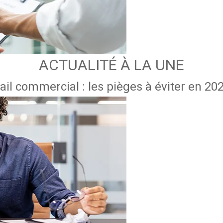
ACTUALITÉ À LA UNE
ail commercial : les pièges à éviter en 20