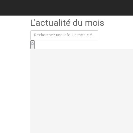
L'actualité du mois