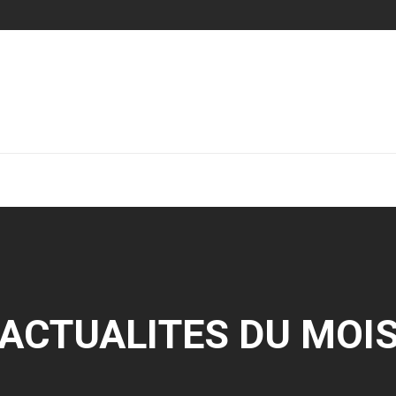
ACTUALITES DU MOI