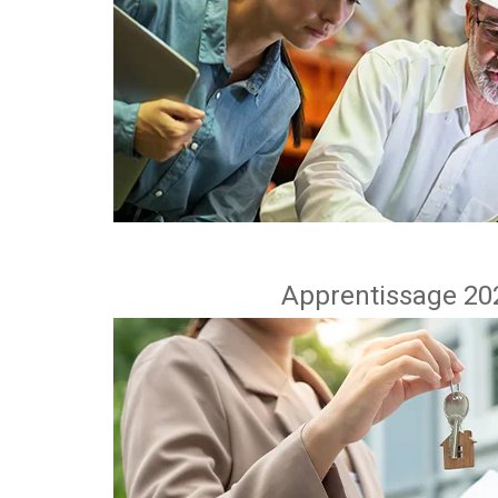
Apprentissage 202