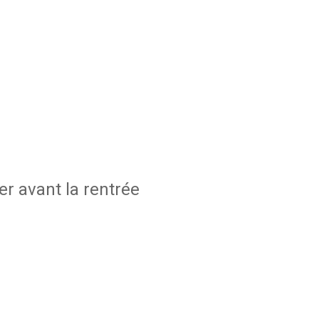
r avant la rentrée