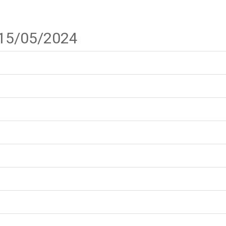
 15/05/2024