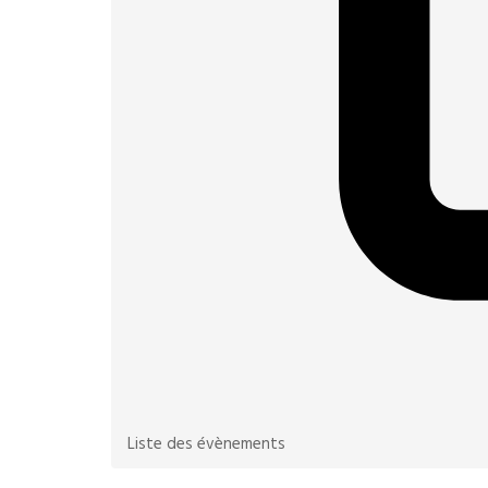
Liste des évènements