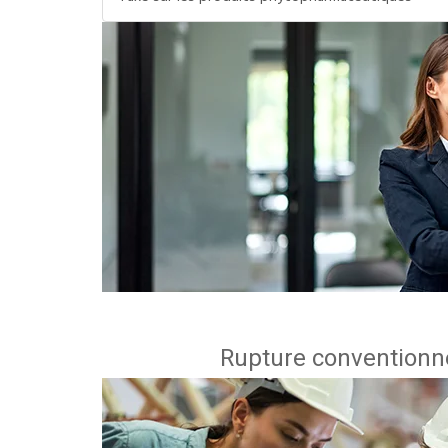
Rupture conventionne