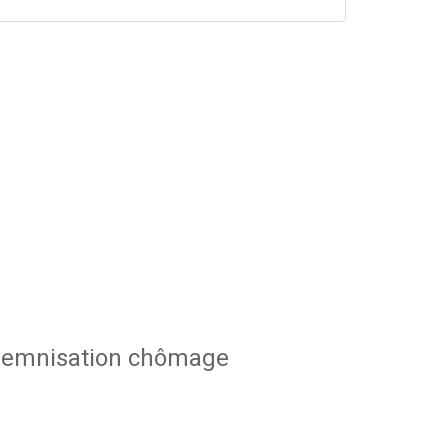
indemnisation chômage