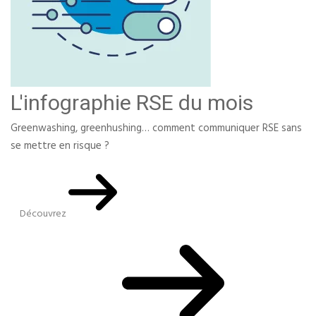
L'infographie RSE du mois
Greenwashing, greenhushing… comment communiquer RSE sans
se mettre en risque ?
Découvrez