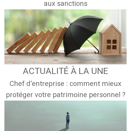
aux sanctions
ACTUALITÉ À LA UNE
Chef d’entreprise : comment mieux
protéger votre patrimoine personnel ?