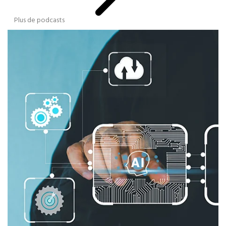
Plus de podcasts