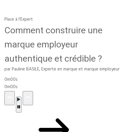
Place à l'Expert
Comment construire une
marque employeur
authentique et crédible ?
par Pauline BASILE, Experte en marque et marque employeur
0m00s
0m00s