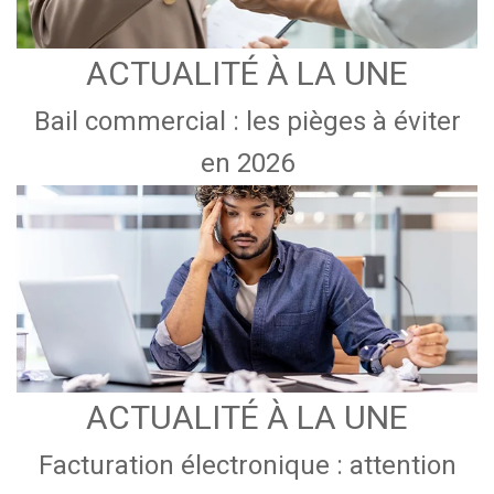
ACTUALITÉ À LA UNE
Bail commercial : les pièges à éviter
en 2026
ACTUALITÉ À LA UNE
Facturation électronique : attention