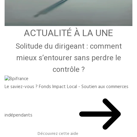
ACTUALITÉ À LA UNE
Solitude du dirigeant : comment
mieux s’entourer sans perdre le
contrôle ?
Le saviez-vous ?
Fonds Impact Local - Soutien aux commerces
indépendants
Découvrez cette aide