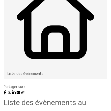
Liste des évènements
Partager sur :
Liste des évènements au