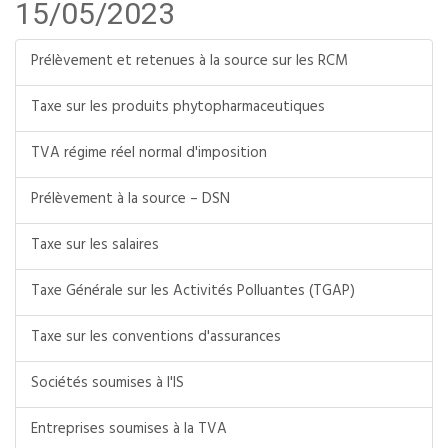
15/05/2023
Prélèvement et retenues à la source sur les RCM
Taxe sur les produits phytopharmaceutiques
TVA régime réel normal d'imposition
Prélèvement à la source – DSN
Taxe sur les salaires
Taxe Générale sur les Activités Polluantes (TGAP)
Taxe sur les conventions d'assurances
Sociétés soumises à l'IS
Entreprises soumises à la TVA