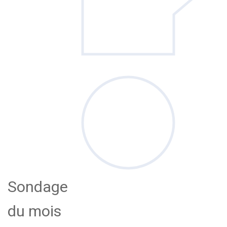
Sondage
du mois