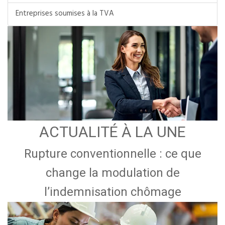
Entreprises soumises à la TVA
ACTUALITÉ À LA UNE
Rupture conventionnelle : ce que
change la modulation de
l’indemnisation chômage