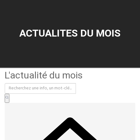
ACTUALITES DU MOIS
L'actualité du mois