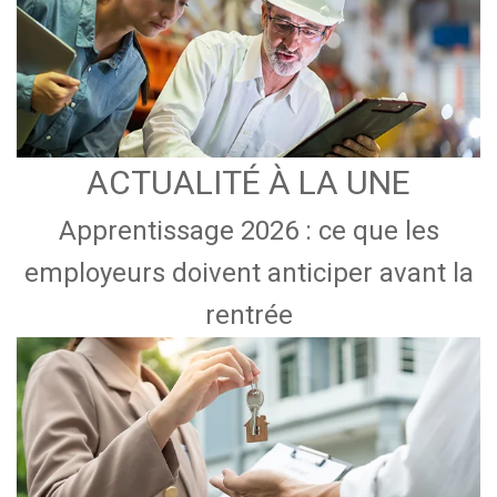
ACTUALITÉ À LA UNE
Apprentissage 2026 : ce que les
employeurs doivent anticiper avant la
rentrée