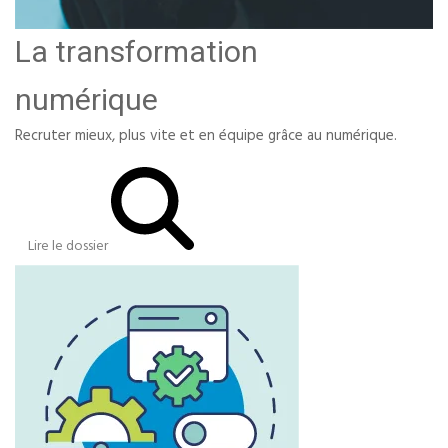
La transformation
numérique
Recruter mieux, plus vite et en équipe grâce au numérique.
Lire le dossier