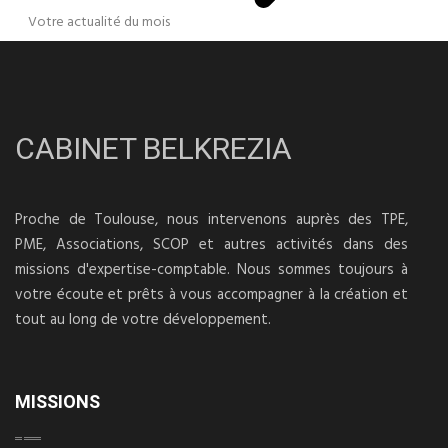
Votre actualité du mois
CABINET BELKREZIA
Proche de Toulouse, nous intervenons auprès des TPE,
PME, Associations, SCOP et autres activités dans des
missions d'expertise-comptable. Nous sommes toujours à
votre écoute et prêts à vous accompagner à la création et
tout au long de votre développement.
MISSIONS