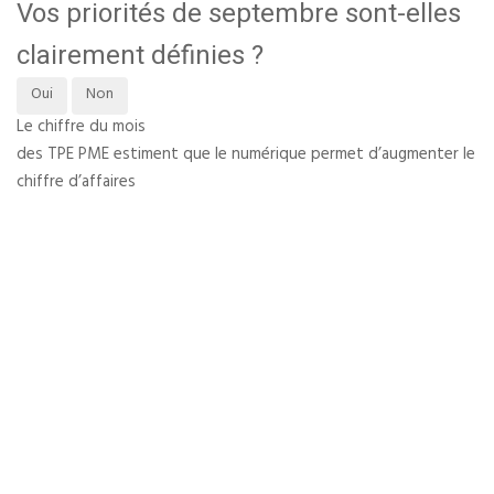
Vos priorités de septembre sont-elles
clairement définies ?
Oui
Non
Le chiffre du mois
des TPE PME estiment que le numérique permet d’augmenter le
chiffre d’affaires