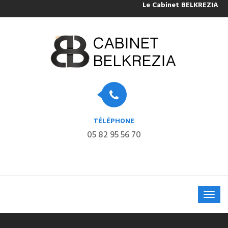
Le Cabinet BELKREZIA sera 
TÉLÉPHONE
05 82 95 56 70