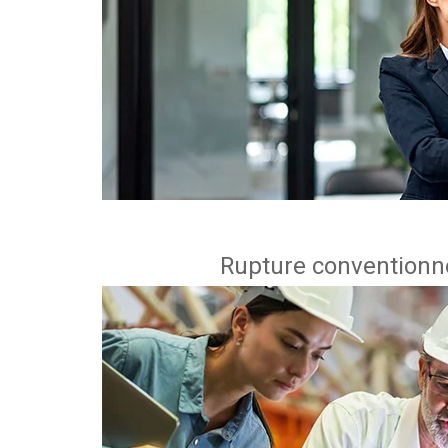
Rupture conventionne