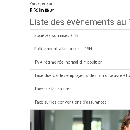
Partager sur :
Liste des évènements au
Sociétés soumises à l'IS
Prélèvement à la source – DSN
TVA régime réel normal d'imposition
Taxe due par les employeurs de main d’ œuvre étr
Taxe sur les salaires
Taxe sur les conventions d'assurances