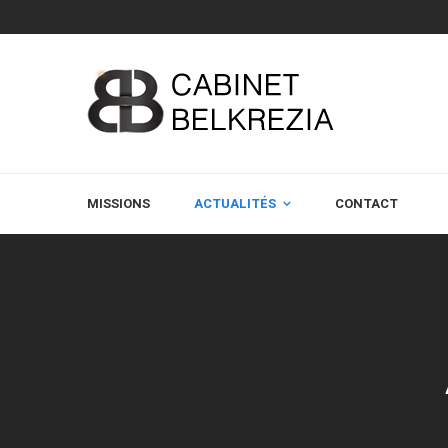
MISSIONS
ACTUALITÉS
CONTACT