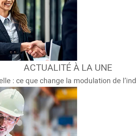
ACTUALITÉ À LA UNE
lle : ce que change la modulation de l’