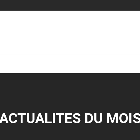
ACTUALITES DU MOI