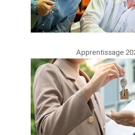
Apprentissage 202