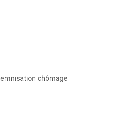
indemnisation chômage