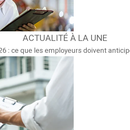
ACTUALITÉ À LA UNE
6 : ce que les employeurs doivent anticipe