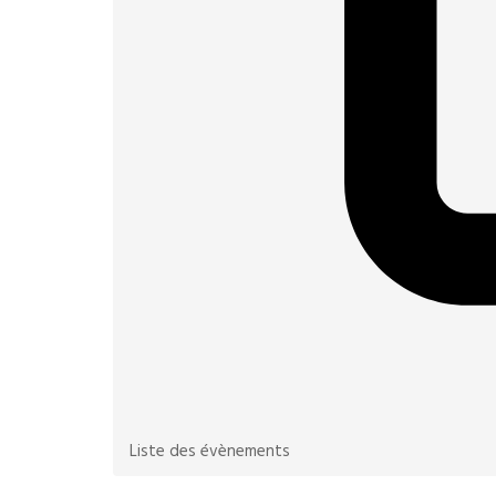
Liste des évènements