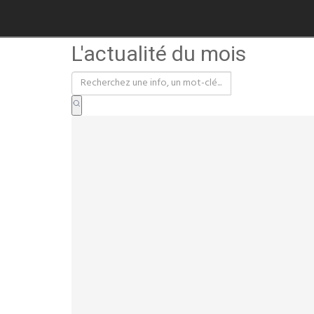
L'actualité du mois