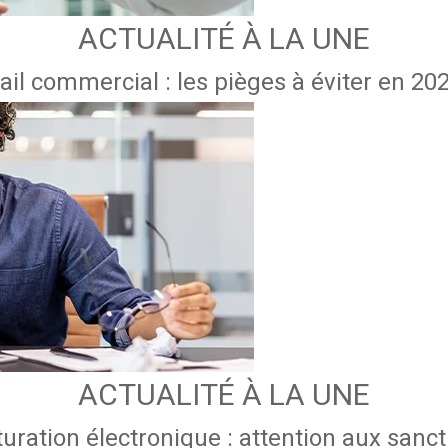
ACTUALITÉ À LA UNE
ail commercial : les pièges à éviter en 20
ACTUALITÉ À LA UNE
uration électronique : attention aux sanc