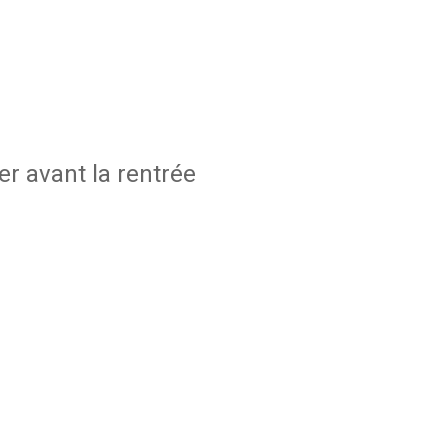
r avant la rentrée