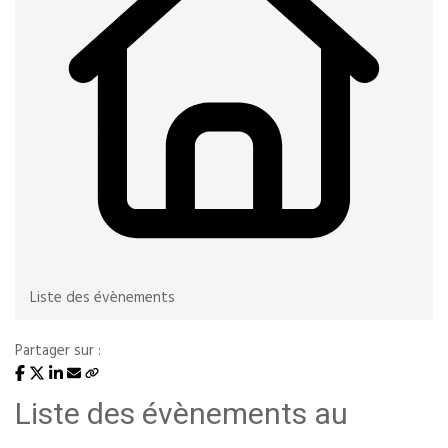
Liste des évènements
Partager sur :
Liste des évènements au