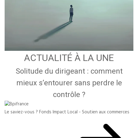
ACTUALITÉ À LA UNE
Solitude du dirigeant : comment
mieux s’entourer sans perdre le
contrôle ?
Le saviez-vous ?
Fonds Impact Local - Soutien aux commerces