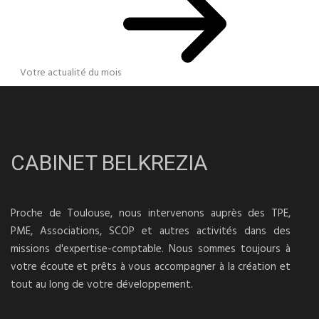
Votre actualité du mois
CABINET BELKREZIA
Proche de Toulouse, nous intervenons auprès des TPE,
PME, Associations, SCOP et autres activités dans des
missions d'expertise-comptable. Nous sommes toujours à
votre écoute et prêts à vous accompagner à la création et
tout au long de votre développement.