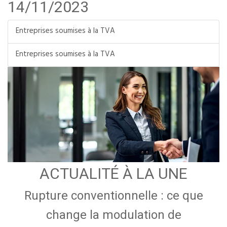
14/11/2023
Entreprises soumises à la TVA
Entreprises soumises à la TVA
ACTUALITÉ À LA UNE
Rupture conventionnelle : ce que
change la modulation de