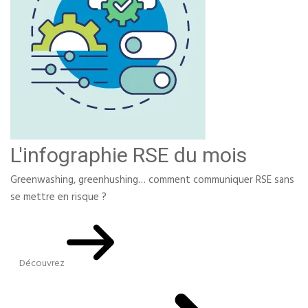
L'infographie RSE du mois
Greenwashing, greenhushing… comment communiquer RSE sans
se mettre en risque ?
Découvrez