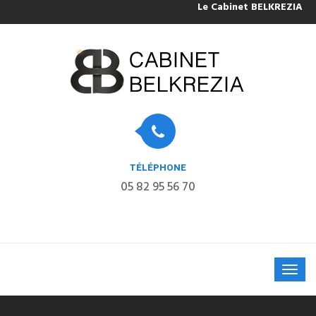
Le Cabinet BELKREZIA sera 
TÉLÉPHONE
05 82 95 56 70