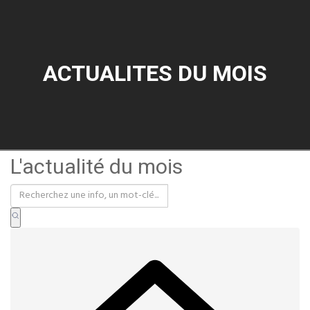
ACTUALITES DU MOIS
L'actualité du mois