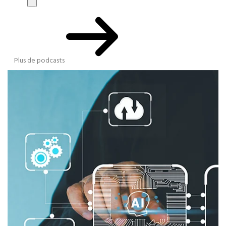
Plus de podcasts