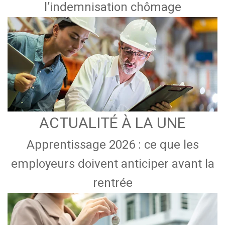
l’indemnisation chômage
ACTUALITÉ À LA UNE
Apprentissage 2026 : ce que les
employeurs doivent anticiper avant la
rentrée