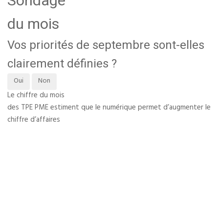
Sondage
du mois
Vos priorités de septembre sont-elles
clairement définies ?
Oui
Non
Le chiffre du mois
des TPE PME estiment que le numérique permet d’augmenter le
chiffre d’affaires