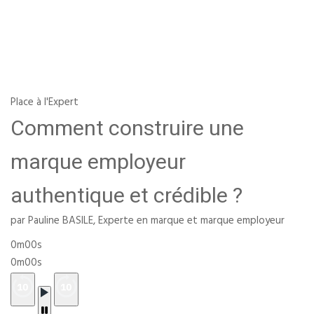
Place à l'Expert
Comment construire une
marque employeur
authentique et crédible ?
par Pauline BASILE, Experte en marque et marque employeur
0m00s
0m00s