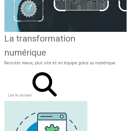
La transformation
numérique
Recruter mieux, plus vite et en équipe grâce au numérique.
Lire le dossier