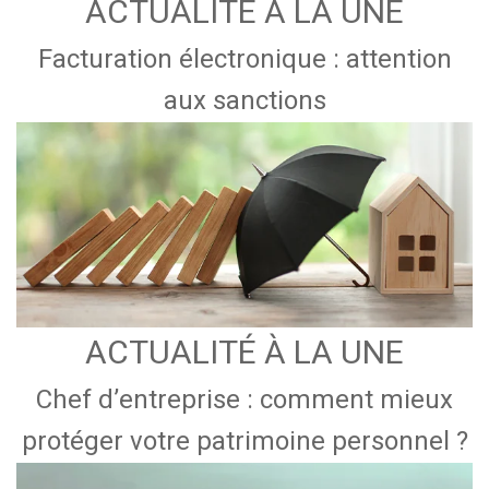
ACTUALITÉ À LA UNE
Facturation électronique : attention
aux sanctions
ACTUALITÉ À LA UNE
Chef d’entreprise : comment mieux
protéger votre patrimoine personnel ?