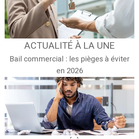
ACTUALITÉ À LA UNE
Bail commercial : les pièges à éviter
en 2026