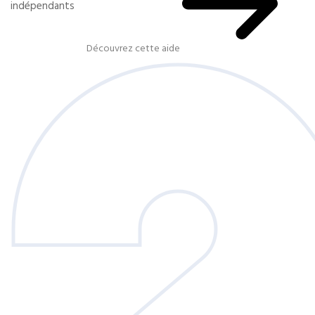
indépendants
Découvrez cette aide