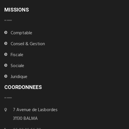
MISSIONS
Comptable
Conseil & Gestion
Fiscale
Sociale
Juridique
COORDONNEES
7 Avenue de Lasbordes
31130 BALMA