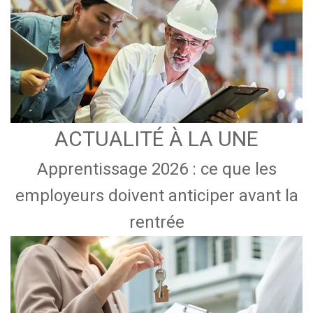
ACTUALITÉ À LA UNE
Apprentissage 2026 : ce que les
employeurs doivent anticiper avant la
rentrée