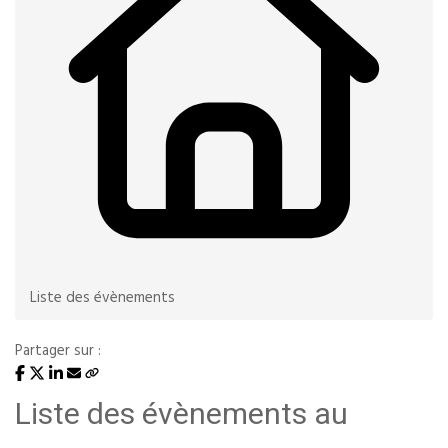
Liste des évènements
Partager sur :
Liste des évènements au