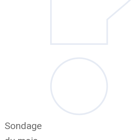
Sondage