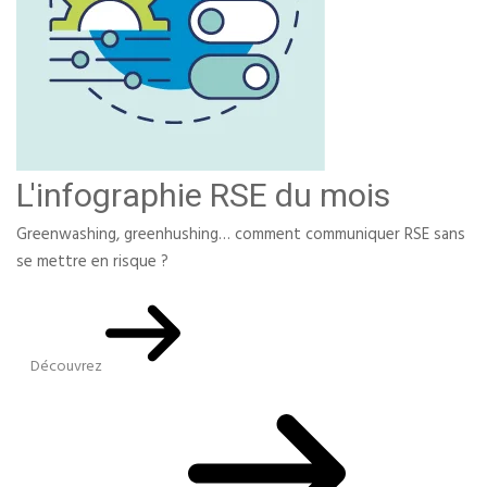
L'infographie RSE du mois
Greenwashing, greenhushing… comment communiquer RSE sans
se mettre en risque ?
Découvrez