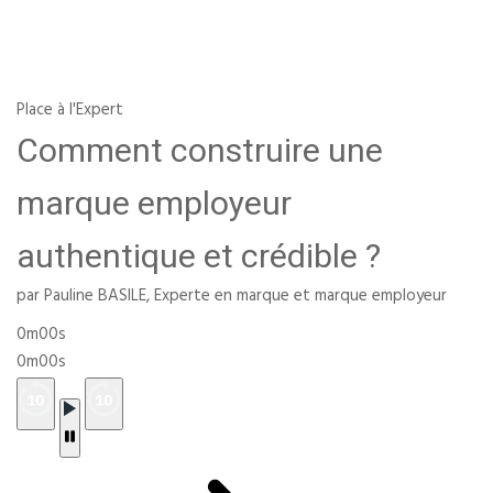
Place à l'Expert
Comment construire une
marque employeur
authentique et crédible ?
par Pauline BASILE, Experte en marque et marque employeur
0m00s
0m00s