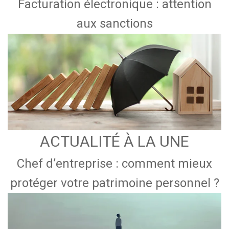
Facturation électronique : attention
aux sanctions
ACTUALITÉ À LA UNE
Chef d’entreprise : comment mieux
protéger votre patrimoine personnel ?