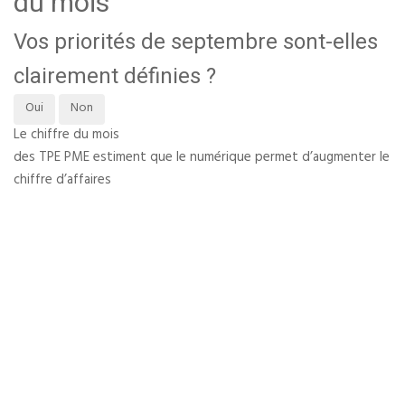
du mois
Vos priorités de septembre sont-elles
clairement définies ?
Oui
Non
Le chiffre du mois
des TPE PME estiment que le numérique permet d’augmenter le
chiffre d’affaires