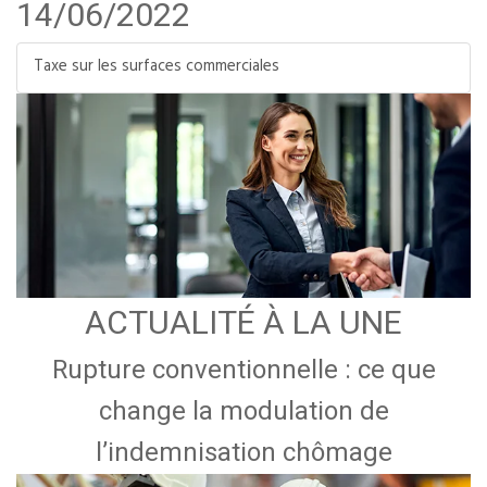
14/06/2022
Taxe sur les surfaces commerciales
ACTUALITÉ À LA UNE
Rupture conventionnelle : ce que
change la modulation de
l’indemnisation chômage