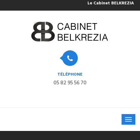
Le Cabinet BELKREZIA sera 
TÉLÉPHONE
05 82 95 56 70