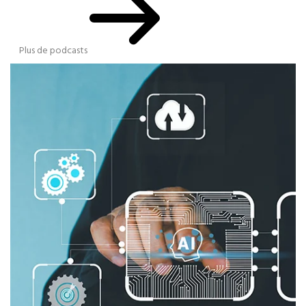
Plus de podcasts