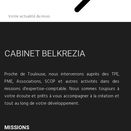
Votre actualité du mois
CABINET BELKREZIA
Proche de Toulouse, nous intervenons auprès des TPE,
PME, Associations, SCOP et autres activités dans des
missions d'expertise-comptable. Nous sommes toujours à
votre écoute et prêts à vous accompagner à la création et
tout au long de votre développement.
MISSIONS