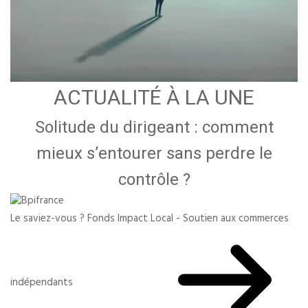
ACTUALITÉ À LA UNE
Solitude du dirigeant : comment
mieux s’entourer sans perdre le
contrôle ?
Le saviez-vous ?
Fonds Impact Local - Soutien aux commerces
indépendants