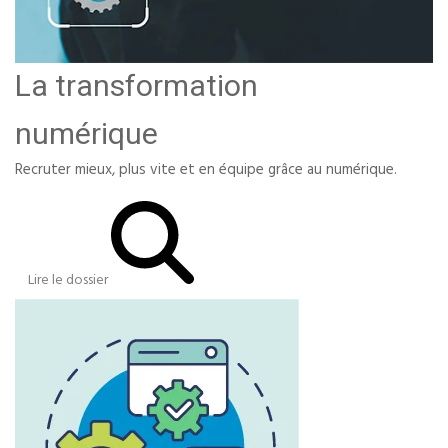
La transformation
numérique
Recruter mieux, plus vite et en équipe grâce au numérique.
Lire le dossier