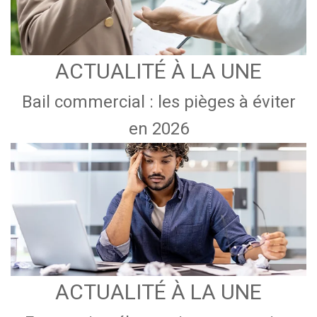
ACTUALITÉ À LA UNE
Bail commercial : les pièges à éviter
en 2026
ACTUALITÉ À LA UNE