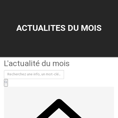
ACTUALITES DU MOIS
L'actualité du mois