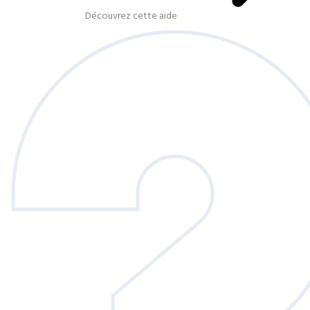
Découvrez cette aide