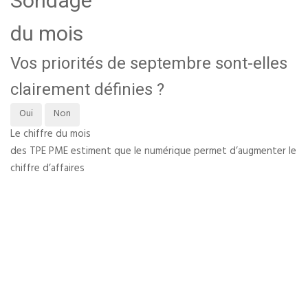
Sondage
du mois
Vos priorités de septembre sont-elles
clairement définies ?
Oui
Non
Le chiffre du mois
des TPE PME estiment que le numérique permet d’augmenter le
chiffre d’affaires