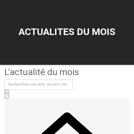
ACTUALITES DU MOIS
L'actualité du mois