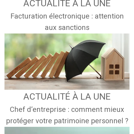
ACTUALITÉ À LA UNE
Facturation électronique : attention
aux sanctions
ACTUALITÉ À LA UNE
Chef d’entreprise : comment mieux
protéger votre patrimoine personnel ?