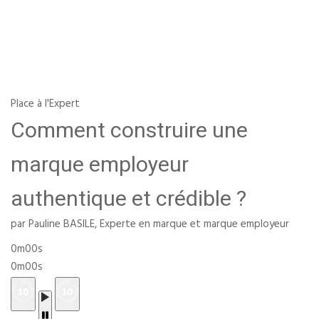
Place à l'Expert
Comment construire une
marque employeur
authentique et crédible ?
par Pauline BASILE, Experte en marque et marque employeur
0m00s
0m00s