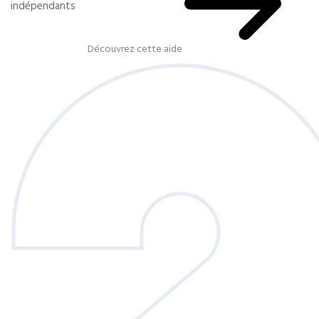
indépendants
Découvrez cette aide