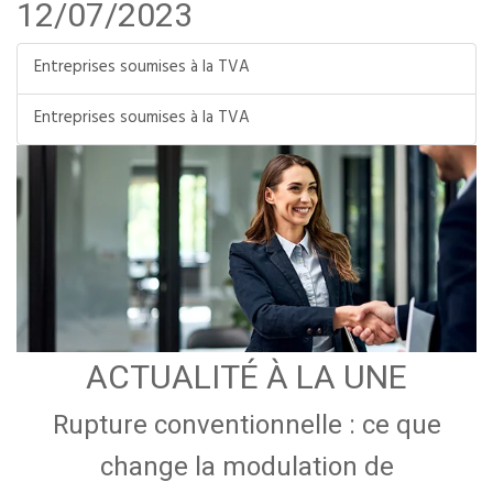
12/07/2023
Entreprises soumises à la TVA
Entreprises soumises à la TVA
ACTUALITÉ À LA UNE
Rupture conventionnelle : ce que
change la modulation de