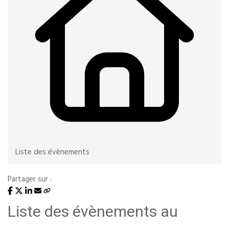
Liste des évènements
Partager sur :
Liste des évènements au