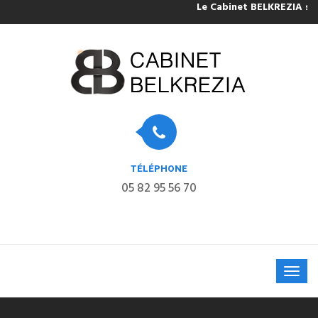
Le Cabinet BELKREZIA sera 
TÉLÉPHONE
05 82 95 56 70