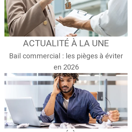
ACTUALITÉ À LA UNE
Bail commercial : les pièges à éviter
en 2026