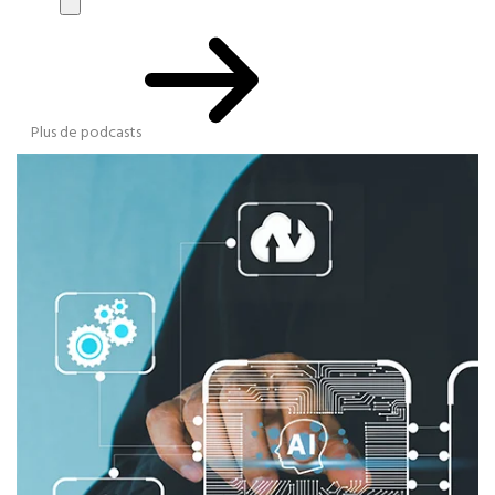
Plus de podcasts