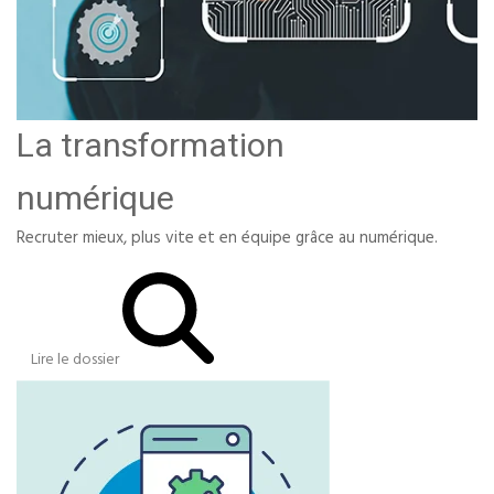
La transformation
numérique
Recruter mieux, plus vite et en équipe grâce au numérique.
Lire le dossier