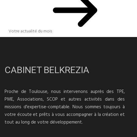
Votre actualité du mois
CABINET BELKREZIA
Proche de Toulouse, nous intervenons auprès des TPE,
PME, Associations, SCOP et autres activités dans des
missions d'expertise-comptable. Nous sommes toujours à
votre écoute et prêts à vous accompagner à la création et
tout au long de votre développement.