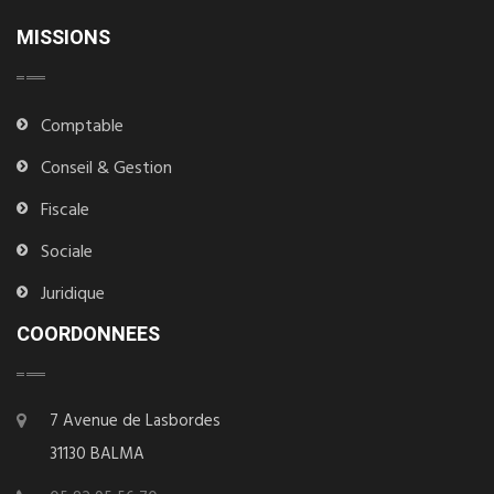
MISSIONS
Comptable
Conseil & Gestion
Fiscale
Sociale
Juridique
COORDONNEES
7 Avenue de Lasbordes
31130 BALMA