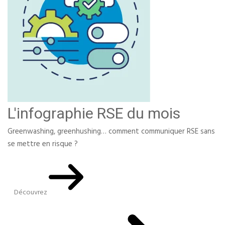
L'infographie RSE du mois
Greenwashing, greenhushing… comment communiquer RSE sans
se mettre en risque ?
Découvrez