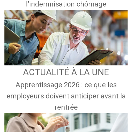
l’indemnisation chômage
ACTUALITÉ À LA UNE
Apprentissage 2026 : ce que les
employeurs doivent anticiper avant la
rentrée