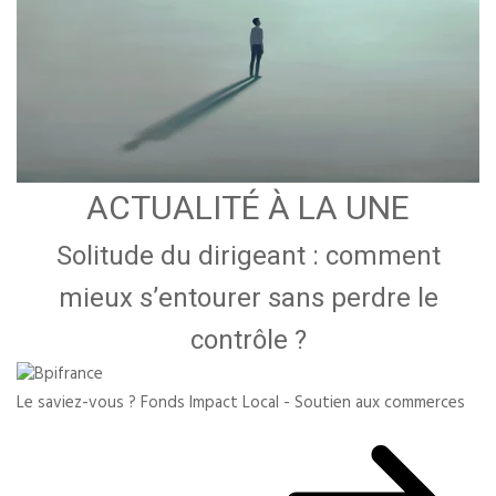
ACTUALITÉ À LA UNE
Solitude du dirigeant : comment
mieux s’entourer sans perdre le
contrôle ?
Le saviez-vous ?
Fonds Impact Local - Soutien aux commerces