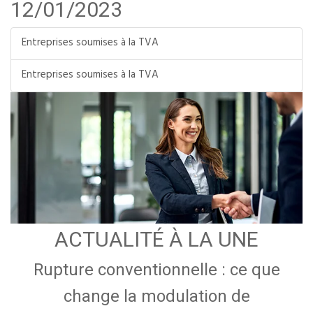
12/01/2023
Entreprises soumises à la TVA
Entreprises soumises à la TVA
ACTUALITÉ À LA UNE
Rupture conventionnelle : ce que
change la modulation de