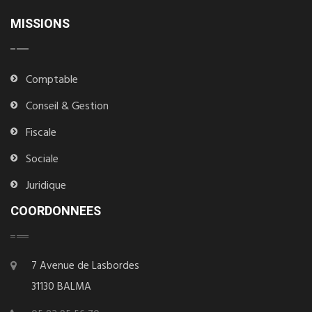
MISSIONS
Comptable
Conseil & Gestion
Fiscale
Sociale
Juridique
COORDONNEES
7 Avenue de Lasbordes
31130 BALMA