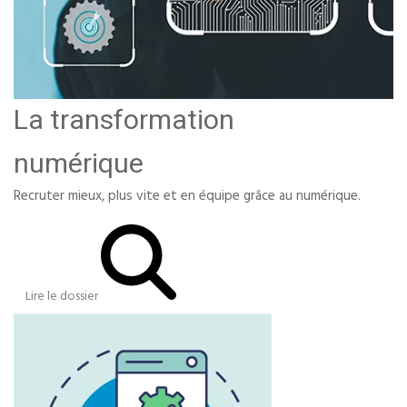
La transformation
numérique
Recruter mieux, plus vite et en équipe grâce au numérique.
Lire le dossier