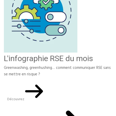
L'infographie RSE du mois
Greenwashing, greenhushing… comment communiquer RSE sans
se mettre en risque ?
Découvrez