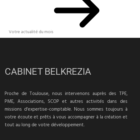
Votre actualité du mois
CABINET BELKREZIA
Proche de Toulouse, nous intervenons auprès des TPE,
PME, Associations, SCOP et autres activités dans des
missions d'expertise-comptable. Nous sommes toujours à
votre écoute et prêts à vous accompagner à la création et
tout au long de votre développement.