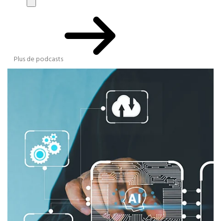
Plus de podcasts