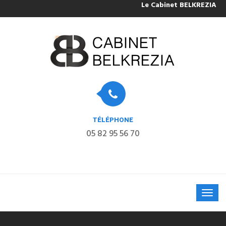
Le Cabinet BELKREZIA sera 
TÉLÉPHONE
05 82 95 56 70