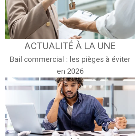
ACTUALITÉ À LA UNE
Bail commercial : les pièges à éviter
en 2026