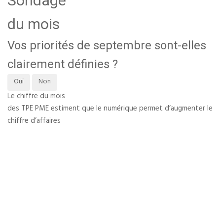
Sondage
du mois
Vos priorités de septembre sont-elles
clairement définies ?
Oui
Non
Le chiffre du mois
des TPE PME estiment que le numérique permet d’augmenter le
chiffre d’affaires