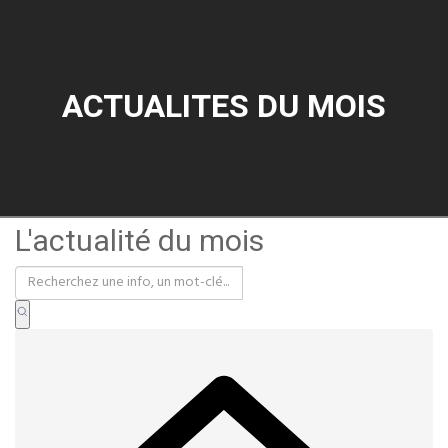
ACTUALITES DU MOIS
L'actualité du mois