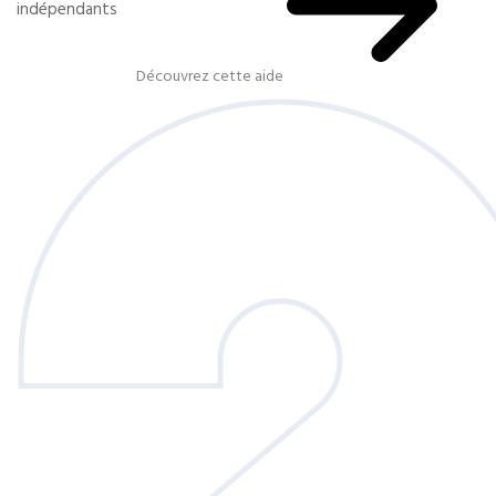
indépendants
Découvrez cette aide