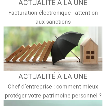
ACTUALITÉ À LA UNE
Facturation électronique : attention
aux sanctions
ACTUALITÉ À LA UNE
Chef d’entreprise : comment mieux
protéger votre patrimoine personnel ?