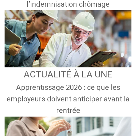
l’indemnisation chômage
ACTUALITÉ À LA UNE
Apprentissage 2026 : ce que les
employeurs doivent anticiper avant la
rentrée