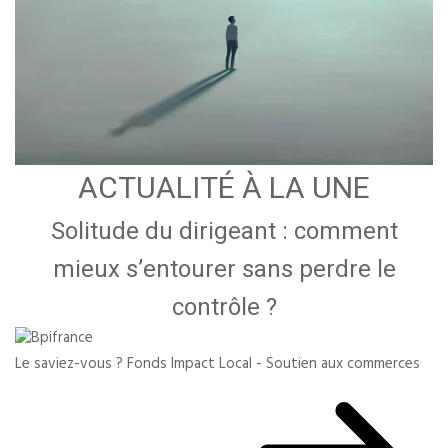
ACTUALITÉ À LA UNE
Solitude du dirigeant : comment
mieux s’entourer sans perdre le
contrôle ?
Le saviez-vous ?
Fonds Impact Local - Soutien aux commerces