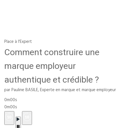
Place à l'Expert
Comment construire une
marque employeur
authentique et crédible ?
par Pauline BASILE, Experte en marque et marque employeur
0m00s
0m00s