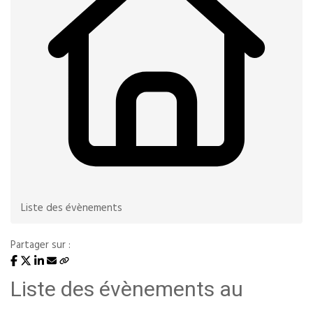
Liste des évènements
Partager sur :
Liste des évènements au