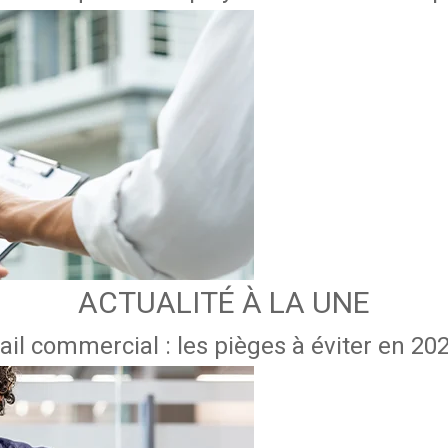
ACTUALITÉ À LA UNE
ail commercial : les pièges à éviter en 20