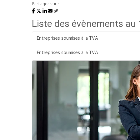
Partager sur :
Liste des évènements au
Entreprises soumises à la TVA
Entreprises soumises à la TVA