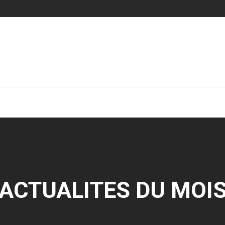
ACTUALITES DU MOI