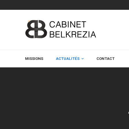
MISSIONS
ACTUALITÉS
CONTACT