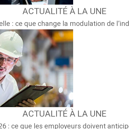
ACTUALITÉ À LA UNE
lle : ce que change la modulation de l’
ACTUALITÉ À LA UNE
6 : ce que les employeurs doivent anticipe