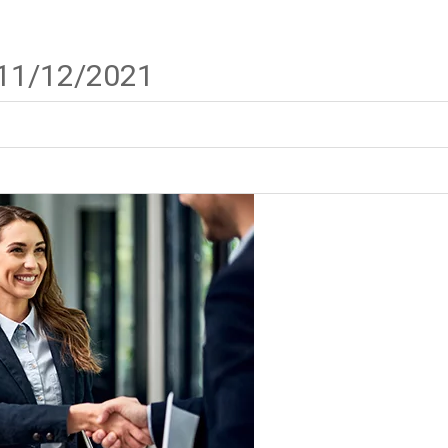
 11/12/2021