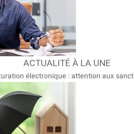
ACTUALITÉ À LA UNE
uration électronique : attention aux sanc