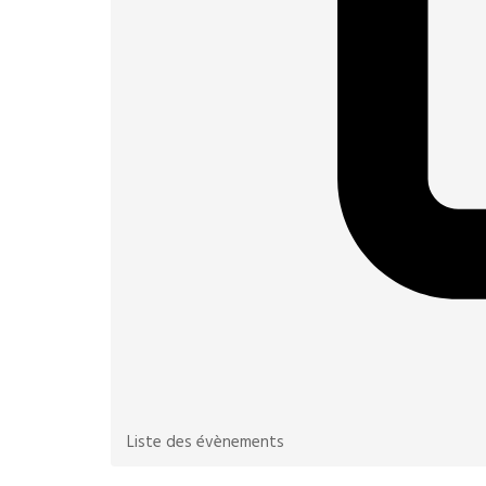
Liste des évènements