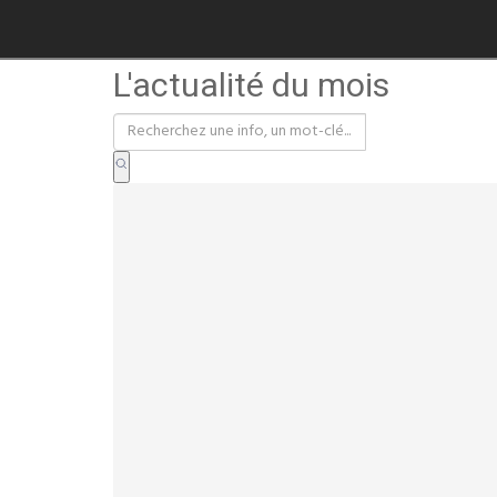
L'actualité du mois