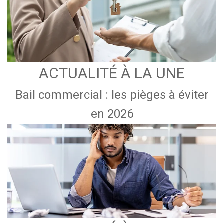
ACTUALITÉ À LA UNE
Bail commercial : les pièges à éviter
en 2026