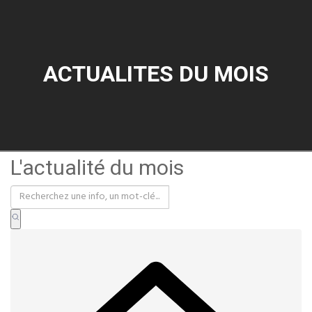
ACTUALITES DU MOIS
L'actualité du mois