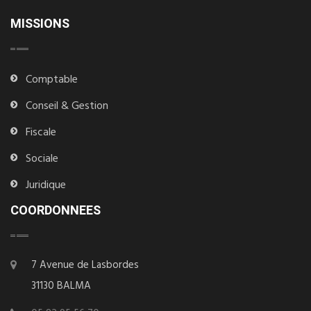
MISSIONS
Comptable
Conseil & Gestion
Fiscale
Sociale
Juridique
COORDONNEES
7 Avenue de Lasbordes
31130 BALMA