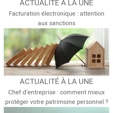
ACTUALITÉ À LA UNE
Facturation électronique : attention
aux sanctions
ACTUALITÉ À LA UNE
Chef d’entreprise : comment mieux
protéger votre patrimoine personnel ?