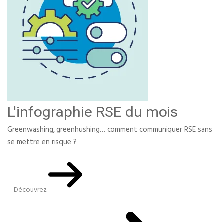
L'infographie RSE du mois
Greenwashing, greenhushing… comment communiquer RSE sans
se mettre en risque ?
Découvrez