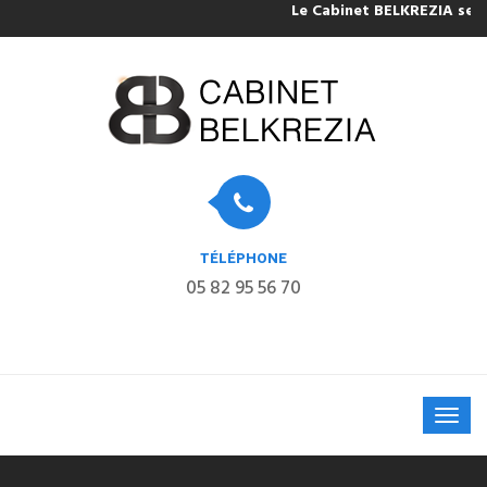
Le Cabinet BELKREZIA sera fe
TÉLÉPHONE
05 82 95 56 70