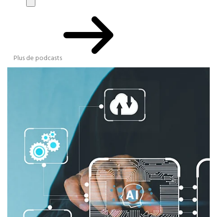
Plus de podcasts