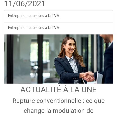
11/06/2021
Entreprises soumises à la TVA
Entreprises soumises à la TVA
ACTUALITÉ À LA UNE
Rupture conventionnelle : ce que
change la modulation de