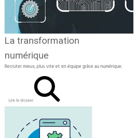
La transformation
numérique
Recruter mieux, plus vite et en équipe grâce au numérique.
Lire le dossier