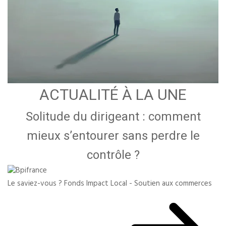
ACTUALITÉ À LA UNE
Solitude du dirigeant : comment
mieux s’entourer sans perdre le
contrôle ?
Le saviez-vous ?
Fonds Impact Local - Soutien aux commerces