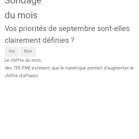
Sondage
du mois
Vos priorités de septembre sont-elles
clairement définies ?
Oui
Non
Le chiffre du mois
des TPE PME estiment que le numérique permet d’augmenter le
chiffre d’affaires