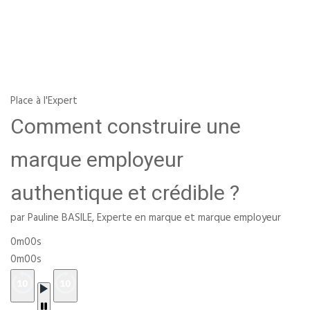
Place à l'Expert
Comment construire une
marque employeur
authentique et crédible ?
par Pauline BASILE, Experte en marque et marque employeur
0m00s
0m00s