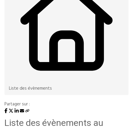
Liste des évènements
Partager sur :
Liste des évènements au