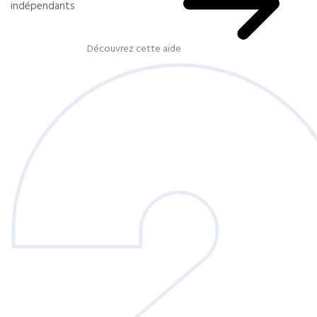
indépendants
Découvrez cette aide