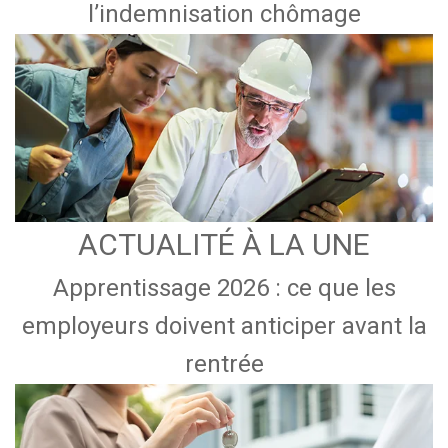
l’indemnisation chômage
ACTUALITÉ À LA UNE
Apprentissage 2026 : ce que les
employeurs doivent anticiper avant la
rentrée