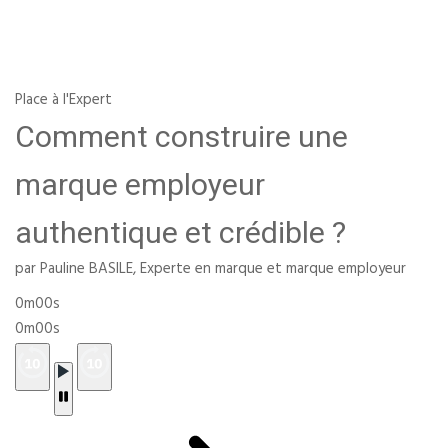
Place à l'Expert
Comment construire une
marque employeur
authentique et crédible ?
par Pauline BASILE, Experte en marque et marque employeur
0m00s
0m00s