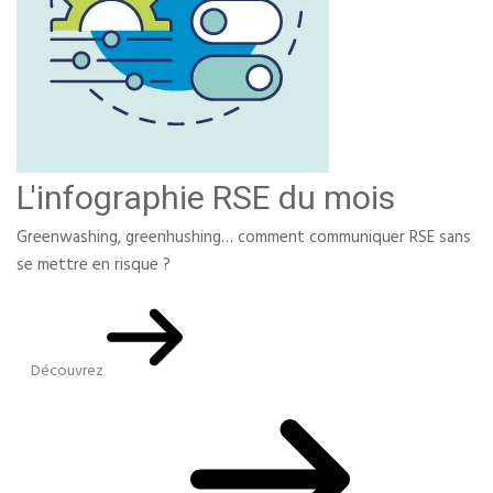
L'infographie RSE du mois
Greenwashing, greenhushing… comment communiquer RSE sans
se mettre en risque ?
Découvrez