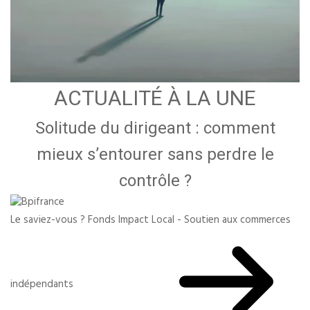
ACTUALITÉ À LA UNE
Solitude du dirigeant : comment
mieux s’entourer sans perdre le
contrôle ?
Le saviez-vous ?
Fonds Impact Local - Soutien aux commerces
indépendants