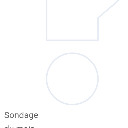
Sondage