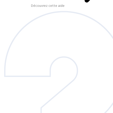
Découvrez cette aide