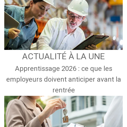
ACTUALITÉ À LA UNE
Apprentissage 2026 : ce que les
employeurs doivent anticiper avant la
rentrée