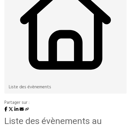
Liste des évènements
Partager sur :
Liste des évènements au