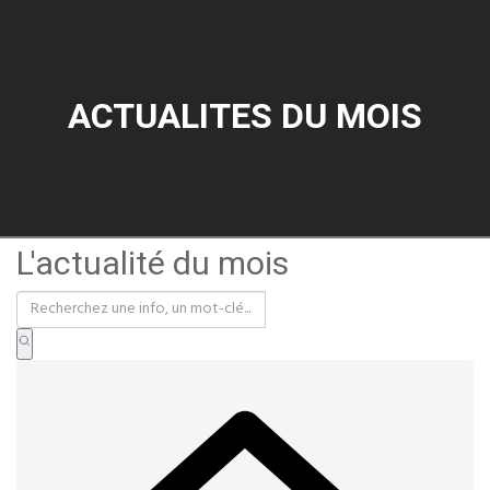
ACTUALITES DU MOIS
L'actualité du mois