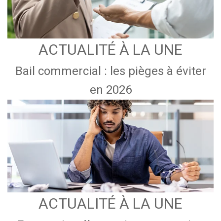
ACTUALITÉ À LA UNE
Bail commercial : les pièges à éviter
en 2026
ACTUALITÉ À LA UNE