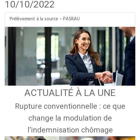
10/10/2022
Prélèvement à la source – PASRAU
ACTUALITÉ À LA UNE
Rupture conventionnelle : ce que
change la modulation de
l’indemnisation chômage