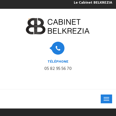
Le Cabinet BELKREZIA sera
TÉLÉPHONE
05 82 95 56 70