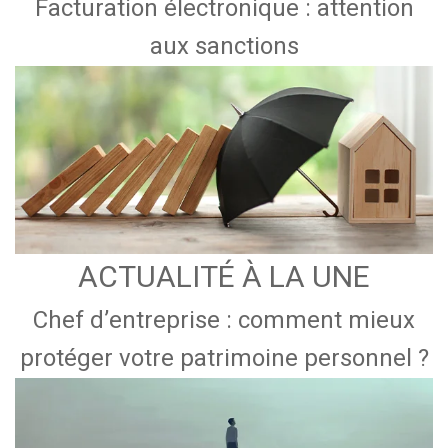
Facturation électronique : attention
aux sanctions
ACTUALITÉ À LA UNE
Chef d’entreprise : comment mieux
protéger votre patrimoine personnel ?