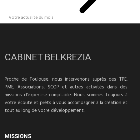
Votre actualité du mois
CABINET BELKREZIA
Proche de Toulouse, nous intervenons auprès des TPE,
PME, Associations, SCOP et autres activités dans des
missions d'expertise-comptable. Nous sommes toujours à
votre écoute et prêts à vous accompagner à la création et
tout au long de votre développement.
MISSIONS