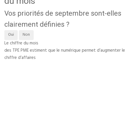
du mois
Vos priorités de septembre sont-elles
clairement définies ?
Oui
Non
Le chiffre du mois
des TPE PME estiment que le numérique permet d’augmenter le
chiffre d’affaires