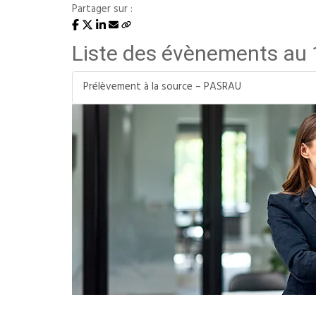
Partager sur :
Liste des évènements au
Prélèvement à la source – PASRAU