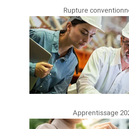
Rupture conventionne
Apprentissage 202