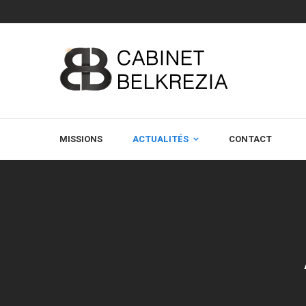
MISSIONS
ACTUALITÉS
CONTACT