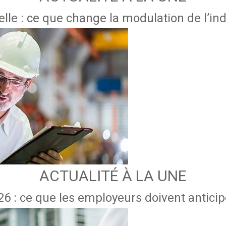
lle : ce que change la modulation de l’
ACTUALITÉ À LA UNE
6 : ce que les employeurs doivent anticipe