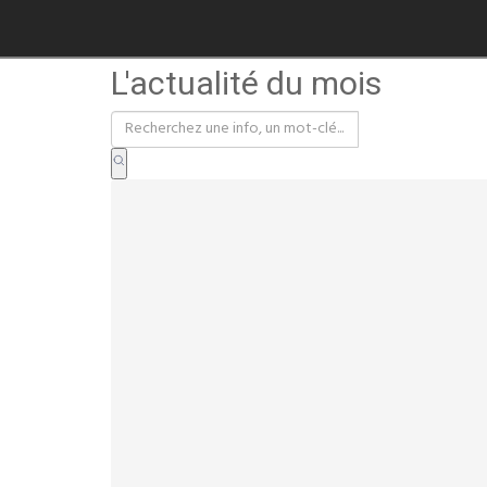
L'actualité du mois