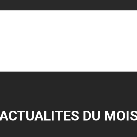
ACTUALITES DU MOI