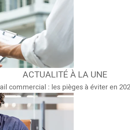
ACTUALITÉ À LA UNE
ail commercial : les pièges à éviter en 20