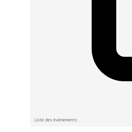
Liste des évènements