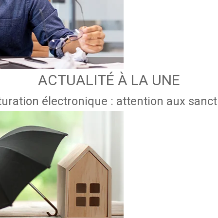
ACTUALITÉ À LA UNE
uration électronique : attention aux sanc