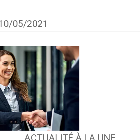
 10/05/2021
ACTUALITÉ À LA UNE