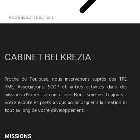
Votre actualité du mois
CABINET BELKREZIA
Proche de Toulouse, nous intervenons auprès des TPE,
PME, Associations, SCOP et autres activités dans des
missions d'expertise-comptable. Nous sommes toujours à
votre écoute et prêts à vous accompagner à la création et
tout au long de votre développement.
MISSIONS