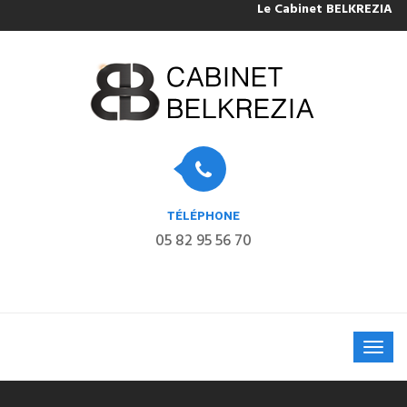
Le Cabinet BELKREZIA sera 
TÉLÉPHONE
05 82 95 56 70