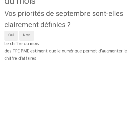
du mois
Vos priorités de septembre sont-elles
clairement définies ?
Oui
Non
Le chiffre du mois
des TPE PME estiment que le numérique permet d’augmenter le
chiffre d’affaires