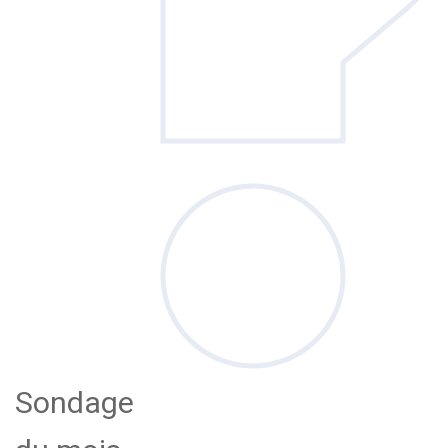
Sondage