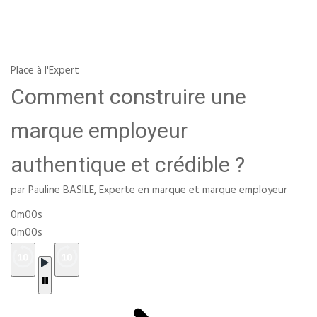
Place à l'Expert
Comment construire une
marque employeur
authentique et crédible ?
par Pauline BASILE, Experte en marque et marque employeur
0m00s
0m00s