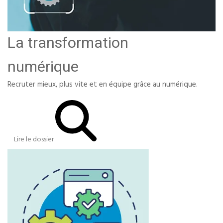
La transformation
numérique
Recruter mieux, plus vite et en équipe grâce au numérique.
Lire le dossier