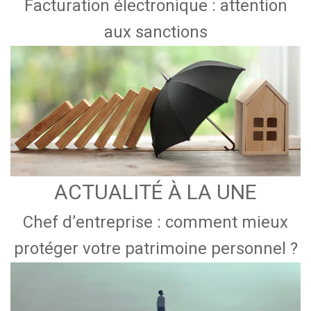
Facturation électronique : attention
aux sanctions
ACTUALITÉ À LA UNE
Chef d’entreprise : comment mieux
protéger votre patrimoine personnel ?