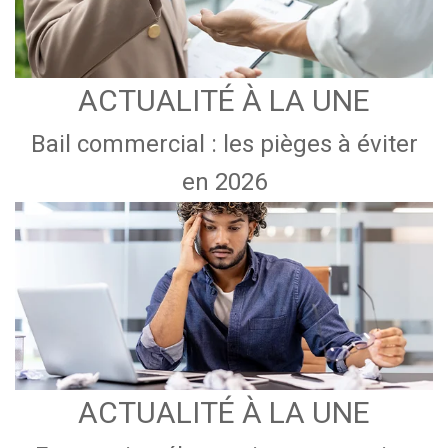
ACTUALITÉ À LA UNE
Bail commercial : les pièges à éviter
en 2026
ACTUALITÉ À LA UNE