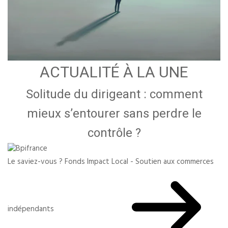
ACTUALITÉ À LA UNE
Solitude du dirigeant : comment
mieux s’entourer sans perdre le
contrôle ?
Le saviez-vous ?
Fonds Impact Local - Soutien aux commerces
indépendants