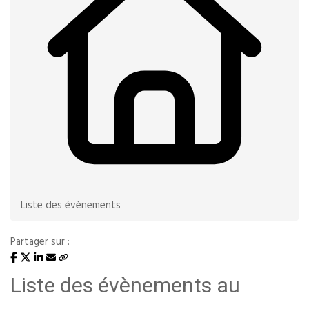
Liste des évènements
Partager sur :
Liste des évènements au