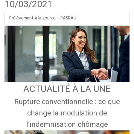
10/03/2021
Prélèvement à la source – PASRAU
ACTUALITÉ À LA UNE
Rupture conventionnelle : ce que
change la modulation de
l’indemnisation chômage