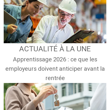
ACTUALITÉ À LA UNE
Apprentissage 2026 : ce que les
employeurs doivent anticiper avant la
rentrée