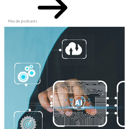
Plus de podcasts