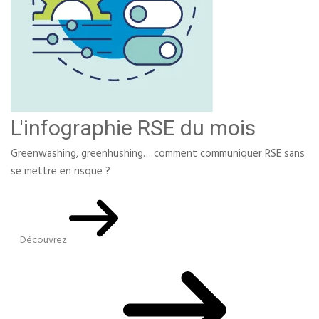
L'infographie RSE du mois
Greenwashing, greenhushing… comment communiquer RSE sans
se mettre en risque ?
Découvrez