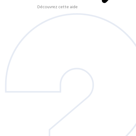
Découvrez cette aide