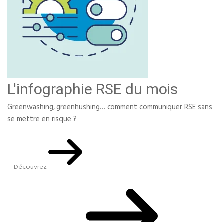
L'infographie RSE du mois
Greenwashing, greenhushing… comment communiquer RSE sans
se mettre en risque ?
Découvrez