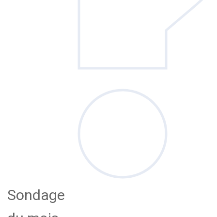
Sondage