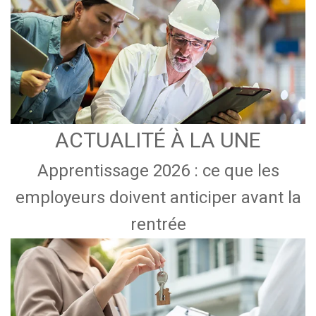
ACTUALITÉ À LA UNE
Apprentissage 2026 : ce que les
employeurs doivent anticiper avant la
rentrée