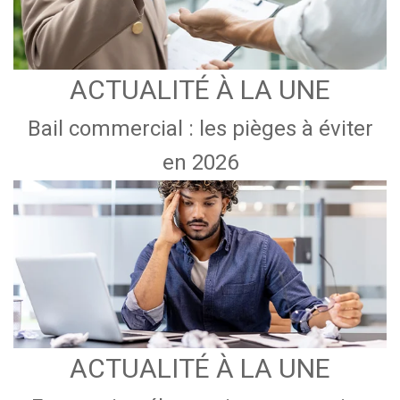
ACTUALITÉ À LA UNE
Bail commercial : les pièges à éviter
en 2026
ACTUALITÉ À LA UNE