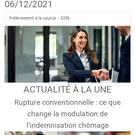
06/12/2021
Prélèvement à la source – DSN
ACTUALITÉ À LA UNE
Rupture conventionnelle : ce que
change la modulation de
l’indemnisation chômage