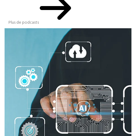
Plus de podcasts