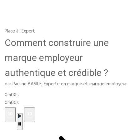
Place à l'Expert
Comment construire une
marque employeur
authentique et crédible ?
par Pauline BASILE, Experte en marque et marque employeur
0m00s
0m00s