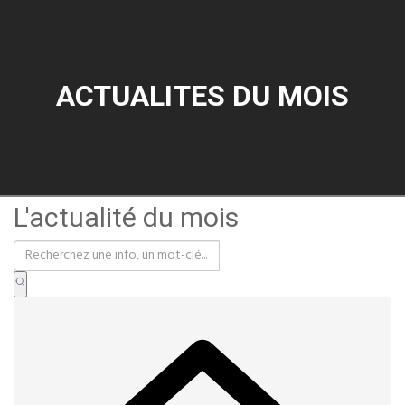
ACTUALITES DU MOIS
L'actualité du mois