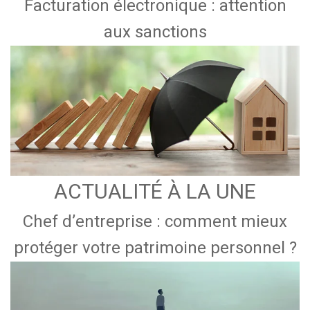
Facturation électronique : attention
aux sanctions
ACTUALITÉ À LA UNE
Chef d’entreprise : comment mieux
protéger votre patrimoine personnel ?