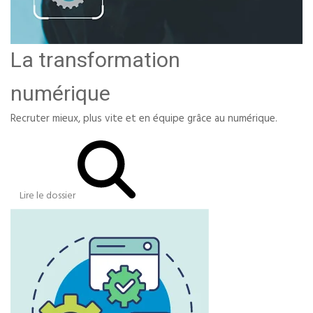
La transformation
numérique
Recruter mieux, plus vite et en équipe grâce au numérique.
Lire le dossier