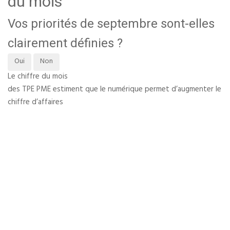
du mois
Vos priorités de septembre sont-elles
clairement définies ?
Oui
Non
Le chiffre du mois
des TPE PME estiment que le numérique permet d’augmenter le
chiffre d’affaires