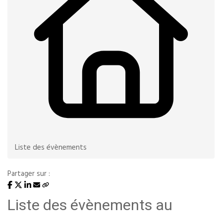
Liste des évènements
Partager sur :
Liste des évènements au