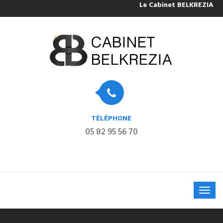
Le Cabinet BELKREZIA sera
TÉLÉPHONE
05 82 95 56 70