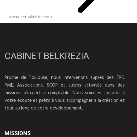
Votre actualité du mois
CABINET BELKREZIA
Proche de Toulouse, nous intervenons auprès des TPE,
PME, Associations, SCOP et autres activités dans des
missions d'expertise-comptable. Nous sommes toujours à
votre écoute et prêts à vous accompagner à la création et
tout au long de votre développement.
MISSIONS