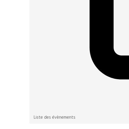
Liste des évènements