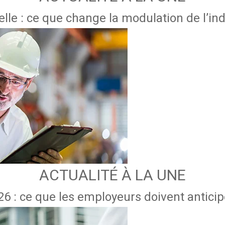
lle : ce que change la modulation de l’
ACTUALITÉ À LA UNE
6 : ce que les employeurs doivent anticipe