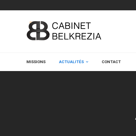
MISSIONS
ACTUALITÉS
CONTACT