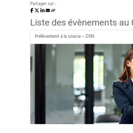
Partager sur :
Liste des évènements au
Prélèvement à la source – DSN