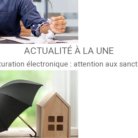
ACTUALITÉ À LA UNE
uration électronique : attention aux sanc