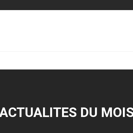
ACTUALITES DU MOI