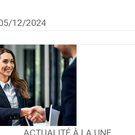
 05/12/2024
ACTUALITÉ À LA UNE