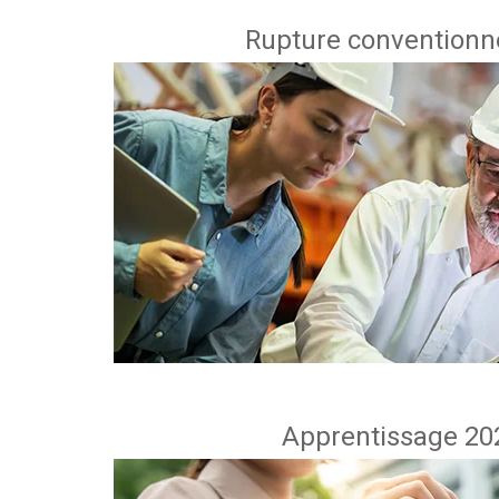
Rupture conventionne
Apprentissage 202