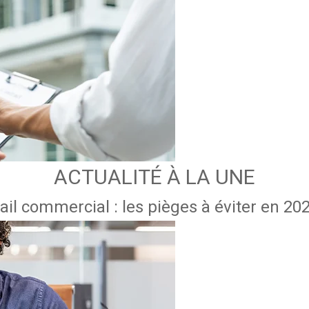
ACTUALITÉ À LA UNE
ail commercial : les pièges à éviter en 20