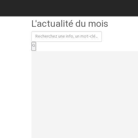
L'actualité du mois