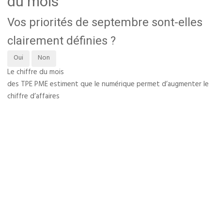
du mois
Vos priorités de septembre sont-elles
clairement définies ?
Oui
Non
Le chiffre du mois
des TPE PME estiment que le numérique permet d’augmenter le
chiffre d’affaires