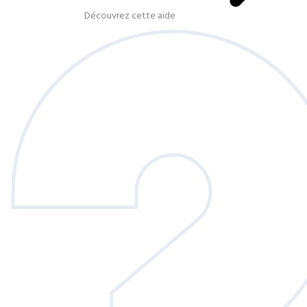
Découvrez cette aide