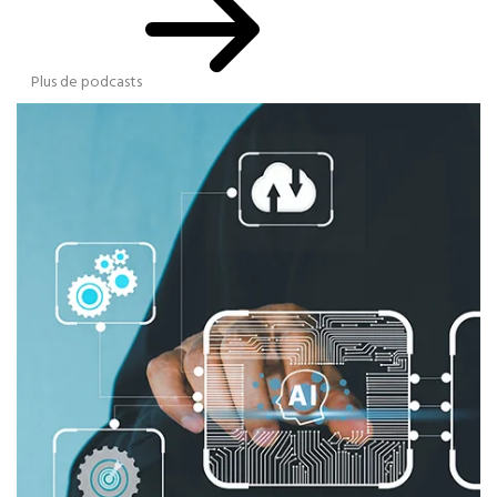
Plus de podcasts