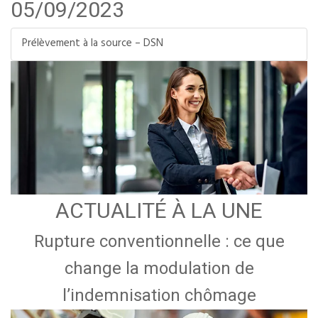
05/09/2023
Prélèvement à la source – DSN
ACTUALITÉ À LA UNE
Rupture conventionnelle : ce que
change la modulation de
l’indemnisation chômage