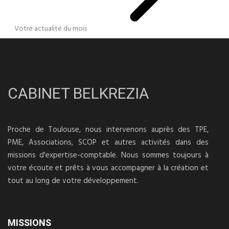
Votre actualité du mois
CABINET BELKREZIA
Proche de Toulouse, nous intervenons auprès des TPE,
PME, Associations, SCOP et autres activités dans des
missions d'expertise-comptable. Nous sommes toujours à
votre écoute et prêts à vous accompagner à la création et
tout au long de votre développement.
MISSIONS