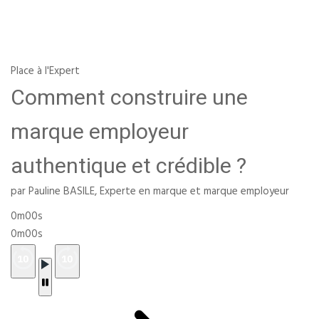
Place à l'Expert
Comment construire une
marque employeur
authentique et crédible ?
par Pauline BASILE, Experte en marque et marque employeur
0m00s
0m00s