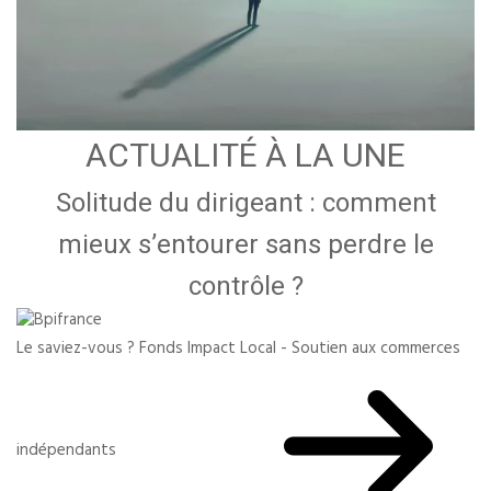
ACTUALITÉ À LA UNE
Solitude du dirigeant : comment
mieux s’entourer sans perdre le
contrôle ?
Le saviez-vous ?
Fonds Impact Local - Soutien aux commerces
indépendants