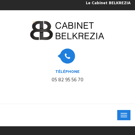
Le Cabinet BELKREZIA sera
TÉLÉPHONE
05 82 95 56 70