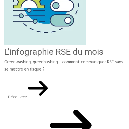
L'infographie RSE du mois
Greenwashing, greenhushing… comment communiquer RSE sans
se mettre en risque ?
Découvrez