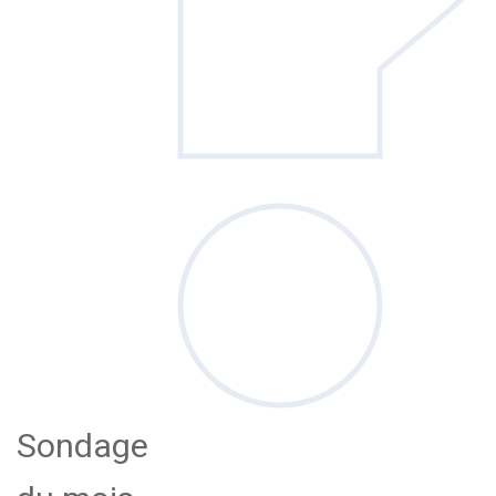
Sondage