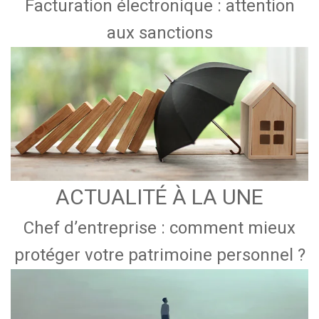
Facturation électronique : attention
aux sanctions
ACTUALITÉ À LA UNE
Chef d’entreprise : comment mieux
protéger votre patrimoine personnel ?