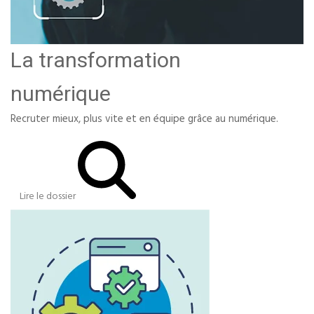
La transformation
numérique
Recruter mieux, plus vite et en équipe grâce au numérique.
Lire le dossier