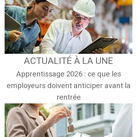
ACTUALITÉ À LA UNE
Apprentissage 2026 : ce que les
employeurs doivent anticiper avant la
rentrée