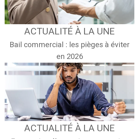
ACTUALITÉ À LA UNE
Bail commercial : les pièges à éviter
en 2026
ACTUALITÉ À LA UNE