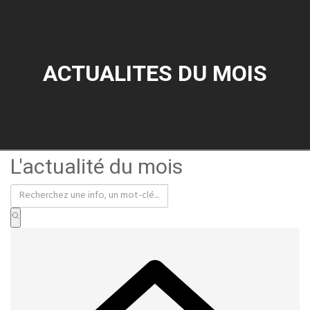
ACTUALITES DU MOIS
L'actualité du mois