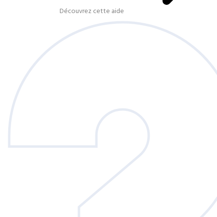
Découvrez cette aide