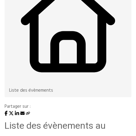
Liste des évènements
Partager sur :
Liste des évènements au