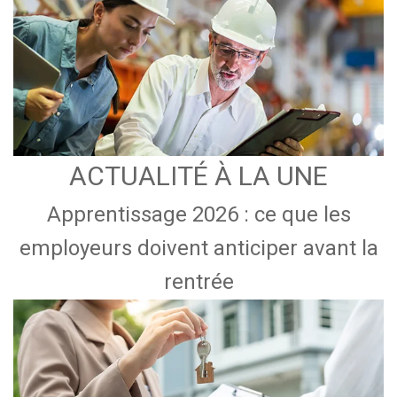
ACTUALITÉ À LA UNE
Apprentissage 2026 : ce que les
employeurs doivent anticiper avant la
rentrée