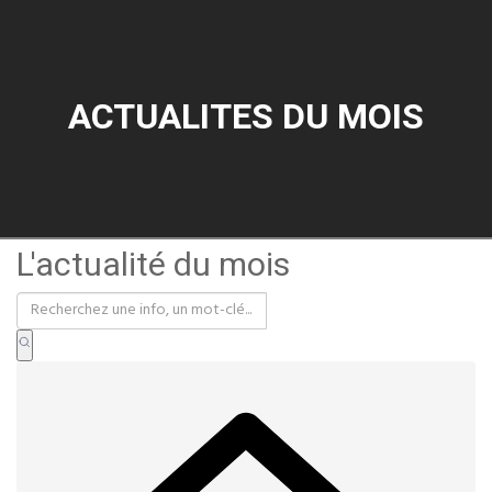
ACTUALITES DU MOIS
L'actualité du mois