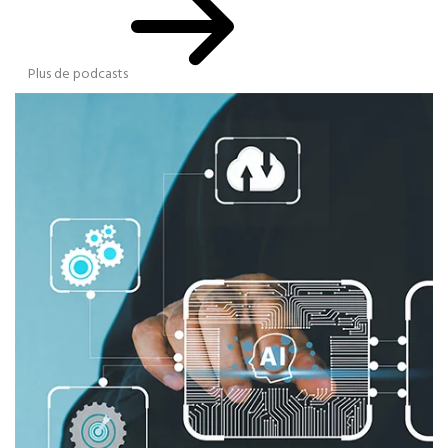
Plus de podcasts