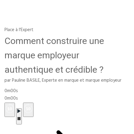
Place à l'Expert
Comment construire une
marque employeur
authentique et crédible ?
par Pauline BASILE, Experte en marque et marque employeur
0m00s
0m00s