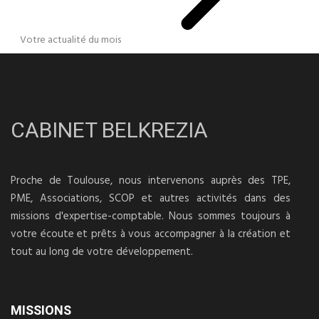
Votre actualité du mois
CABINET BELKREZIA
Proche de Toulouse, nous intervenons auprès des TPE,
PME, Associations, SCOP et autres activités dans des
missions d'expertise-comptable. Nous sommes toujours à
votre écoute et prêts à vous accompagner à la création et
tout au long de votre développement.
MISSIONS