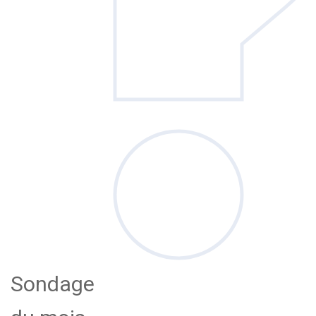
Sondage