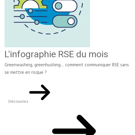
L'infographie RSE du mois
Greenwashing, greenhushing… comment communiquer RSE sans
se mettre en risque ?
Découvrez