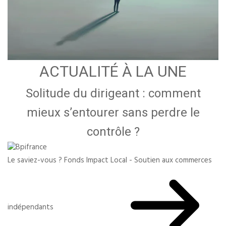
ACTUALITÉ À LA UNE
Solitude du dirigeant : comment
mieux s’entourer sans perdre le
contrôle ?
Le saviez-vous ?
Fonds Impact Local - Soutien aux commerces
indépendants