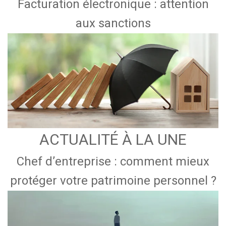
Facturation électronique : attention
aux sanctions
ACTUALITÉ À LA UNE
Chef d’entreprise : comment mieux
protéger votre patrimoine personnel ?