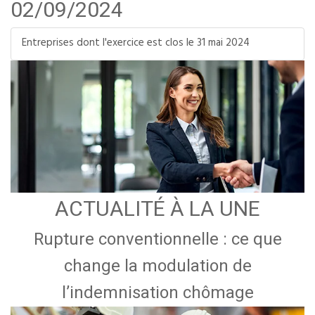
02/09/2024
Entreprises dont l'exercice est clos le 31 mai 2024
ACTUALITÉ À LA UNE
Rupture conventionnelle : ce que
change la modulation de
l’indemnisation chômage