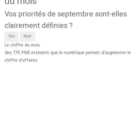
du mois
Vos priorités de septembre sont-elles
clairement définies ?
Oui
Non
Le chiffre du mois
des TPE PME estiment que le numérique permet d’augmenter le
chiffre d’affaires