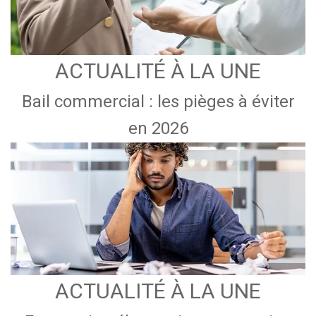
ACTUALITÉ À LA UNE
Bail commercial : les pièges à éviter
en 2026
ACTUALITÉ À LA UNE