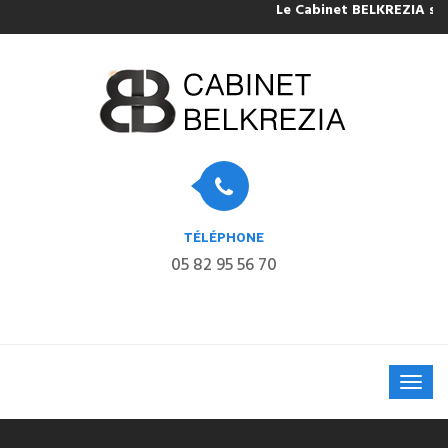
Le Cabinet BELKREZIA sera 
TÉLÉPHONE
05 82 95 56 70