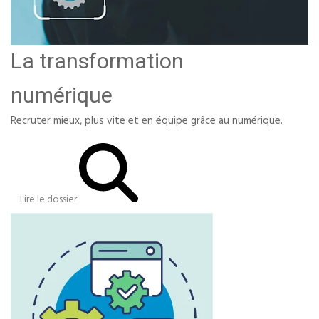
La transformation
numérique
Recruter mieux, plus vite et en équipe grâce au numérique.
Lire le dossier