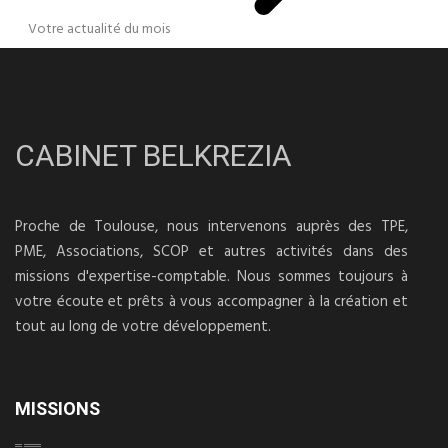
Votre actualité du mois
CABINET BELKREZIA
Proche de Toulouse, nous intervenons auprès des TPE,
PME, Associations, SCOP et autres activités dans des
missions d'expertise-comptable. Nous sommes toujours à
votre écoute et prêts à vous accompagner à la création et
tout au long de votre développement.
MISSIONS