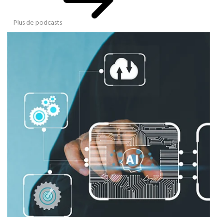
Plus de podcasts