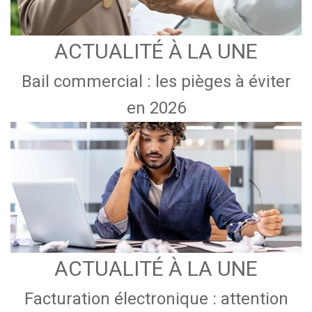
ACTUALITÉ À LA UNE
Bail commercial : les pièges à éviter
en 2026
ACTUALITÉ À LA UNE
Facturation électronique : attention