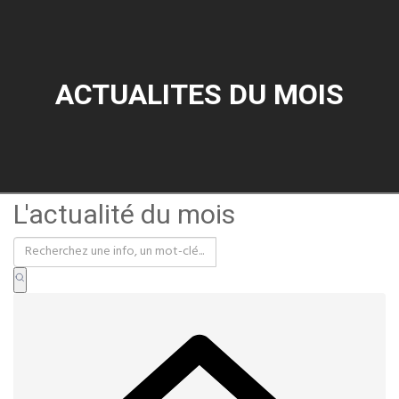
ACTUALITES DU MOIS
L'actualité du mois