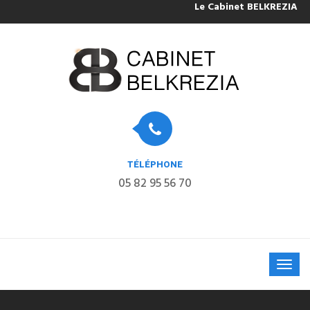
Le Cabinet BELKREZIA sera 
TÉLÉPHONE
05 82 95 56 70