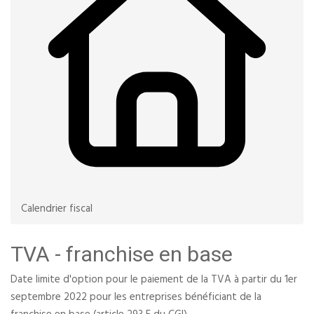
Calendrier fiscal
TVA - franchise en base
Date limite d'option pour le paiement de la TVA à partir du 1er
septembre 2022 pour les entreprises bénéficiant de la