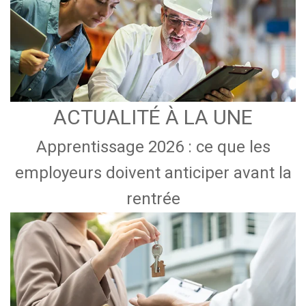
ACTUALITÉ À LA UNE
Apprentissage 2026 : ce que les
employeurs doivent anticiper avant la
rentrée