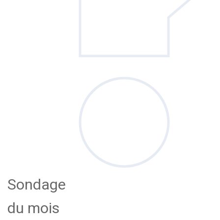
Sondage
du mois