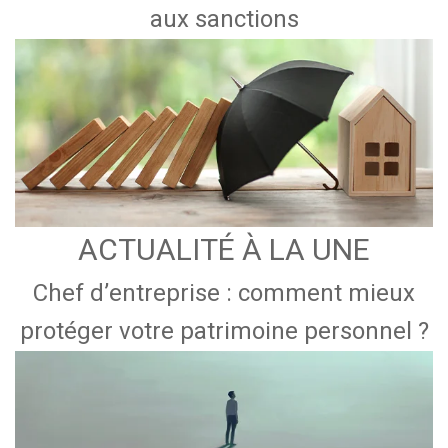
aux sanctions
ACTUALITÉ À LA UNE
Chef d’entreprise : comment mieux
protéger votre patrimoine personnel ?