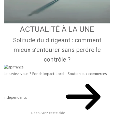
ACTUALITÉ À LA UNE
Solitude du dirigeant : comment
mieux s’entourer sans perdre le
contrôle ?
Le saviez-vous ?
Fonds Impact Local - Soutien aux commerces
indépendants
Découvrez cette aide