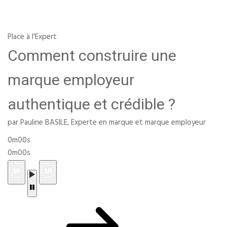
Place à l'Expert
Comment construire une
marque employeur
authentique et crédible ?
par Pauline BASILE, Experte en marque et marque employeur
0m00s
0m00s