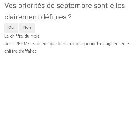
Vos priorités de septembre sont-elles
clairement définies ?
Oui
Non
Le chiffre du mois
des TPE PME estiment que le numérique permet d’augmenter le
chiffre d’affaires