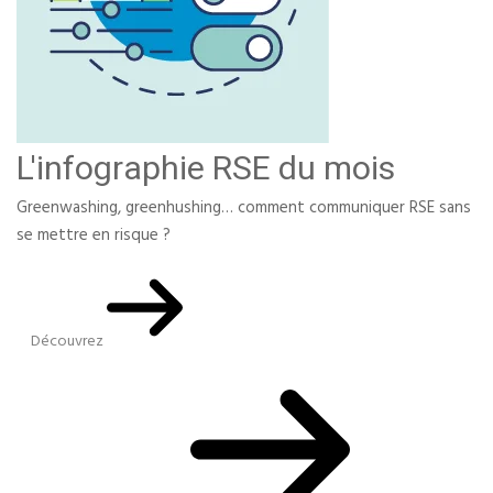
L'infographie RSE du mois
Greenwashing, greenhushing… comment communiquer RSE sans
se mettre en risque ?
Découvrez