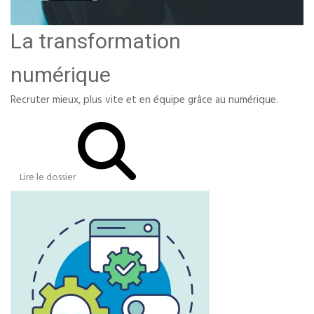
La transformation
numérique
Recruter mieux, plus vite et en équipe grâce au numérique.
Lire le dossier