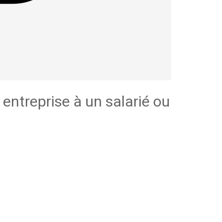
entreprise à un salarié ou