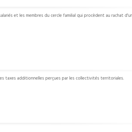
alariés et les membres du cercle familial qui procèdent au rachat d'u
s taxes additionnelles perçues par les collectivités territoriales.