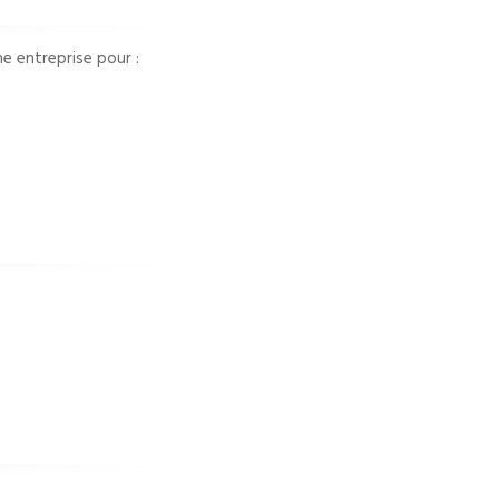
ne entreprise pour :