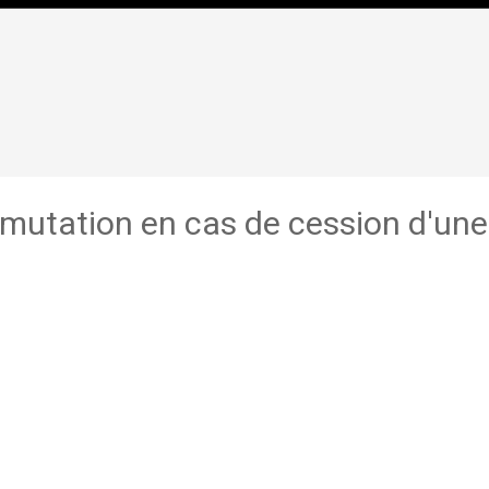
 mutation en cas de cession d'une 