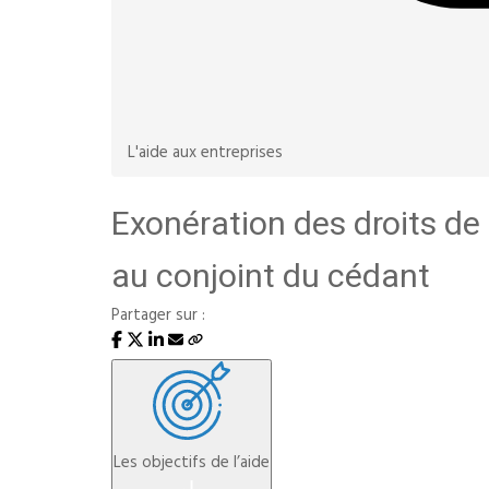
L'aide aux entreprises
Exonération des droits de
au conjoint du cédant
Partager sur :
Les objectifs de l’aide