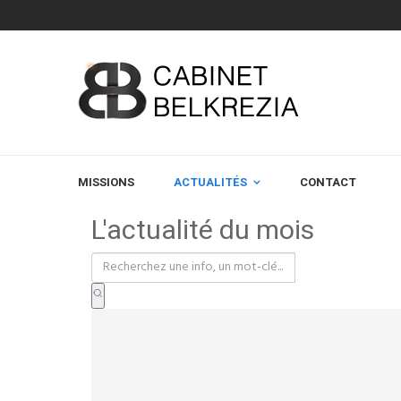
MISSIONS
ACTUALITÉS
CONTACT
L'actualité du mois