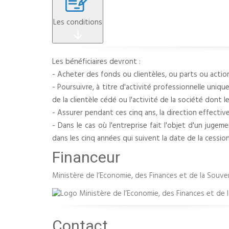
Les conditions
Les bénéficiaires devront :
- Acheter des fonds ou clientèles, ou parts ou actio
- Poursuivre, à titre d'activité professionnelle uniq
de la clientèle cédé ou l'activité de la société dont 
- Assurer pendant ces cinq ans, la direction effective
- Dans le cas où l'entreprise fait l'objet d'un juge
dans les cinq années qui suivent la date de la cessio
Financeur
Ministère de l’Economie, des Finances et de la Souve
Contact